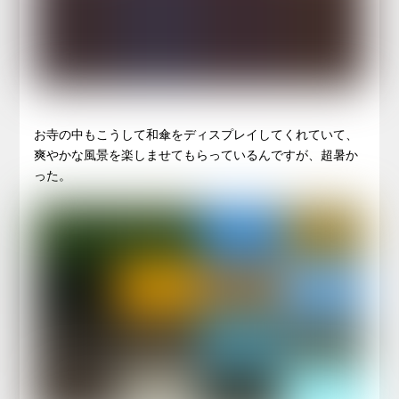
お寺の中もこうして和傘をディスプレイしてくれていて、
爽やかな風景を楽しませてもらっているんですが、超暑か
った。