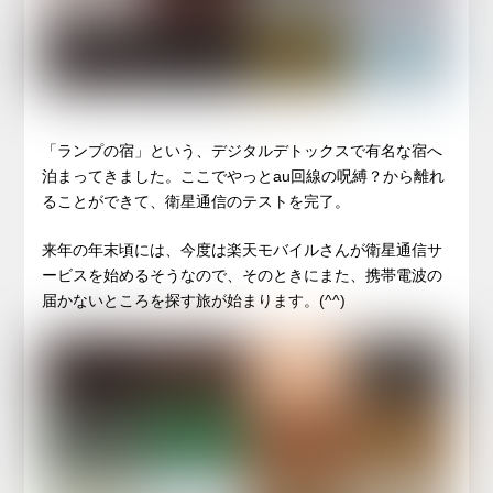
「ランプの宿」という、デジタルデトックスで有名な宿へ
泊まってきました。ここでやっとau回線の呪縛？から離れ
ることができて、衛星通信のテストを完了。
来年の年末頃には、今度は楽天モバイルさんが衛星通信サ
ービスを始めるそうなので、そのときにまた、携帯電波の
届かないところを探す旅が始まります。(^^)