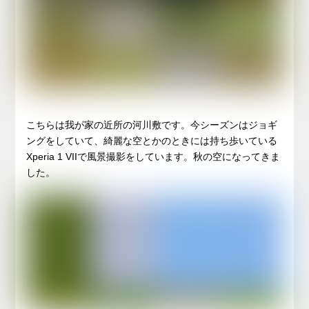
こちらは我が家の近所の河川敷です。今シーズンはジョギ
ングをしていて、綺麗な空とかのときには持ち歩いている
Xperia 1 VIIで風景撮影をしています。秋の空になってきま
した。