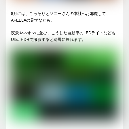
8月には、こっそりとソニーさんの本社へお邪魔して、
AFEELAの見学なども。
夜景やネオンに並び、こうした自動車のLEDライトなども
Ultra HDRで撮影すると綺麗に撮れます。