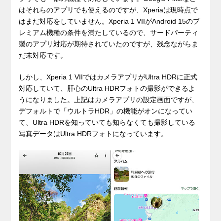
はそれらのアプリでも使えるのですが、Xperiaは現時点で
はまだ対応をしていません。Xperia 1 VIIがAndroid 15のプ
レミアム機種の条件を満たしているので、サードパーティ
製のアプリ対応が期待されていたのですが、残念ながらま
だ未対応です。
しかし、Xperia 1 VIIではカメラアプリがUltra HDRに正式
対応していて、肝心のUltra HDRフォトの撮影ができるよ
うになりました。上記はカメラアプリの設定画面ですが、
デフォルトで「ウルトラHDR」の機能がオンになってい
て、Ultra HDRを知っていても知らなくても撮影している
写真データはUltra HDRフォトになっています。