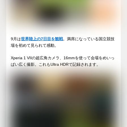
9月は
世界陸上の7日目を観戦
。満席になっている国立競技
場を初めて見られて感動。
Xperia 1 VIIの超広角カメラ、16mmを使って会場をめいっ
ぱい広く撮影。これもUltra HDRで記録されます。