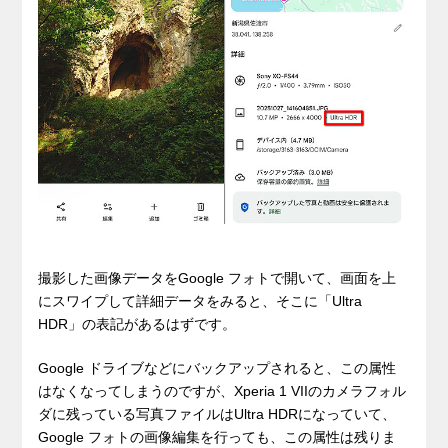
撮影した画像データをGoogle フォトで開いて、画面を上
にスワイプして詳細データをみると、そこに「Ultra
HDR」の表記があるはずです。
Google ドライブなどにバックアップされると、この属性
はなくなってしまうのですが、Xperia 1 VIIのカメラフォル
ダに残っている写真ファイルはUltra HDRになっていて、
Google フォトの画像編集を行っても、この属性は残りま