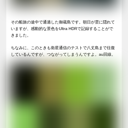
その船旅の途中で通過した御蔵島です。朝日が雲に隠れて
いますが、感動的な景色をUltra HDRで記録することがで
きました。
ちなみに、このときも衛星通信のテストで八丈島まで往復
しているんですが、つながってしまうんですよ。au回線。