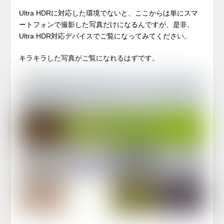
Ultra HDRに対応した環境でないと、ここからは単にスマ
ートフォンで撮影した写真だけになるんですが、是非、
Ultra HDR対応デバイスでご覧になってみてください。
キラキラした写真がご覧になれるはずです。