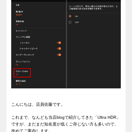
こんにちは、店員佐藤です。
これまで、なんども当店blogで紹介してきた「Ultra HDR」
ですが、まだまだ知名度が低くご存じない方も多いので、
改めてご案内します。