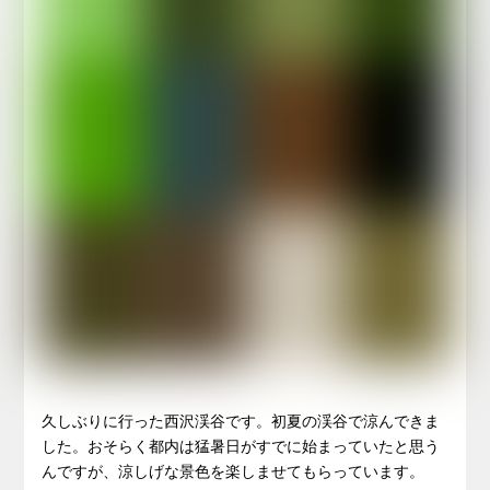
久しぶりに行った西沢渓谷です。初夏の渓谷で涼んできま
した。おそらく都内は猛暑日がすでに始まっていたと思う
んですが、涼しげな景色を楽しませてもらっています。