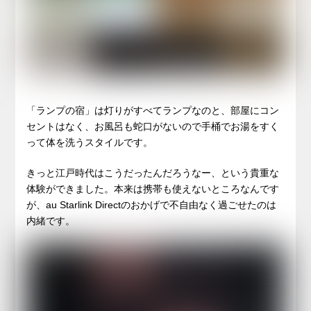
「ランプの宿」は灯りがすべてランプなのと、部屋にコン
セントはなく、お風呂も蛇口がないので手桶でお湯をすく
って体を洗うスタイルです。
きっと江戸時代はこうだったんだろうなー、という貴重な
体験ができました。本来は携帯も使えないところなんです
が、au Starlink Directのおかげで不自由なく過ごせたのは
内緒です。