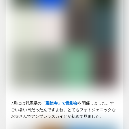
7月には群馬県の
「宝徳寺」で撮影会
を開催しました。す
ごい暑い日だったんですよね。とてもフォトジェニックな
お寺さんでアンブレラスカイとか初めて見ました。