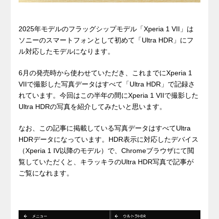
2025年モデルのフラッグシップモデル「Xperia 1 VII」は
ソニーのスマートフォンとして初めて「Ultra HDR」にフ
ル対応したモデルになります。
6月の発売時から使わせていただき、これまでにXperia 1
VIIで撮影した写真データはすべて「Ultra HDR」で記録さ
れています。今回はこの半年の間にXperia 1 VIIで撮影した
Ultra HDRの写真を紹介してみたいと思います。
なお、この記事に掲載している写真データはすべてUltra
HDRデータになっています。HDR表示に対応したデバイス
（Xperia 1 IV以降のモデル）で、Chromeブラウザにて閲
覧していただくと、キラッキラのUltra HDR写真で記事が
ご覧になれます。