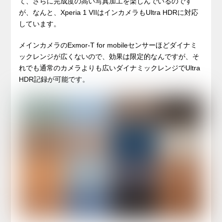
て、さらに完成度の高い写真加工を楽しんでいるのです
が、なんと、Xperia 1 VIIはインカメラもUltra HDRに対応
しています。
メインカメラのExmor-T for mobileセンサーほどダイナミ
ックレンジが広くないので、効果は限定的なんですが、そ
れでも通常のカメラよりも広いダイナミックレンジでUltra
HDR記録が可能です。