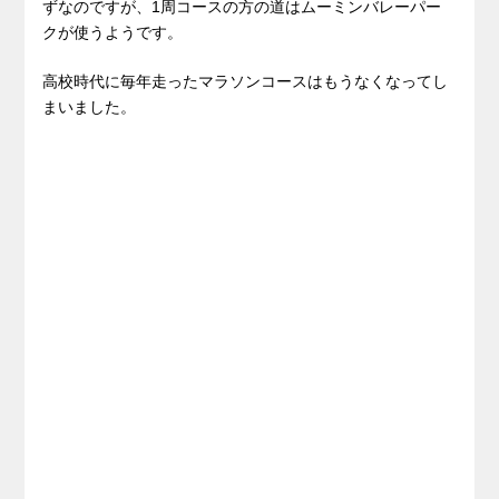
ずなのですが、1周コースの方の道はムーミンバレーパー
クが使うようです。
高校時代に毎年走ったマラソンコースはもうなくなってし
まいました。