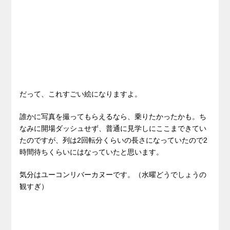
だって、これすごい絵になりますよ。
誰かに写真を撮ってもらえるなら、乗りたかったかも。ち
なみに開場ダッシュせず、普通に見学しにここまできてい
たのですが、列は2回転分くらいの長さになっていたので2
時間待ちくらいにはなっていたと思います。
気分はユーコンリバーカヌーです。（水曜どうでしょうの
観すぎ）