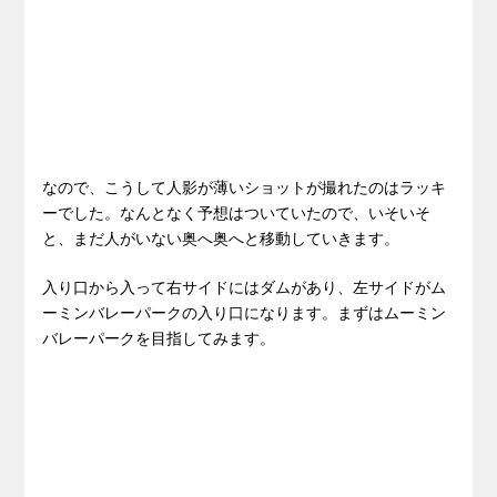
なので、こうして人影が薄いショットが撮れたのはラッキ
ーでした。なんとなく予想はついていたので、いそいそ
と、まだ人がいない奥へ奥へと移動していきます。
入り口から入って右サイドにはダムがあり、左サイドがム
ーミンバレーパークの入り口になります。まずはムーミン
バレーパークを目指してみます。