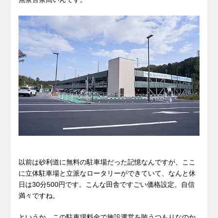
以前は砂利道に無料の駐車場だった記憶なんですが、ここ
に立体駐車場と立派なロータリーができていて、なんと休
日は30分500円です。こんな田舎ですごい価格設定。自信
満々ですね。
というか、この駐車場料金で施設運営を賄うつもりなのか