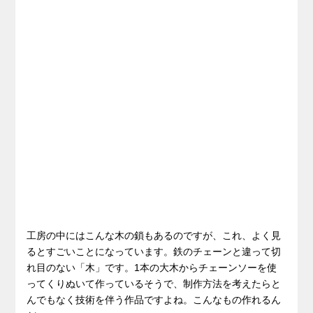
工房の中にはこんな木の鎖もあるのですが、これ、よく見
るとすごいことになっています。鉄のチェーンと違って切
れ目のない「木」です。1本の大木からチェーンソーを使
ってくりぬいて作っているそうで、制作方法を考えたらと
んでもなく技術を伴う作品ですよね。こんなもの作れるん