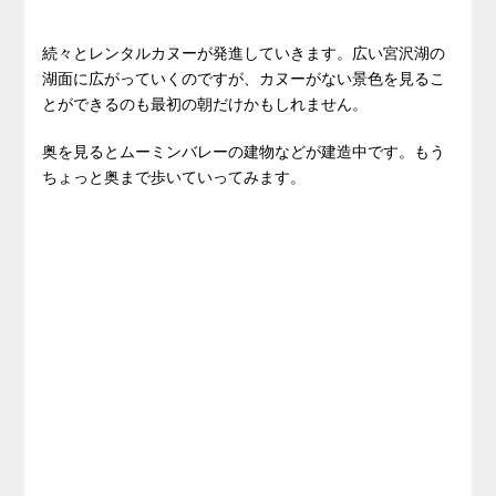
続々とレンタルカヌーが発進していきます。広い宮沢湖の
湖面に広がっていくのですが、カヌーがない景色を見るこ
とができるのも最初の朝だけかもしれません。
奥を見るとムーミンバレーの建物などが建造中です。もう
ちょっと奥まで歩いていってみます。