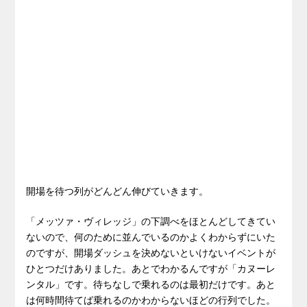
開場を待つ列がどんどん伸びていきます。
「メッツァ・ヴィレッジ」の下調べをほとんどしてきてい
ないので、何のために並んでいるのかよくわからずにいた
のですが、開場ダッシュを決めないといけないイベントが
ひとつだけありました。あとでわかるんですが「カヌーレ
ンタル」です。待ちなしで乗れるのは最初だけです。あと
は何時間待てば乗れるのかわからないほどの行列でした。