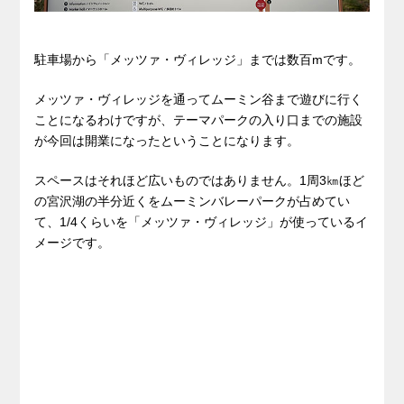
駐車場から「メッツァ・ヴィレッジ」までは数百mです。
メッツァ・ヴィレッジを通ってムーミン谷まで遊びに行く
ことになるわけですが、テーマパークの入り口までの施設
が今回は開業になったということになります。
スペースはそれほど広いものではありません。1周3㎞ほど
の宮沢湖の半分近くをムーミンバレーパークが占めてい
て、1/4くらいを「メッツァ・ヴィレッジ」が使っているイ
メージです。