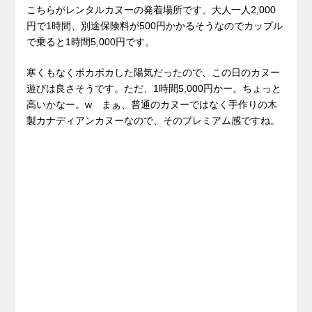
こちらがレンタルカヌーの発着場所です。大人一人2,000
円で1時間、別途保険料が500円かかるそうなのでカップル
で乗ると1時間5,000円です。
寒くもなくポカポカした陽気だったので、この日のカヌー
遊びは良さそうです。ただ、1時間5,000円かー。ちょっと
高いかなー。w まぁ、普通のカヌーではなく手作りの木
製カナディアンカヌーなので、そのプレミアム感ですね。