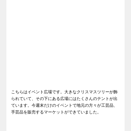
こちらはイベント広場です。大きなクリスマスツリーが飾
られていて、その下にある広場にはたくさんのテントが出
ています。今週末だけのイベントで地元の方々が工芸品、
手芸品を販売するマーケットができていました。