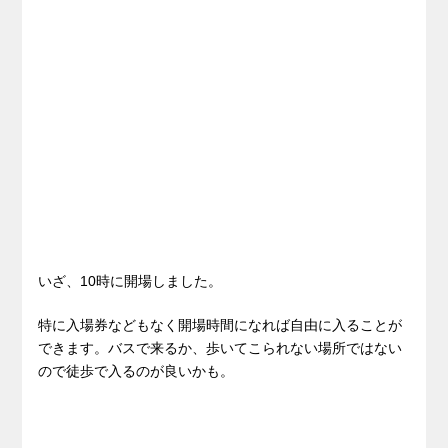
いざ、10時に開場しました。
特に入場券などもなく開場時間になれば自由に入ることが
できます。バスで来るか、歩いてこられない場所ではない
ので徒歩で入るのが良いかも。