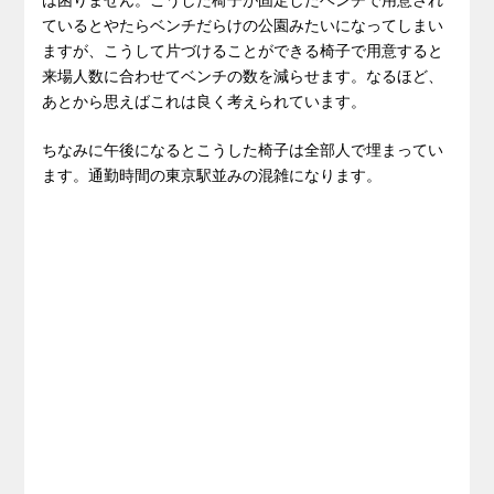
ているとやたらベンチだらけの公園みたいになってしまい
ますが、こうして片づけることができる椅子で用意すると
来場人数に合わせてベンチの数を減らせます。なるほど、
あとから思えばこれは良く考えられています。
ちなみに午後になるとこうした椅子は全部人で埋まってい
ます。通勤時間の東京駅並みの混雑になります。