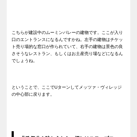
こちらが建設中のムーミンバレーの建物です。ここが入り
口のエントランスになるんですかね。左手の建物はチケッ
ト売り場的な窓口が作られていて、右手の建物は景色の良
さそうなレストラン、もしくはお土産売り場などになるん
でしょうね。
ということで、ここでUターンしてメッツァ・ヴィレッジ
の中心部に戻ります。