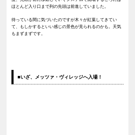
ほとんど入り口まで列の先頭は前進していました。
待っている間に気づいたのですが木々が紅葉してきてい
て、もしかするといい感じの景色が見られるのかも。天気
もまずまずです。
■いざ、メッツァ・ヴィレッジへ入場！