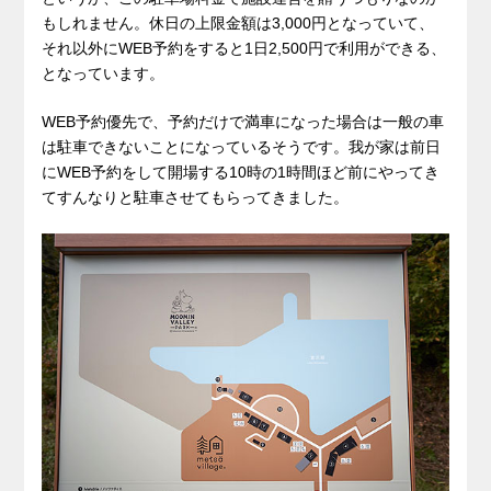
もしれません。休日の上限金額は3,000円となっていて、
それ以外にWEB予約をすると1日2,500円で利用ができる、
となっています。
WEB予約優先で、予約だけで満車になった場合は一般の車
は駐車できないことになっているそうです。我が家は前日
にWEB予約をして開場する10時の1時間ほど前にやってき
てすんなりと駐車させてもらってきました。