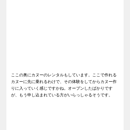
ここの奥にカヌーのレンタルもしています。ここで作れる
カヌーに先に乗れるわけで、その体験をしてからカヌー作
りに入っていく感じですかね。オープンしたばかりです
が、もう申し込まれている方がいらっしゃるそうです。