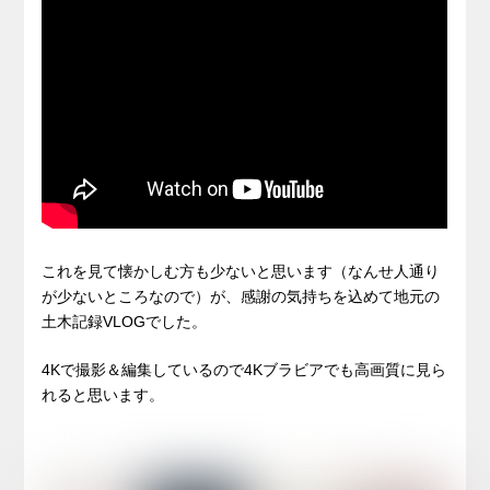
これを見て懐かしむ方も少ないと思います（なんせ人通り
が少ないところなので）が、感謝の気持ちを込めて地元の
土木記録VLOGでした。
4Kで撮影＆編集しているので4Kブラビアでも高画質に見ら
れると思います。