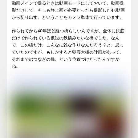
動画メインで撮るときは動画モードにしておいて、動画撮
影だけして、もしも静止画が必要だったら撮影した4K動画
から切り出す、ということをカメラ単体で行っています。
作られてから40年ほど経つ橋らしいんですが、全体に鉄筋
だけで作られている仮設の鉄橋みたいな橋でした。なん
で、この橋だけ、こんなに雑な作りなんだろう？と、思っ
ていたのですが、もしかすると朝霞大橋の計画があって、
それまでのつなぎの橋、という位置づけだったんですか
ね。