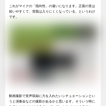
これがマイクの「指向性」の違いになります。正面の音は
拾いやすくて、背面は入りにくくなっている、というわけ
です。
動画撮影で音声収録に力を入れたいシチュエーションとい
うと演奏会などの撮影があるかと思います。そういう時に