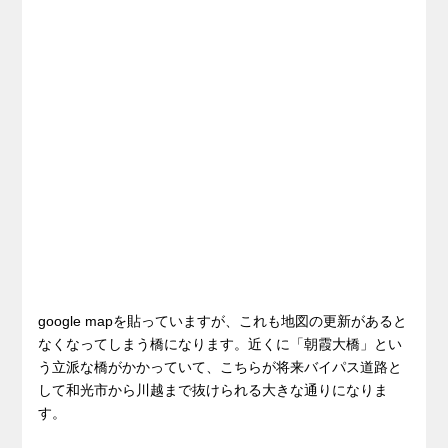
google mapを貼っていますが、これも地図の更新があると
なくなってしまう橋になります。近くに「朝霞大橋」とい
う立派な橋がかかっていて、こちらが将来バイパス道路と
して和光市から川越まで抜けられる大きな通りになりま
す。