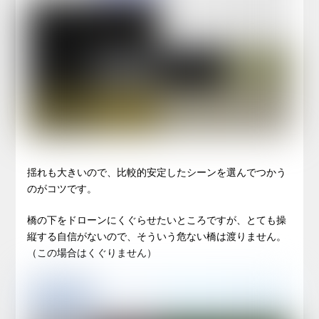
揺れも大きいので、比較的安定したシーンを選んでつかう
のがコツです。
橋の下をドローンにくぐらせたいところですが、とても操
縦する自信がないので、そういう危ない橋は渡りません。
（この場合はくぐりません）