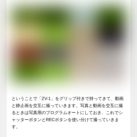
ということで「ZV-1」をグリップ付きで持ってきて、動画
と静止画を交互に撮っていきます。写真と動画を交互に撮
るときは写真用のプログラムオートにしておき、これでシ
ャッターボタンとRECボタンを使い分けて撮っていきま
す。