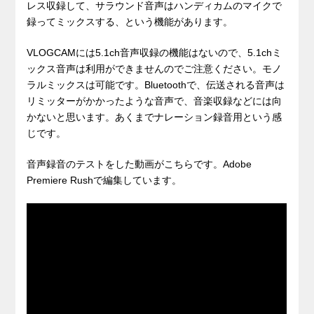
レス収録して、サラウンド音声はハンディカムのマイクで
録ってミックスする、という機能があります。
VLOGCAMには5.1ch音声収録の機能はないので、5.1chミ
ックス音声は利用ができませんのでご注意ください。モノ
ラルミックスは可能です。Bluetoothで、伝送される音声は
リミッターがかかったような音声で、音楽収録などには向
かないと思います。あくまでナレーション録音用という感
じです。
音声録音のテストをした動画がこちらです。Adobe
Premiere Rushで編集しています。