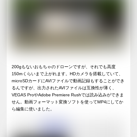
200gもないおもちゃのドローンですが、それでも高度
150mくらいまで上がれます。HDカメラを搭載していて、
microSDカードにAVIファイルで動画記録もすることができ
るんですが、出力されたAVIファイルは互換性が薄く、
VEGAS ProやAdobe Premiere Rushでは読み込みができま
せん。動画フォーマット変換ソフトを使ってMP4にしてか
ら編集に使いました。