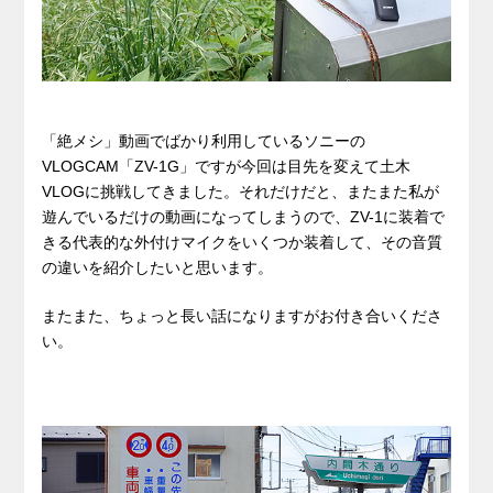
「絶メシ」動画でばかり利用しているソニーの
VLOGCAM「ZV-1G」ですが今回は目先を変えて土木
VLOGに挑戦してきました。それだけだと、またまた私が
遊んでいるだけの動画になってしまうので、ZV-1に装着で
きる代表的な外付けマイクをいくつか装着して、その音質
の違いを紹介したいと思います。
またまた、ちょっと長い話になりますがお付き合いくださ
い。