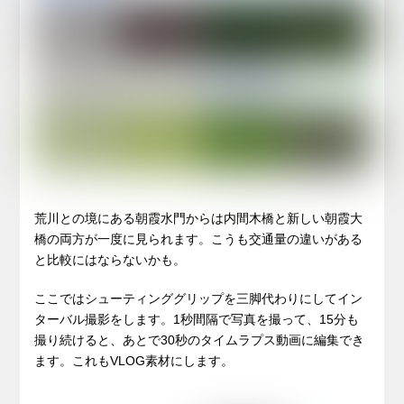
荒川との境にある朝霞水門からは内間木橋と新しい朝霞大
橋の両方が一度に見られます。こうも交通量の違いがある
と比較にはならないかも。
ここではシューティンググリップを三脚代わりにしてイン
ターバル撮影をします。1秒間隔で写真を撮って、15分も
撮り続けると、あとで30秒のタイムラプス動画に編集でき
ます。これもVLOG素材にします。