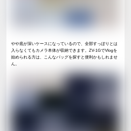
やや底が深いケースになっているので、全部すっぽりとは
入らなくてもカメラ本体が収納できます。ZV-1GでVlogを
始められる方は、こんなバッグを探すと便利かもしれませ
ん。