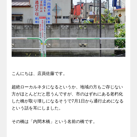
こんにちは、店員佐藤です。
超絶ローカルネタになるというか、地域の方もご存じない
方がほとんどだと思うんですが、市のはずれにある老朽化
した橋が取り壊しになるそうで7月1日から通行止めになる
という話を耳にしました。
その橋は「内間木橋」という名前の橋です。