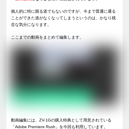
個人的に特に困る道でもないのですが、今まで普通に通る
ことができた道がなくなってしまうというのは、かなり残
念な気分になります。
ここまでの動画をまとめて編集します。
動画編集には、ZV-1Gの購入特典として用意されている
「Adobe Premiere Rush」を今回も利用しています。