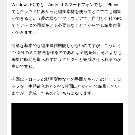
Windows PCでも、Android スマートフォンでも、iPhone
でもクラウドにあがった編集素材を使ってどこででも編集
ができるという夢の様なソフトウェアで、自宅と会社のPC
でもデータの同期をとる必要もなくどこからでも編集作業
ができます。
簡単な基本的な編集操作機能しかないのですが、こういう
2～3分のミニ動画を作るのであれば全然充分。それよりも
編集に時間を取られずにサクサクっと完成させられるのが
良いですね。
今回はドローンの動画変換などの手間があったのと、テロ
ップを一生懸命入れたので3時間ほどかかって編集してい
ますが、完成したものがこちらになります。