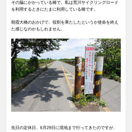
その脇にかかっている橋で、私は荒川サイクリングロード
を利用するときにたまに利用している橋です。
朝霞大橋のおかげで、役割を果たしたというか使命を終え
た感じなのかもしれません。
先日の定休日、6月29日に現地まで行ってきたのですが、