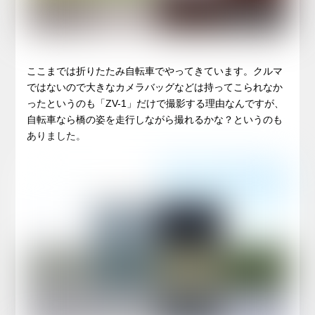
ここまでは折りたたみ自転車でやってきています。クルマ
ではないので大きなカメラバッグなどは持ってこられなか
ったというのも「ZV-1」だけで撮影する理由なんですが、
自転車なら橋の姿を走行しながら撮れるかな？というのも
ありました。