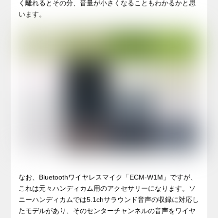
く離れるとその分、音量が小さくなることもわかるかと思
います。
なお、Bluetoothワイヤレスマイク「ECM-W1M」ですが、
これは元々ハンディカム用のアクセサリーになります。ソ
ニーハンディカムでは5.1chサラウンド音声の収録に対応し
たモデルがあり、そのセンターチャンネルの音声をワイヤ