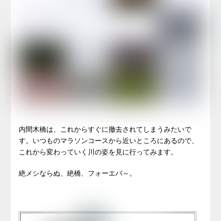
内間木橋は、これからすぐに撤去されてしまうみたいで
す。いつものマラソンコースから近いところにあるので、
これから変わっていく川の姿を見に行ってみます。
絶メシならぬ、絶橋、フォーエバ～。