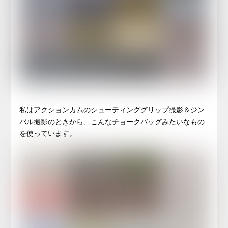
私はアクションカムのシューティンググリップ撮影＆ジン
バル撮影のときから、こんなチョークバッグみたいなもの
を使っています。