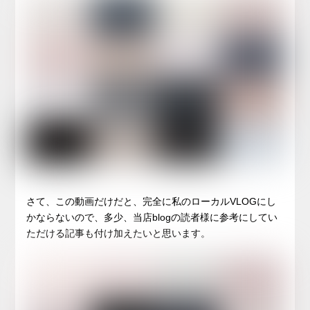
さて、この動画だけだと、完全に私のローカルVLOGにし
かならないので、多少、当店blogの読者様に参考にしてい
ただける記事も付け加えたいと思います。