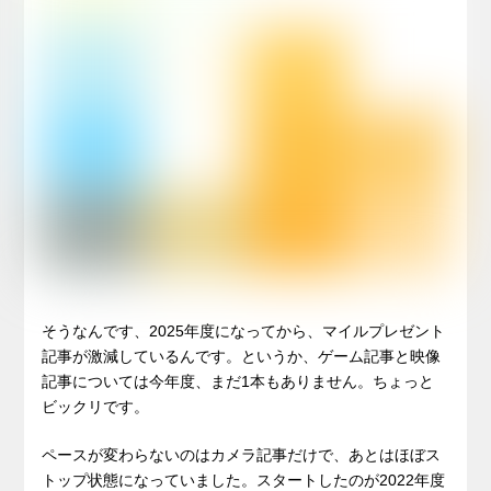
そうなんです、2025年度になってから、マイルプレゼント
記事が激減しているんです。というか、ゲーム記事と映像
記事については今年度、まだ1本もありません。ちょっと
ビックリです。
ペースが変わらないのはカメラ記事だけで、あとはほぼス
トップ状態になっていました。スタートしたのが2022年度