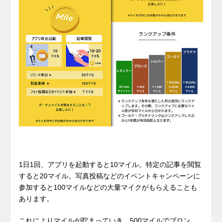
1日1回、アプリを起動すると10マイル。特定の記事を閲覧
すると20マイル。写真投稿などのイベントキャンペーンに
参加すると100マイルなどの大量マイクがもらえることも
あります。
これによりマイルが貯まっていき、500マイルでブロン