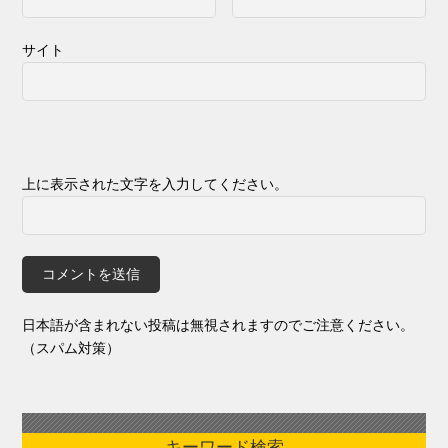
サイト
上に表示された文字を入力してください。
日本語が含まれない投稿は無視されますのでご注意ください。
（スパム対策）
キーワード検索