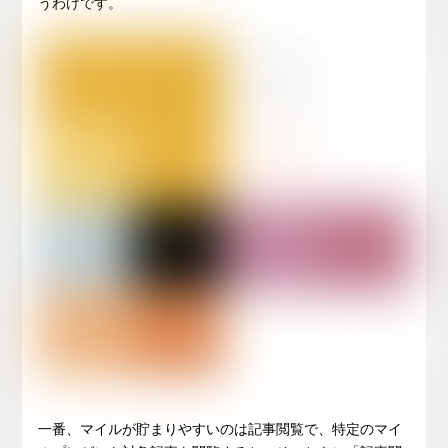
うわけです。
一番、マイルが貯まりやすいのは記事閲覧で、特定のマイ