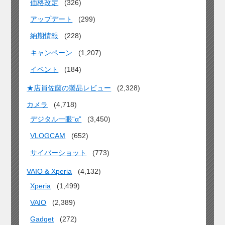
価格改定
(326)
アップデート
(299)
納期情報
(228)
キャンペーン
(1,207)
イベント
(184)
★店員佐藤の製品レビュー
(2,328)
カメラ
(4,718)
デジタル一眼“α”
(3,450)
VLOGCAM
(652)
サイバーショット
(773)
VAIO & Xperia
(4,132)
Xperia
(1,499)
VAIO
(2,389)
Gadget
(272)