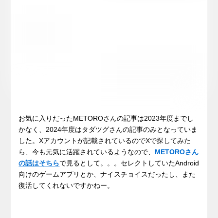
お気に入りだったMETOROさんの記事は2023年度までし
かなく、2024年度はタダツグさんの記事のみとなっていま
した。Xアカウントが記載されているのでXで探してみた
ら、今も元気に活躍されているようなので、
METOROさん
の話はそちら
で見るとして。。。セレクトしていたAndroid
向けのゲームアプリとか、ナイスチョイスだったし、また
復活してくれないですかねー。