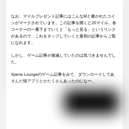
なお、マイルプレゼント記事にはこんなMと書かれたコイ
ンがマークされています。この記事を開くと20マイル。各
コーナーの一番下までいくと「もっと見る」というリンク
があるので、これをタップしていくと最初の記事からご覧
になれます。
しかし、ゲーム記事が激減していたのは気づきませんでし
た。
Xperia Loungeのゲーム記事をみて、ダウンロードしてあ
そんだ猫アプリとかたくさんあったのになー。