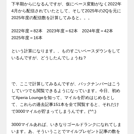
下半期からになるんですが、仮にペース変動がなく2022年
4月から配信されていたとして、そして2025年の2Qを元に
2025年度の配信数を計算してみると。。。
2022年度＝82本 2023年度＝62本 2024年度＝42本
2025年度＝16本
という計算になります。、ものすごいペースダウンをして
いるんですが、どうしたんでしょうね？
で、ここで計算してみるんですが、バックナンバーはこう
していつでも閲覧できるようになっています。今日、初め
てXperia Loungeを知って、マイルを貯めはじめるとし
て、これらの過去記事151本を全て閲覧すると、それだけ
で3000マイルが貯まってしまうんです。(^^;)
3000マイルあれば、いきなりゴールドランクになれてしま
います。あ、そういうことでマイルプレゼント記事の数を