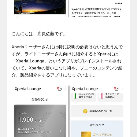
こんにちは、店員佐藤です。
Xperiaユーザーさんには特に説明の必要はないと思うんで
すが、ライトユーザーさん向けに紹介するとXperiaには
「Xperia Lounge」というアプリがプレインストールされ
ていて、Xperiaの使いこなし術や、ソニーのコンテンツ紹
介、製品紹介をするアプリになっています。