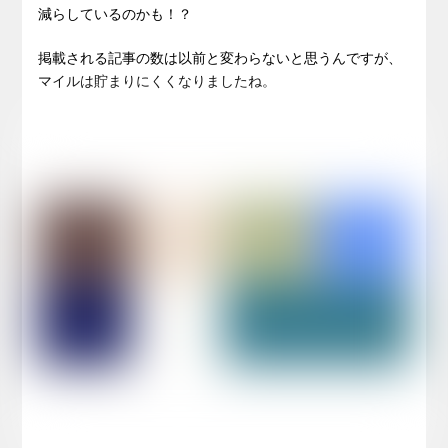
減らしているのかも！？
掲載される記事の数は以前と変わらないと思うんですが、
マイルは貯まりにくくなりましたね。