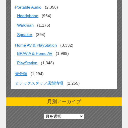
Portable Audio
(2,358)
Headphone
(964)
Walkman
(1,176)
Speaker
(394)
Home AV & PlayStation
(3,332)
BRAVIA & Home AV
(1,989)
PlayStation
(1,348)
未分類
(1,294)
☆テックスタッフ店舗情報
(2,255)
月別アーカイブ
月
別
ア