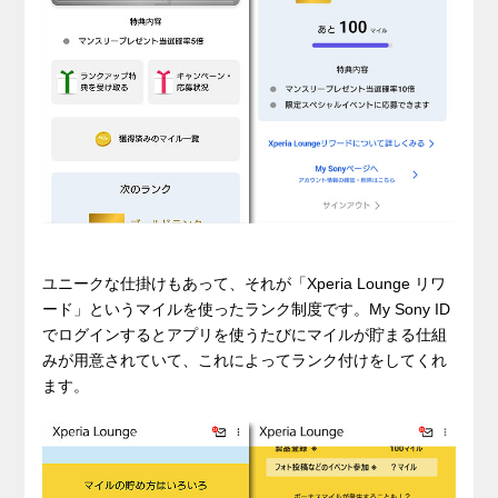
ユニークな仕掛けもあって、それが「Xperia Lounge リワ
ード」というマイルを使ったランク制度です。My Sony ID
でログインするとアプリを使うたびにマイルが貯まる仕組
みが用意されていて、これによってランク付けをしてくれ
ます。