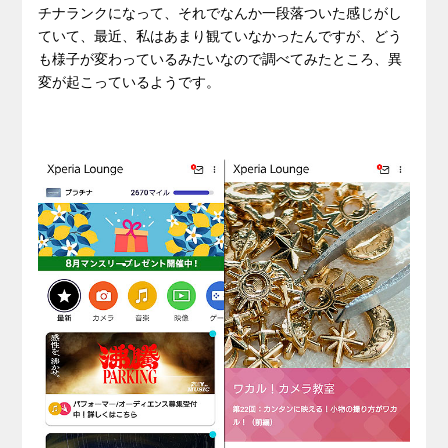
チナランクになって、それでなんか一段落ついた感じがし
ていて、最近、私はあまり観ていなかったんですが、どう
も様子が変わっているみたいなので調べてみたところ、異
変が起こっているようです。