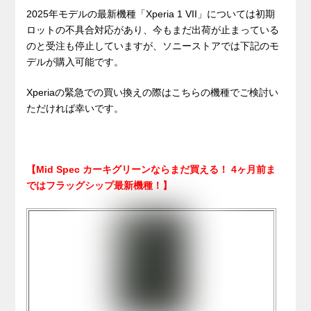
2025年モデルの最新機種「Xperia 1 VII」については初期
ロットの不具合対応があり、今もまだ出荷が止まっている
のと受注も停止していますが、ソニーストアでは下記のモ
デルが購入可能です。
Xperiaの緊急での買い換えの際はこちらの機種でご検討い
ただければ幸いです。
【Mid Spec カーキグリーンならまだ買える！ 4ヶ月前ま
ではフラッグシップ最新機種！】