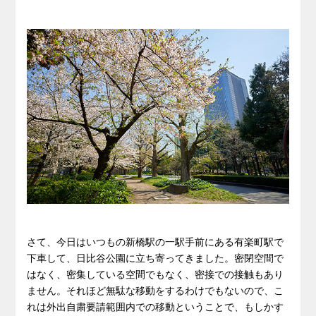
さて、今日はいつもの新橋駅の一駅手前にある有楽町駅で
下車して、日比谷公園に立ち寄ってきました。密閉空間で
はなく、密集している空間でもなく、密接での接触もあり
ません。それほど無駄な移動をするわけでもないので、こ
れは外出自粛要請範囲内での移動ということで、もしかす