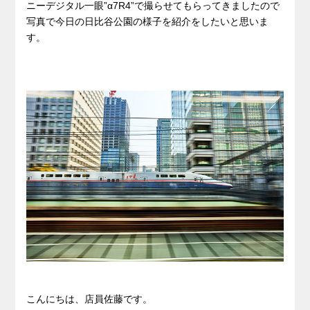
ニーデジタル一眼”α7R4”で撮らせてもらってきましたので
写真で今日の日比谷公園の様子を紹介をしたいと思いま
す。
こんにちは、店員佐藤です。