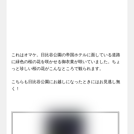
これはオマケ。日比谷公園の帝国ホテルに面している道路
に緑色の桜の花を咲かせる御衣黄が咲いていました。ちょ
っと珍しい桜の花がこんなところで観られます。
こちらも日比谷公園にお越しになったときにはお見逃し無
く！