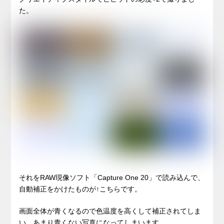
た。
それをRAW現像ソフト「Capture One 20」で読み込んで、
自動補正をかけたものが↑こちらです。
画面全体が青くなるので色温度を高くして補正されてしま
い、あまり青くない写真になってしまいます。