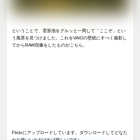
ということで、雲形池をグルッと一周して「ここぞ」とい
う風景を見つけました。これをVAIOの壁紙にすべく撮影し
てからRAW現像をしたものがこちら。
Flickrにアップロードしています。ダウンロードしてどなた
かお使いいただければ嬉しいです♪