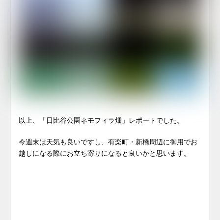
以上、「日比谷公園ネモフィラ畑」レポートでした。
今週末は天気も良いですし、有楽町・新橋周辺に御用でお
越しになる際にお立ち寄りになると良いかと思います。