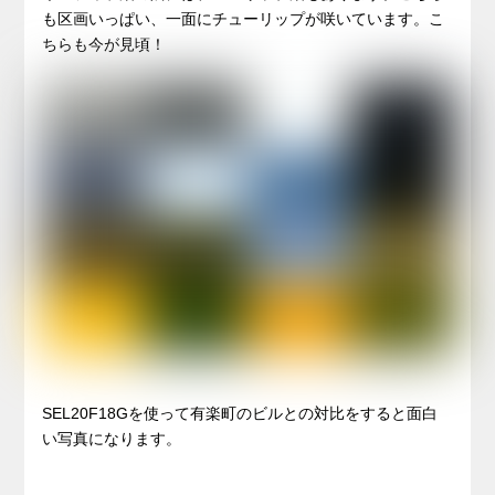
も区画いっぱい、一面にチューリップが咲いています。こ
ちらも今が見頃！
SEL20F18Gを使って有楽町のビルとの対比をすると面白
い写真になります。