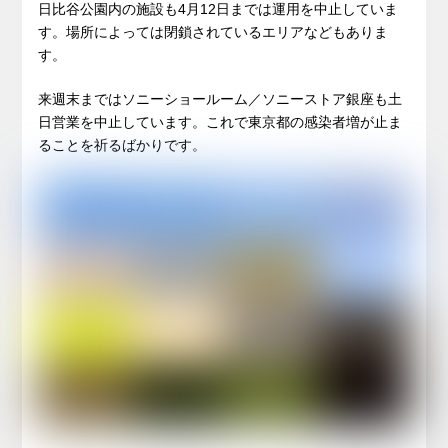
日比谷公園内の施設も4月12日までは運用を中止していま
す。場所によっては閉鎖されているエリアなどもありま
す。
来週末まではソニーショールーム／ソニーストア銀座も土
日営業を中止しています。これで東京都の感染者増が止ま
ることを祈るばかりです。