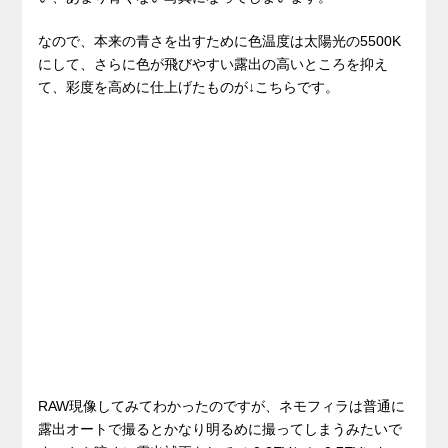
なので、本来の青さを出すために色温度は太陽光の5500K
にして、さらに色が飛びやすい露出の高いところを抑え
て、彩度を高めに仕上げたものが↓こちらです。
RAW現像してみてわかったのですが、ネモフィラは普通に
露出オートで撮るとかなり明るめに撮ってしまうみたいで