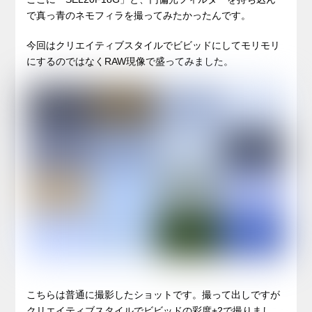
で真っ青のネモフィラを撮ってみたかったんです。
今回はクリエイティブスタイルでビビッドにしてモリモリ
にするのではなくRAW現像で盛ってみました。
こちらは普通に撮影したショットです。撮って出しですが
クリエイティブスタイルでビビッドの彩度+2で撮りまし