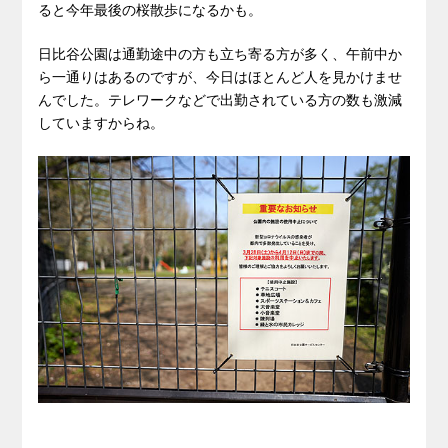
ると今年最後の桜散歩になるかも。
日比谷公園は通勤途中の方も立ち寄る方が多く、午前中か
ら一通りはあるのですが、今日はほとんど人を見かけませ
んでした。テレワークなどで出勤されている方の数も激減
していますからね。