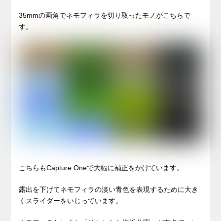
35mmの画角でネモフィラを切り取ったモノがこちらで
す。
こちらもCapture Oneで大幅に補正をかけています。
露出を下げてネモフィラの淡い青色を表現するために大き
くスライダーをいじっています。