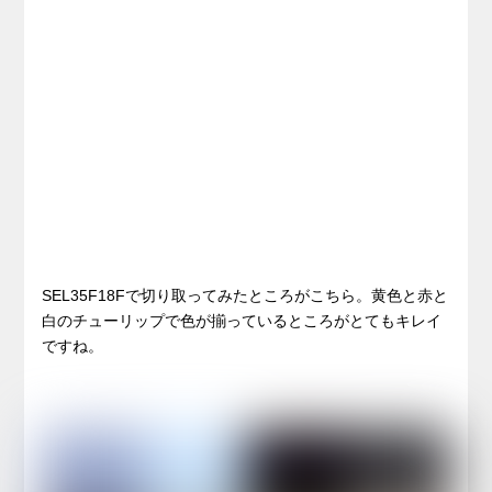
SEL35F18Fで切り取ってみたところがこちら。黄色と赤と
白のチューリップで色が揃っているところがとてもキレイ
ですね。