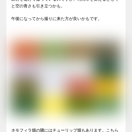
と空の青さも引き立つかも。
午後になってから撮りに来た方が良いかもです。
ネモフィラ畑の隣にはチューリップ畑もあります。こちら