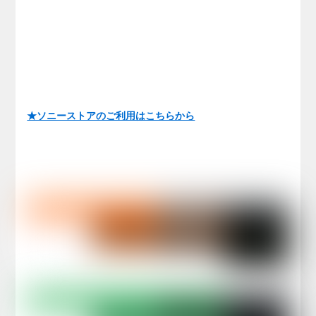
★ソニーストアのご利用はこちらから