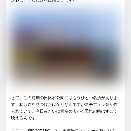
さて、この時期の日比谷公園にはもうひとつ名所がありま
す。私も昨年見つけたばかりなんですがネモフィラ畑が作
られていて、今日みたいに青空の広がる天気の時はすごく
映えるんです。
ここに「SEL20F18G」と、円偏光フィルターを持ち込ん