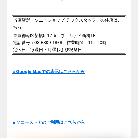
.
当店店舗「ソニーショップ テックスタッフ」の住所はこ
ちら
東京都港区新橋5-12-6 ヴェルディ新橋1F
電話番号：03-6809-1868 営業時間：11～20時
定休日：毎週日・月曜および祝祭日
.
☆Google Mapでの表示はこちらから
★ソニーストアのご利用はこちらから