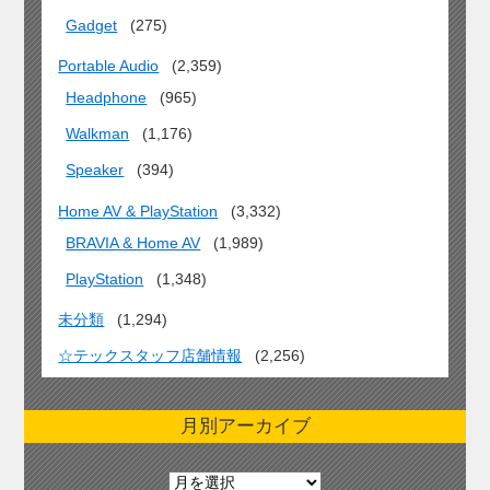
Gadget
(275)
Portable Audio
(2,359)
Headphone
(965)
Walkman
(1,176)
Speaker
(394)
Home AV & PlayStation
(3,332)
BRAVIA & Home AV
(1,989)
PlayStation
(1,348)
未分類
(1,294)
☆テックスタッフ店舗情報
(2,256)
月別アーカイブ
月