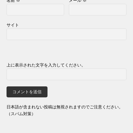
名前
※
メール
※
サイト
上に表示された文字を入力してください。
日本語が含まれない投稿は無視されますのでご注意ください。
（スパム対策）