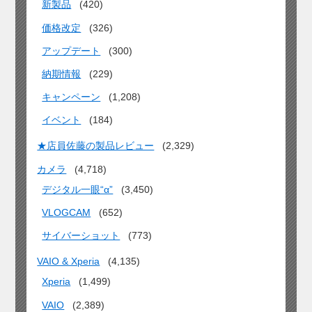
新製品
(420)
価格改定
(326)
アップデート
(300)
納期情報
(229)
キャンペーン
(1,208)
イベント
(184)
★店員佐藤の製品レビュー
(2,329)
カメラ
(4,718)
デジタル一眼“α”
(3,450)
VLOGCAM
(652)
サイバーショット
(773)
VAIO & Xperia
(4,135)
Xperia
(1,499)
VAIO
(2,389)