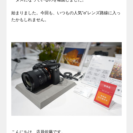
始まりました。今回も、いつもの人気”α”レンズ路線に入っ
たかもしれません。
こんにちは、店員佐藤です。