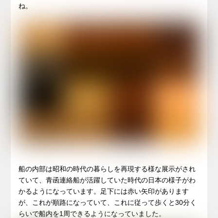
ね。
船の内部は昭和の時代の暮らしを再現する様な展示がされ
ていて、青函連絡船が活躍していた時代の日本の様子がわ
かるようになっています。足下には赤い矢印があります
が、これが順路になっていて、これに従って歩くと30分く
らいで船内を1周できるようになっていました。