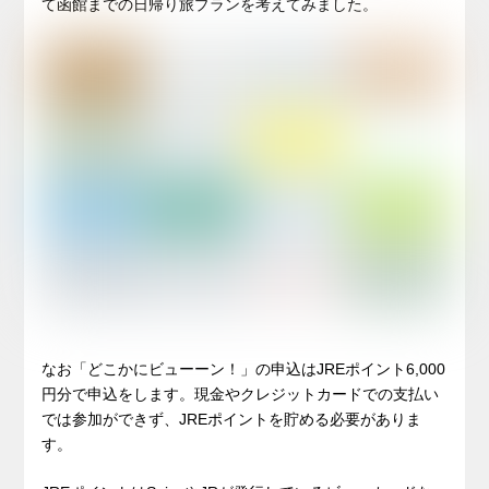
て函館までの日帰り旅プランを考えてみました。
なお「どこかにビューーン！」の申込はJREポイント6,000
円分で申込をします。現金やクレジットカードでの支払い
では参加ができず、JREポイントを貯める必要がありま
す。