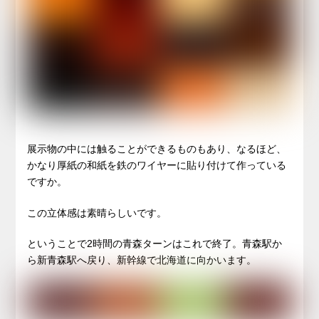
展示物の中には触ることができるものもあり、なるほど、
かなり厚紙の和紙を鉄のワイヤーに貼り付けて作っている
ですか。
この立体感は素晴らしいです。
ということで2時間の青森ターンはこれで終了。青森駅か
ら新青森駅へ戻り、新幹線で北海道に向かいます。