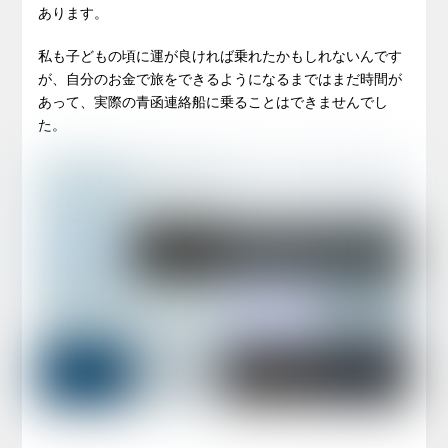
あります。
私も子どもの頃に運が良ければ乗れたかもしれないんです
が、自分のお金で旅をできるようになるまではまだ時間が
あって、実際の青函連絡船に乗ることはできませんでし
た。