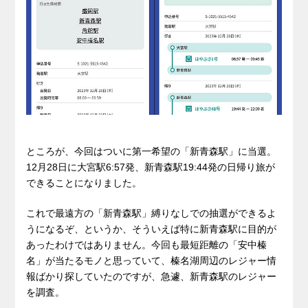
ところが、今回はついに第一希望の「新青森駅」に当選。
12月28日に大宮駅6:57発、新青森駅19:44発の日帰り旅が
できることになりました。
これで最遠方の「新青森駅」縛りなしでの抽選ができるよ
うになるぞ、というか、そういえば特に新青森駅に目的が
あったわけではありません。今回も最短距離の「安中榛
名」が当たるモノと思っていて、榛名湖周辺のレジャー情
報ばかり探していたのですが、急遽、新青森駅のレジャー
を調査。