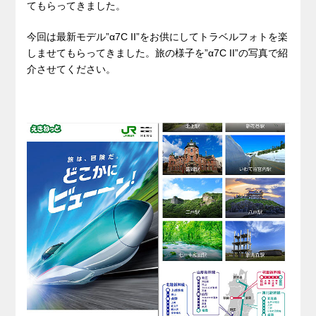
てもらってきました。
今回は最新モデル”α7C II”をお供にしてトラベルフォトを楽
しませてもらってきました。旅の様子を”α7C II”の写真で紹
介させてください。