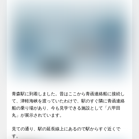
青森駅に到着しました。昔はここから青函連絡船に接続し
て、津軽海峡を渡っていたわけで、駅のすぐ隣に青函連絡
船の乗り場があり、今も見学できる施設として「八甲田
丸」が展示されています。
見ての通り、駅の延長線上にあるので駅からすぐ近くで
す。