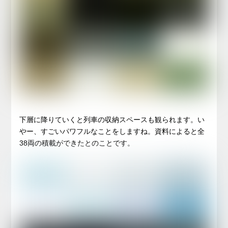
下層に降りていくと列車の収納スペースも観られます。い
やー、すごいパワフルなことをしますね。資料によると全
38両の積載ができたとのことです。