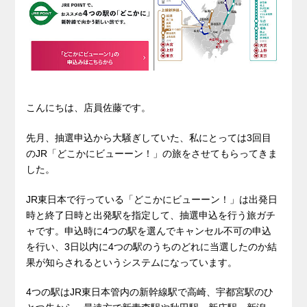
こんにちは、店員佐藤です。
先月、抽選申込から大騒ぎしていた、私にとっては3回目
のJR「どこかにビューーン！」の旅をさせてもらってきま
した。
JR東日本で行っている「どこかにビューーン！」は出発日
時と終了日時と出発駅を指定して、抽選申込を行う旅ガチ
ャです。申込時に4つの駅を選んでキャンセル不可の申込
を行い、3日以内に4つの駅のうちのどれに当選したのか結
果が知らされるというシステムになっています。
4つの駅はJR東日本管内の新幹線駅で高崎、宇都宮駅のひ