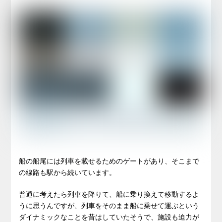
船の船尾には列車を載せるためのゲートがあり、そこまで
の線路も駅から続いています。
普通に考えたら列車を降りて、船に乗り換えて移動するよ
うに思うんですが、列車をそのまま船に乗せて運ぶという
ダイナミックなことを昔はしていたそうで、施設も迫力が