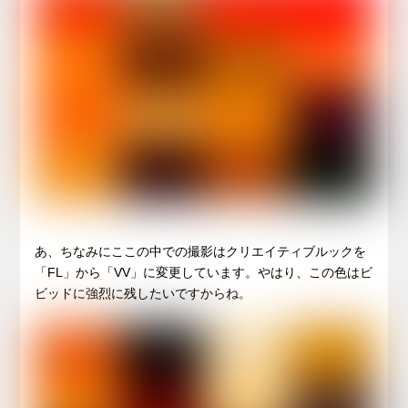
あ、ちなみにここの中での撮影はクリエイティブルックを
「FL」から「VV」に変更しています。やはり、この色はビ
ビッドに強烈に残したいですからね。