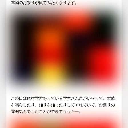
本物のお祭りが観てみたくなります。
この日は体験学習をしている学生さん達がいらして、太鼓
を鳴らしたり、踊りを踊ったりしてくれていて、お祭りの
雰囲気も楽しむことができてラッキー。