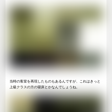
当時の客室を再現したものもあるんですが、これはきっと
上級クラスの方の寝床とかなんでしょうね。