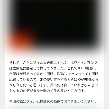
そして、さらにフィルム色調にすべく、ホワイトバランス
は太陽光に固定して撮ってきました。これでJPEG撮影し
た記録が残るのですが、同時にRAWフォーマットでも同時
記録しているので、別の使い方をするときはRAW現像から
作り直したいと思います。露出だけ合っていればなんとで
もなるのがデジタル一眼カメラの良いところです。
今回の旅はフィルム撮影調の画像でおつきあいください。