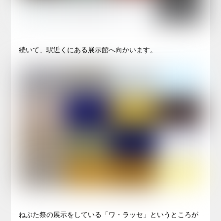
続いて、駅近くにある展示館へ向かいます。
ねぶた祭の展示をしている「ワ・ラッセ」というところが