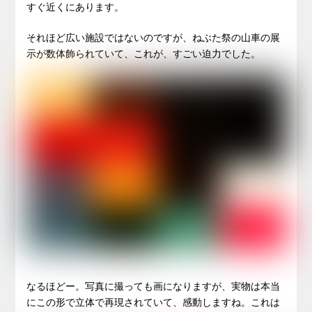
すぐ近くにあります。
それほど広い施設ではないのですが、ねぶた祭の山車の展
示が数体飾られていて、これが、すごい迫力でした。
なるほどー。写真に撮っても画になりますが、実物は本当
にこの形で立体で再現されていて、感動しますね。これは