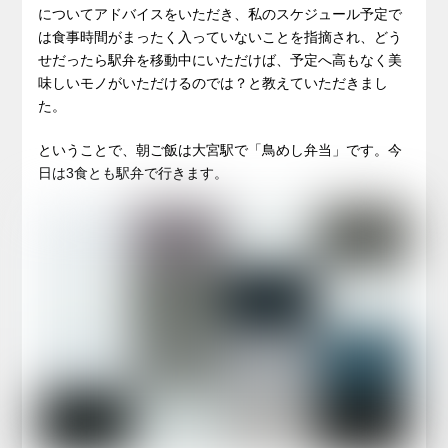
についてアドバイスをいただき、私のスケジュール予定で
は食事時間がまったく入っていないことを指摘され、どう
せだったら駅弁を移動中にいただけば、予定へ高もなく美
味しいモノがいただけるのでは？と教えていただきまし
た。
ということで、朝ご飯は大宮駅で「鳥めし弁当」です。今
日は3食とも駅弁で行きます。