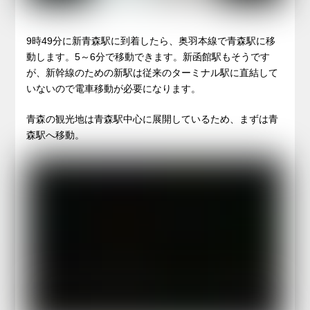
9時49分に新青森駅に到着したら、奥羽本線で青森駅に移
動します。5～6分で移動できます。新函館駅もそうです
が、新幹線のための新駅は従来のターミナル駅に直結して
いないので電車移動が必要になります。
青森の観光地は青森駅中心に展開しているため、まずは青
森駅へ移動。