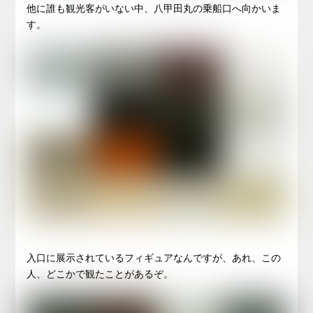
他に誰も観光客がいない中、八甲田丸の乗船口へ向かいま
す。
入口に展示されているフィギュアなんですが、あれ、この
人、どこかで観たことがあるぞ。