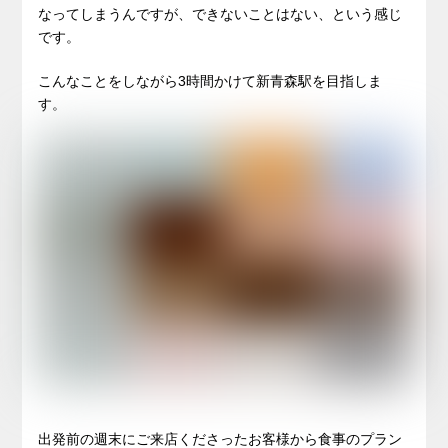
なってしまうんですが、できないことはない、という感じ
です。
こんなことをしながら3時間かけて新青森駅を目指しま
す。
出発前の週末にご来店くださったお客様から食事のプラン