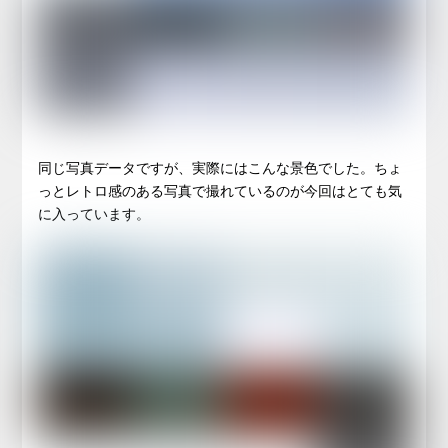
同じ写真データですが、実際にはこんな景色でした。ちょ
っとレトロ感のある写真で撮れているのが今回はとても気
に入っています。