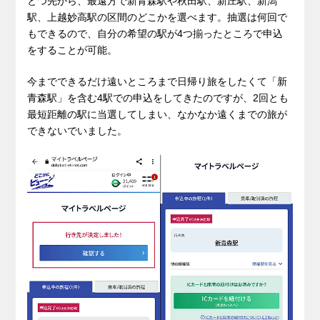
とつ先から、最遠方で新青森駅や秋田駅、新庄駅、新潟
駅、上越妙高駅の区間のどこかを選べます。抽選は何回で
もできるので、自分の希望の駅が4つ揃ったところで申込
をすることが可能。
今までできるだけ遠いところまで日帰り旅をしたくて「新
青森駅」を含む4駅での申込をしてきたのですが、2回とも
最短距離の駅に当選してしまい、なかなか遠くまでの旅が
できないでいました。