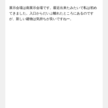
展示会場は南展示会場です。最近出来たみたいで私は初め
てきました。入口からだいぶ離れたところにあるのです
が、新しい建物は気持ちが良いですねー。