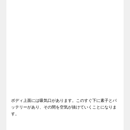
ボディ上面には吸気口があります。このすぐ下に素子とバ
ッテリーがあり、その間を空気が抜けていくことになりま
す。