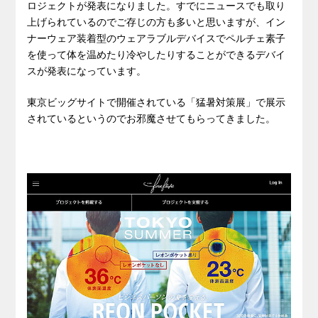
ロジェクトが発表になりました。すでにニュースでも取り
上げられているのでご存じの方も多いと思いますが、イン
ナーウェア装着型のウェアラブルデバイスでペルチェ素子
を使って体を温めたり冷やしたりすることができるデバイ
スが発表になっています。
東京ビッグサイトで開催されている「猛暑対策展」で展示
されているというのでお邪魔させてもらってきました。