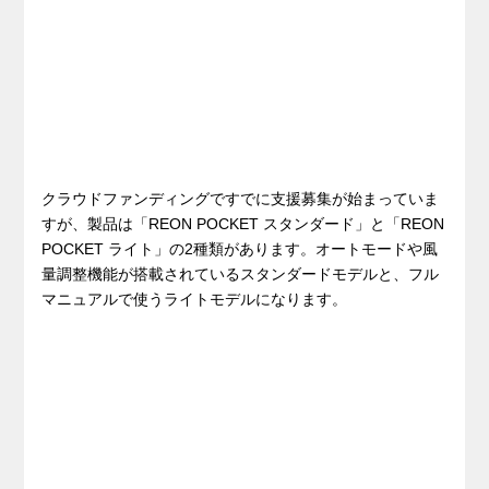
クラウドファンディングですでに支援募集が始まっていま
すが、製品は「REON POCKET スタンダード」と「REON
POCKET ライト」の2種類があります。オートモードや風
量調整機能が搭載されているスタンダードモデルと、フル
マニュアルで使うライトモデルになります。