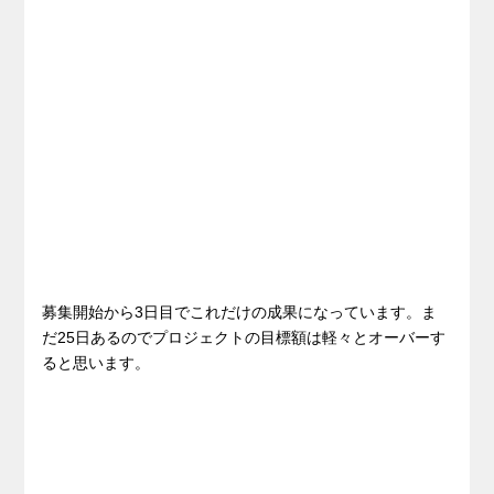
募集開始から3日目でこれだけの成果になっています。ま
だ25日あるのでプロジェクトの目標額は軽々とオーバーす
ると思います。