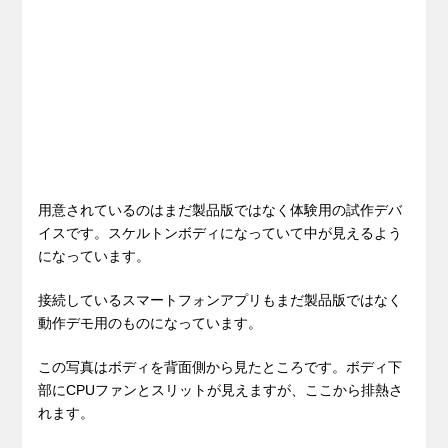
用意されているのはまだ製品版ではなく体験用の試作デバ
イスです。スケルトンボディになっていて中が見えるよう
になっています。
接続しているスマートフォンアプリもまだ製品版ではなく
動作デモ用のものになっています。
この写真はボディを背面側から見たところです。ボディ下
部にCPUファンとスリットが見えますが、ここから排熱さ
れます。