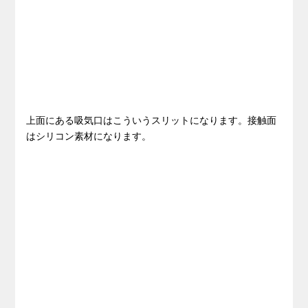
上面にある吸気口はこういうスリットになります。接触面
はシリコン素材になります。