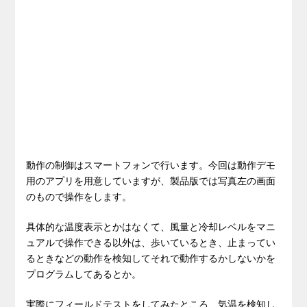
動作の制御はスマートフォンで行います。今回は動作デモ
用のアプリを用意していますが、製品版では写真左の画面
のもので操作をします。
具体的な温度表示とかはなくて、風量と冷却レベルをマニ
ュアルで操作できる以外は、歩いているとき、止まってい
るときなどの動作を検知してそれで動作するかしないかを
プログラムしてあるとか。
実際にフィールドテストをしてみたところ、気温を検知し