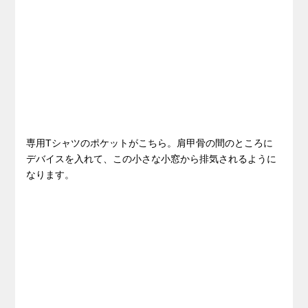
専用Tシャツのポケットがこちら。肩甲骨の間のところに
デバイスを入れて、この小さな小窓から排気されるように
なります。