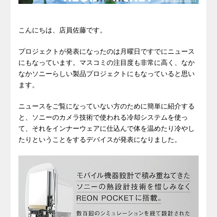
こんにちは、店員佐藤です。
プロジェクトが発表になったのは月曜日ですでにニュース
にもなっています。マスコミの注目度も非常に高く、なか
なかソニーらしい製品プロジェクトにもなっていると思い
ます。
ニュースをご覧になっていない方のために簡単に紹介する
と、ソニーのカメラ技術で使われる冷却システムを使っ
て、それをインナーウェアに仕込んで体を温めたり冷やし
たりということをするデバイスが発表になりました。