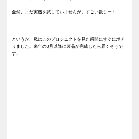
全然、まだ実機を試していませんが、すごい欲しー！
というか、私はこのプロジェクトを見た瞬間にすぐにポチ
りました。来年の3月以降に製品が完成したら届くそうで
す。