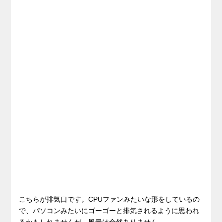
こちらが排気口です。CPUファンみたいな形をしているの
で、パソコンみたいにゴーゴーと排気されるように思われ