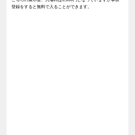
登録をすると無料で入ることができます。