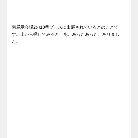
南展示会場2の18番ブースに出展されているとのことで
す。上から探してみると、あ、あったあった、ありまし
た。