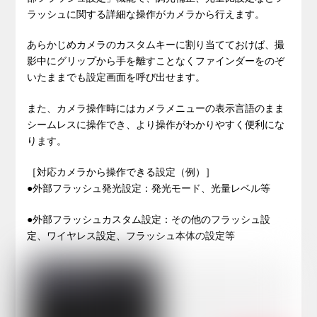
ラッシュに関する詳細な操作がカメラから行えます。
あらかじめカメラのカスタムキーに割り当てておけば、撮
影中にグリップから手を離すことなくファインダーをのぞ
いたままでも設定画面を呼び出せます。
また、カメラ操作時にはカメラメニューの表示言語のまま
シームレスに操作でき、より操作がわかりやすく便利にな
ります。
［対応カメラから操作できる設定（例）］
●外部フラッシュ発光設定：発光モード、光量レベル等
●外部フラッシュカスタム設定：その他のフラッシュ設
定、ワイヤレス設定、フラッシュ本体の設定等