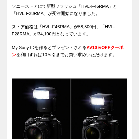
ソニーストアにて新型フラッシュ「HVL-F46RMA」と
「HVL-F28RMA」が受注開始になりました。
ストア価格は「HVL-F46RMA」が58,500円、「HVL-
F28RMA」が34,100円となっています。
My Sony IDを作るとプレゼントされる
AV10％OFFクーポ
ン
を利用すれば10％引きでお買い求めいただけます。