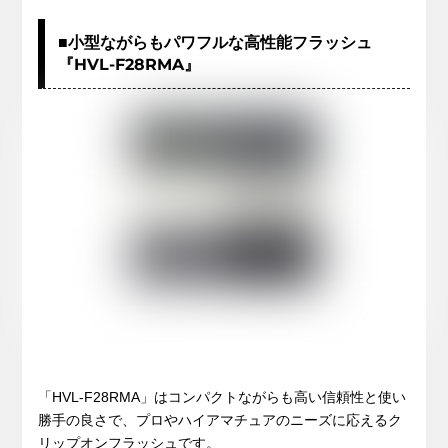
■小型ながらもパワフルな高性能フラッシュ
『HVL-F28RMA』
「HVL-F28RMA」はコンパクトながらも高い信頼性と使い
勝手の良さで、プロやハイアマチュアのニーズに応えるク
リップオンフラッシュです。