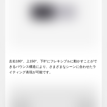
左右180°、上150°、下8°にフレキシブルに動かすことがで
きるバウンス構造により、さまざまなシーンに合わせたラ
イティング表現が可能です。