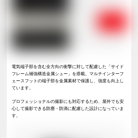
電気端子部を含む全方向の衝撃に対して配慮した「サイド
フレーム補強構造金属シュー」を搭載。マルチインターフ
ェースフットの端子部を金属素材で保護し、強度も向上し
ています。
プロフェッショナルの撮影にも対応するため、屋外でも安
心して撮影できる防塵・防滴に配慮した設計になっていま
す。