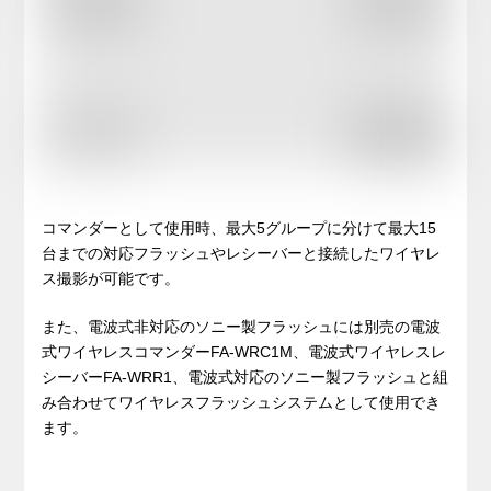
コマンダーとして使用時、最大5グループに分けて最大15
台までの対応フラッシュやレシーバーと接続したワイヤレ
ス撮影が可能です。
また、電波式非対応のソニー製フラッシュには別売の電波
式ワイヤレスコマンダーFA-WRC1M、電波式ワイヤレスレ
シーバーFA-WRR1、電波式対応のソニー製フラッシュと組
み合わせてワイヤレスフラッシュシステムとして使用でき
ます。