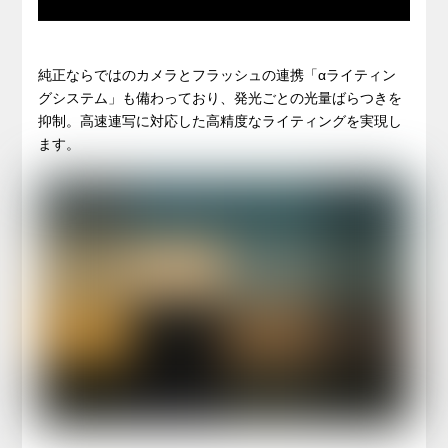
純正ならではのカメラとフラッシュの連携「αライティン
グシステム」も備わっており、発光ごとの光量ばらつきを
抑制。高速連写に対応した高精度なライティングを実現し
ます。