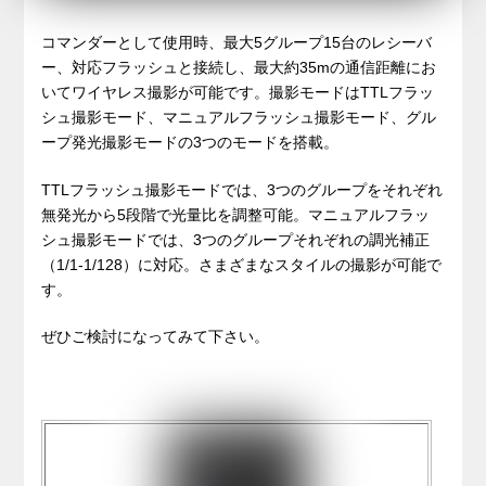
コマンダーとして使用時、最大5グループ15台のレシーバ
ー、対応フラッシュと接続し、最大約35mの通信距離にお
いてワイヤレス撮影が可能です。撮影モードはTTLフラッ
シュ撮影モード、マニュアルフラッシュ撮影モード、グル
ープ発光撮影モードの3つのモードを搭載。
TTLフラッシュ撮影モードでは、3つのグループをそれぞれ
無発光から5段階で光量比を調整可能。マニュアルフラッ
シュ撮影モードでは、3つのグループそれぞれの調光補正
（1/1-1/128）に対応。さまざまなスタイルの撮影が可能で
す。
ぜひご検討になってみて下さい。