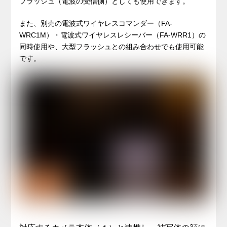
フラッシュ（電波の受信側）としても使用できます。
また、別売の電波式ワイヤレスコマンダー（FA-
WRC1M）・電波式ワイヤレスレシーバー（FA-WRR1）の
同時使用や、大型フラッシュとの組み合わせでも使用可能
です。