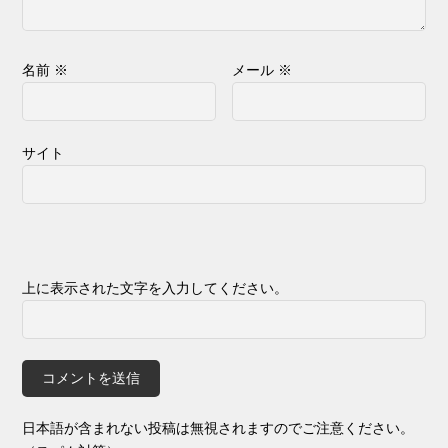
名前
※
メール
※
サイト
上に表示された文字を入力してください。
日本語が含まれない投稿は無視されますのでご注意ください。