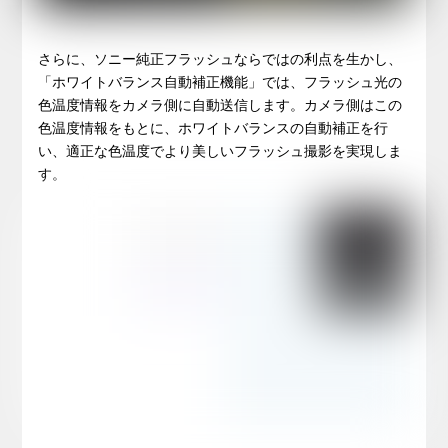
さらに、ソニー純正フラッシュならではの利点を生かし、
「ホワイトバランス自動補正機能」では、フラッシュ光の
色温度情報をカメラ側に自動送信します。カメラ側はこの
色温度情報をもとに、ホワイトバランスの自動補正を行
い、適正な色温度でより美しいフラッシュ撮影を実現しま
す。