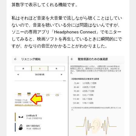
算数字で表示してくれる機能です。
私はそれほど音楽を大音量で流しながら聴くことはしてい
ないので、音楽を聴いている分には問題はないんですが、
ソニーの専用アプリ「Headphones Connect」でモニター
してみると、映画ソフトを再生しているときに瞬間的にで
すが、かなりの音圧がかかることがわかりました。