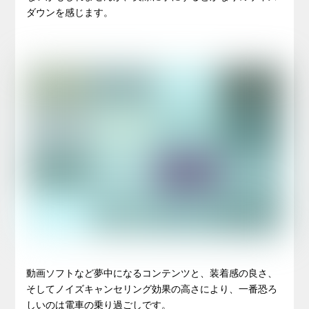
ダウンを感じます。
動画ソフトなど夢中になるコンテンツと、装着感の良さ、
そしてノイズキャンセリング効果の高さにより、一番恐ろ
しいのは電車の乗り過ごしです。