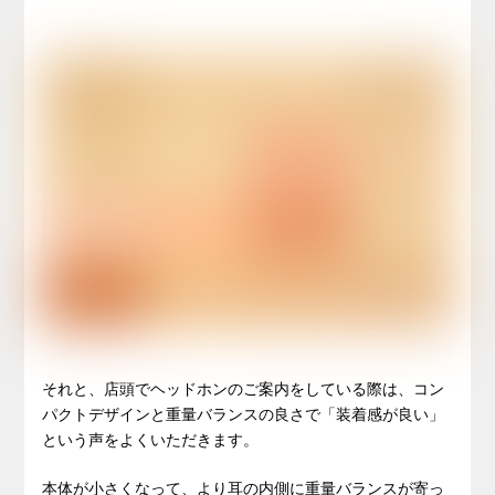
それと、店頭でヘッドホンのご案内をしている際は、コン
パクトデザインと重量バランスの良さで「装着感が良い」
という声をよくいただきます。
本体が小さくなって、より耳の内側に重量バランスが寄っ