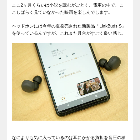
ここ2ヶ月くらいは小説を読むがごとく、電車の中で、こ
こしばらく見ていなかった映画を楽しんでします。
ヘッドホンには今年の夏発売された新製品「LinkBuds S」
を使っているんですが、これまた具合がすごく良い感じ。
なによりも気に入っているのは耳にかかる負担を音圧の積