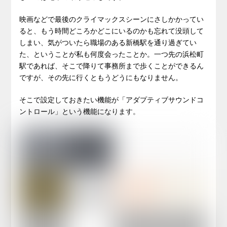
映画などで最後のクライマックスシーンにさしかかってい
ると、もう時間どころかどこにいるのかも忘れて没頭して
しまい、気がついたら職場のある新橋駅を通り過ぎてい
た、ということが私も何度会ったことか。一つ先の浜松町
駅であれば、そこで降りて事務所まで歩くことができるん
ですが、その先に行くともうどうにもなりません。
そこで設定しておきたい機能が「アダプティブサウンドコ
ントロール」という機能になります。