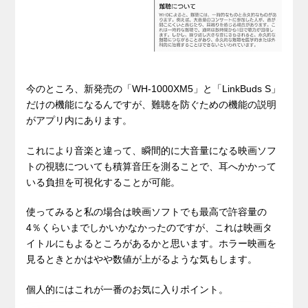
今のところ、新発売の「WH-1000XM5」と「LinkBuds S」
だけの機能になるんですが、難聴を防ぐための機能の説明
がアプリ内にあります。
これにより音楽と違って、瞬間的に大音量になる映画ソフ
トの視聴についても積算音圧を測ることで、耳へかかって
いる負担を可視化することが可能。
使ってみると私の場合は映画ソフトでも最高で許容量の
4％くらいまでしかいかなかったのですが、これは映画タ
イトルにもよるところがあるかと思います。ホラー映画を
見るときとかはやや数値が上がるような気もします。
個人的にはこれが一番のお気に入りポイント。