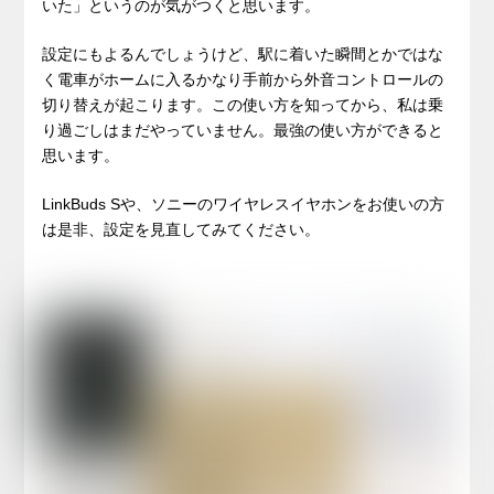
いた」というのが気がつくと思います。
設定にもよるんでしょうけど、駅に着いた瞬間とかではな
く電車がホームに入るかなり手前から外音コントロールの
切り替えが起こります。この使い方を知ってから、私は乗
り過ごしはまだやっていません。最強の使い方ができると
思います。
LinkBuds Sや、ソニーのワイヤレスイヤホンをお使いの方
は是非、設定を見直してみてください。