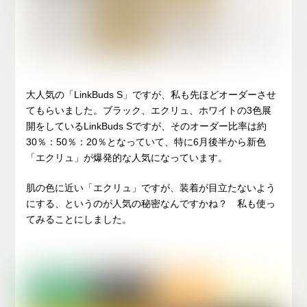
大人気の「LinkBuds S」ですが、私も先ほどオーダーさせ
てもらいました。ブラック、エクリュ、ホワイトの3色展
開をしているLinkBuds Sですが、そのオーダー比率は約
30％：50％：20％となっていて、特に6月後半から新色
「エクリュ」が爆発的な人気になっています。
肌の色に近い「エクリュ」ですが、装着が目立たないよう
にする、というのが人気の秘密なんですかね？ 私も使っ
てみることにしました。