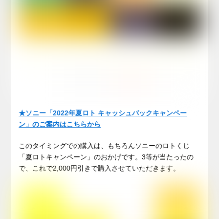
★ソニー「2022年夏ロト キャッシュバックキャンペー
ン」のご案内はこちらから
このタイミングでの購入は、もちろんソニーのロトくじ
「夏ロトキャンペーン」のおかげです。3等が当たったの
で、これで2,000円引きで購入させていただきます。