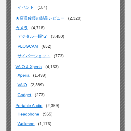
イベント
(184)
★店員佐藤の製品レビュー
(2,328)
カメラ
(4,718)
デジタル一眼“α”
(3,450)
VLOGCAM
(652)
サイバーショット
(773)
VAIO & Xperia
(4,133)
Xperia
(1,499)
VAIO
(2,389)
Gadget
(273)
Portable Audio
(2,359)
Headphone
(965)
Walkman
(1,176)