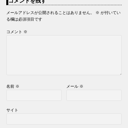
コメントを残す
メールアドレスが公開されることはありません。
※
が付いてい
る欄は必須項目です
コメント
※
名前
※
メール
※
サイト