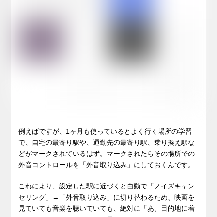
例えばですが、1ヶ月も使っているとよく行く場所の学習
で、自宅の最寄り駅や、通勤先の最寄り駅、乗り換え駅な
どがマークされているはず。マークされたらその場所での
外音コントロールを「外音取り込み」にしておくんです。
これにより、設定した駅に近づくと自動で「ノイズキャン
セリング」→「外音取り込み」に切り替わるため、映画を
見ていても音楽を聴いていても、絶対に「あ、目的地に着