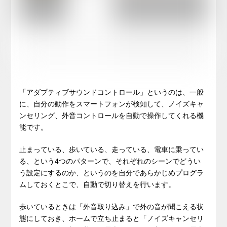
「アダプティブサウンドコントロール」というのは、一般
に、自分の動作をスマートフォンが検知して、ノイズキャ
ンセリング、外音コントロールを自動で操作してくれる機
能です。
止まっている、歩いている、走っている、電車に乗ってい
る、という4つのパターンで、それぞれのシーンでどうい
う設定にするのか、というのを自分であらかじめプログラ
ムしておくとこで、自動で切り替えを行います。
歩いているときは「外音取り込み」で外の音が聞こえる状
態にしておき、ホームで立ち止まると「ノイズキャンセリ