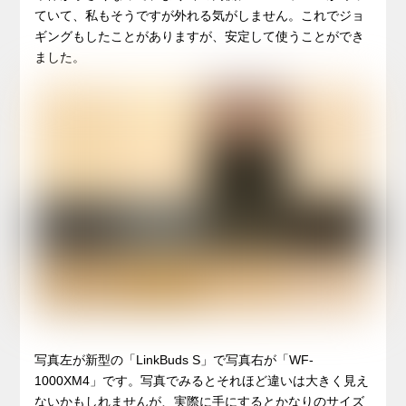
ていて、私もそうですが外れる気がしません。これでジョ
ギングもしたことがありますが、安定して使うことができ
ました。
写真左が新型の「LinkBuds S」で写真右が「WF-
1000XM4」です。写真でみるとそれほど違いは大きく見え
ないかもしれませんが、実際に手にするとかなりのサイズ