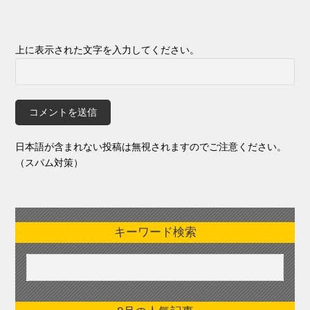
上に表示された文字を入力してください。
日本語が含まれない投稿は無視されますのでご注意ください。
（スパム対策）
キーワード検索