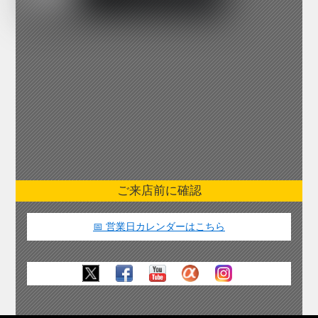
ご来店前に確認
📅 営業日カレンダーはこちら