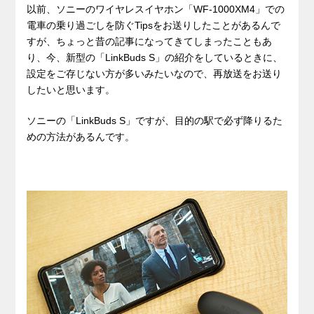
以前、ソニーのワイヤレスイヤホン「WF-1000XM4」での
電車の乗り過ごしを防ぐTipsをお送りしたことがあるんで
すが、ちょっと昔の記事になってきてしまったこともあ
り、今、新型の「LinkBuds S」の紹介をしているときに、
設定をご存じない方が多いみたいなので、再放送をお送り
したいと思います。
ソニーの「LinkBuds S」ですが、目的の駅で必ず降りるた
めの方法があるんです。