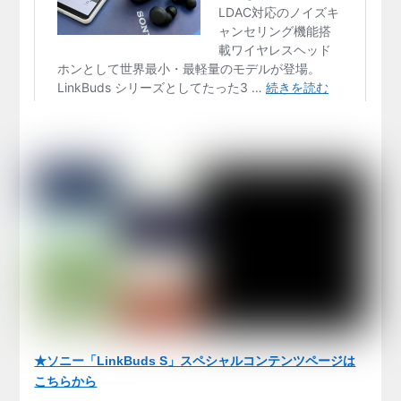
★ソニー「LinkBuds S」スペシャルコンテンツページは
こちらから