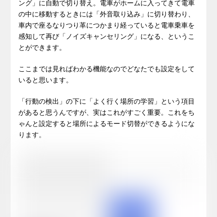
ング」に自動で切り替え。電車がホームに入ってきて電車
の中に移動するときには「外音取り込み」に切り替わり、
車内で座るなりつり革につかまり経っていると電車乗車を
感知して再び「ノイズキャンセリング」になる、というこ
とができます。
ここまでは見ればわかる機能なのでどなたでも設定をして
いると思います。
「行動の検出」の下に「よく行く場所の学習」という項目
があると思うんですが、実はこれがすごく重要。これをち
ゃんと設定すると場所によるモード切替ができるようにな
ります。