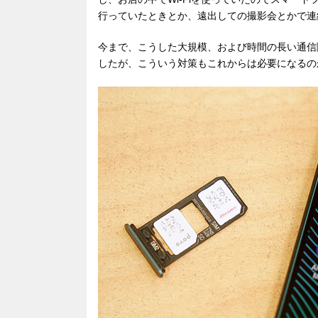
行っていたときとか、遠出しての撮影会とかで連
今まで、こうした大規模、および時間の長い通信
したが、こういう対策もこれからは必要になるの