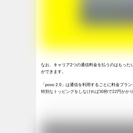
なお、キャリア2つの通信料金を払うのはもったいな
ができます。
「povo 2.0」は通信を利用するごとに料金
特別なトッピングをしなければ30秒で22円かか