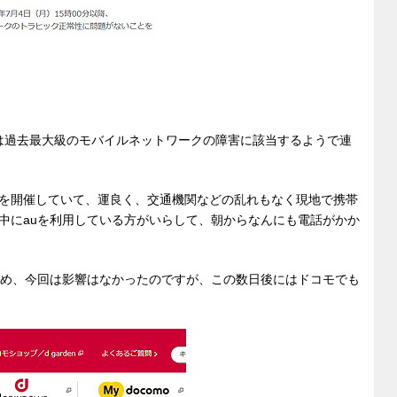
害は過去最大級のモバイルネットワークの障害に該当するようで連
を開催していて、運良く、交通機関などの乱れもなく現地で携帯
中にauを利用している方がいらして、朝からなんにも電話がかか
るため、今回は影響はなかったのですが、この数日後にはドコモでも