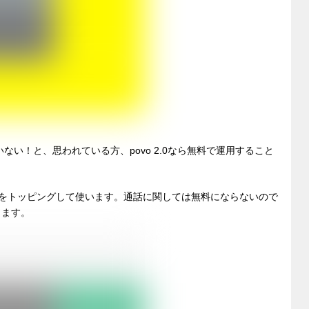
い！と、思われている方、povo 2.0なら無料で運用すること
プランをトッピングして使います。通話に関しては無料にならないので
ります。