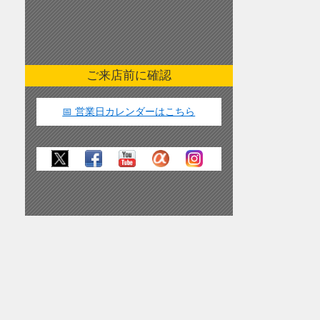
ご来店前に確認
📅 営業日カレンダーはこちら