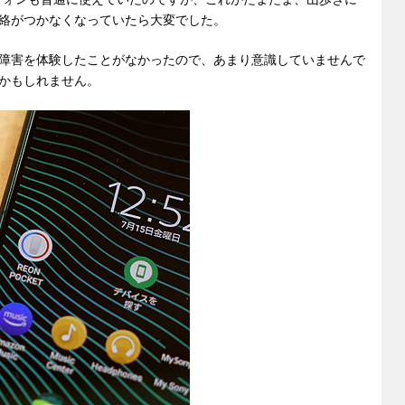
絡がつかなくなっていたら大変でした。
障害を体験したことがなかったので、あまり意識していませんで
かもしれません。