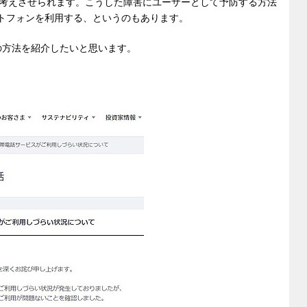
考えさせられます。こうした障害にユーザーとして予防する方法
ートフォンを利用する、というのもあります。
の方法を紹介したいと思います。