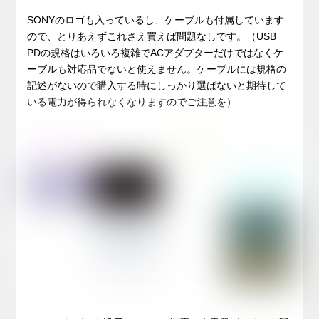
SONYのロゴも入っているし、ケーブルも付属しています
ので、とりあえずこれさえ買えば問題なしです。（USB
PDの規格はいろいろ複雑でACアダプターだけではなくケ
ーブルも対応品でないと使えません。ケーブルには規格の
記述がないので購入する時にしっかり選ばないと期待して
いる電力が得られなくなりますのでご注意を）