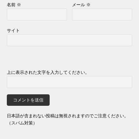
名前
※
メール
※
サイト
上に表示された文字を入力してください。
日本語が含まれない投稿は無視されますのでご注意ください。
（スパム対策）