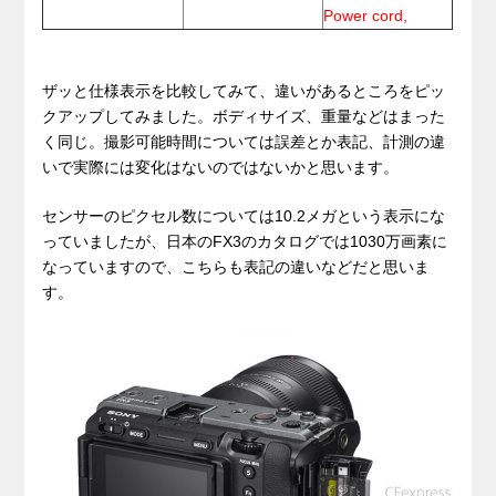
Power cord,
ザッと仕様表示を比較してみて、違いがあるところをピッ
クアップしてみました。ボディサイズ、重量などはまった
く同じ。撮影可能時間については誤差とか表記、計測の違
いで実際には変化はないのではないかと思います。
センサーのピクセル数については10.2メガという表示にな
っていましたが、日本のFX3のカタログでは1030万画素に
なっていますので、こちらも表記の違いなどだと思いま
す。