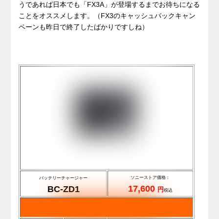
うであれば日本でも「FX3A」が登場するまでお待ちになる
ことをオススメします。（FX3のキャッシュバックキャン
ペーンも昨日で終了したばかりですしね）
ソニーストア価格：
バッテリーチャージャー
17,600
BC-ZD1
円
税込