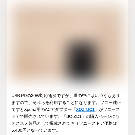
USB PDの30W対応電源ですが、世の中にはいつくもあり
ますので、それらを利用することになります。ソニー純正
ですとXperia用のACアダプター「
XQZ-UC1
」がソニース
トアで販売されています。「BC-ZD1」の購入ページにも
オススメ製品として掲載されておりソニーストア価格は
5,480円となっています。