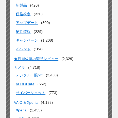
新製品
(420)
価格改定
(326)
アップデート
(300)
納期情報
(229)
キャンペーン
(1,208)
イベント
(184)
★店員佐藤の製品レビュー
(2,329)
カメラ
(4,718)
デジタル一眼“α”
(3,450)
VLOGCAM
(652)
サイバーショット
(773)
VAIO & Xperia
(4,135)
Xperia
(1,499)