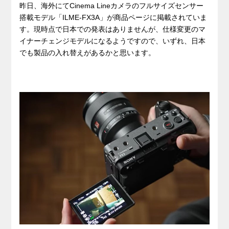
昨日、海外にてCinema Lineカメラのフルサイズセンサー
搭載モデル「ILME-FX3A」が商品ページに掲載されていま
す。現時点で日本での発表はありませんが、仕様変更のマ
イナーチェンジモデルになるようですので、いずれ、日本
でも製品の入れ替えがあるかと思います。