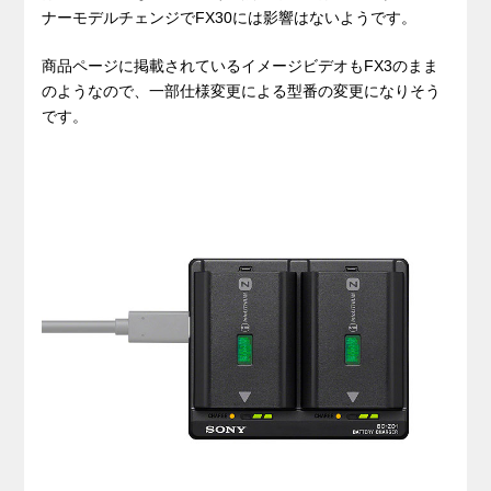
ナーモデルチェンジでFX30には影響はないようです。
商品ページに掲載されているイメージビデオもFX3のまま
のようなので、一部仕様変更による型番の変更になりそう
です。