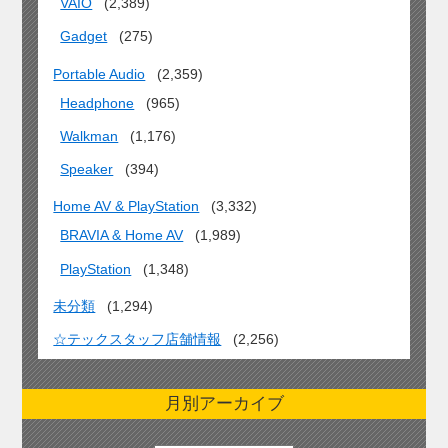
VAIO
(2,389)
Gadget
(275)
Portable Audio
(2,359)
Headphone
(965)
Walkman
(1,176)
Speaker
(394)
Home AV & PlayStation
(3,332)
BRAVIA & Home AV
(1,989)
PlayStation
(1,348)
未分類
(1,294)
☆テックスタッフ店舗情報
(2,256)
月別アーカイブ
月