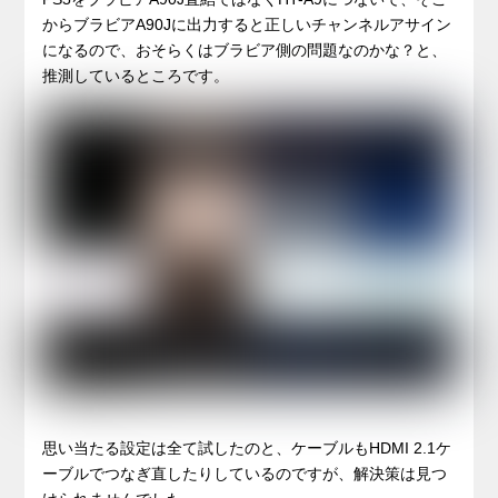
からブラビアA90Jに出力すると正しいチャンネルアサイン
になるので、おそらくはブラビア側の問題なのかな？と、
推測しているところです。
思い当たる設定は全て試したのと、ケーブルもHDMI 2.1ケ
ーブルでつなぎ直したりしているのですが、解決策は見つ