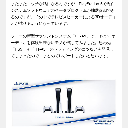
またまたニッチな話になるんですが、PlayStation 5で現在
システムソフトウェアのベータプログラムが抽選参加でき
るのですが、その中でテレビスピーカーによる3Dオーディ
オが試せるようになっています。
ソニーの新型サラウンドシステム「HT-A9」で、その3Dオ
ーディオを体験出来ないモノか試してみました。思わぬ
「PS5」＋「HT-A9」のセッティングのコツなども発見し
てしまったので、まとめてレポートしたいと思います。