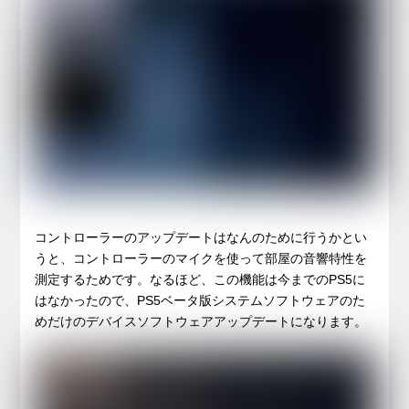
コントローラーのアップデートはなんのために行うかとい
うと、コントローラーのマイクを使って部屋の音響特性を
測定するためです。なるほど、この機能は今までのPS5に
はなかったので、PS5ベータ版システムソフトウェアのた
めだけのデバイスソフトウェアアップデートになります。