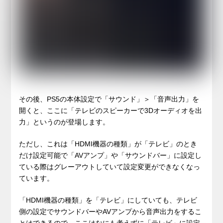
その後、PS5の本体設定で「サウンド」＞「音声出力」を
開くと、ここに「テレビのスピーカーで3Dオーディオを出
力」というのが登場します。
ただし、これは「HDMI機器の種類」が「テレビ」のとき
だけ設定可能で「AVアンプ」や「サウンドバー」に設定し
ている際はグレーアウトしていて設定変更ができなくなっ
ています。
「HDMI機器の種類」を「テレビ」にしていても、テレビ
側の設定でサウンドバーやAVアンプから音声出力をするこ
とはできるので、ここはなにも考えずに「テレビ」に設定