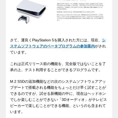
さて、運良くPlayStation 5を購入された方には、現在、
シ
ステムソフトウェアのベータプログラムの参加案内
がされ
ています。
これは正式リリース前の機能を、完全版ではないことを了
承の上、テスト利用することができるプログラムです。
M.2 SSDの追加機能などの次のシステムソフトウェアアッ
プデートで搭載される機能をちょっとだけ早く試すことが
できるのですが、試せる新機能の中に、現在はヘッドホン
でしか楽しむことができない「3Dオーディオ」がテレビス
ピーカーで楽しむことができる機能、というのも含まれて
います。