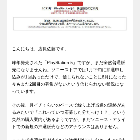
こんにちは、店員佐藤です。
昨年発売された「PlayStation 5」ですが、まだ全然普通販
売になりませんね。ソニーストアでは1月下旬に抽選申し
込みが1回あっただけで、信じられないことに8月になった
今もまだ2回目の募集がないという信じられない状況にな
っています。
その後、月イチくらいのペースで繰り上げ当選の連絡があ
るみたいで「これっていつ応募した分だっけ！？」という
突然の購入案内があるようですが、まだソニーストアサイ
トでの新規の抽選販売などのアナウンスはありません。