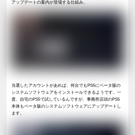
アップデートの案内が登場する仕組み。
当選したアカウントがあれば、何台でもPS5にベータ版の
システムソフトウェアをインストールできるようです。一
度、自宅のPS5で試しているんですが、事務所店頭のPS5
本体もベータ版のシステムソフトウェアにアップデートし
ます。