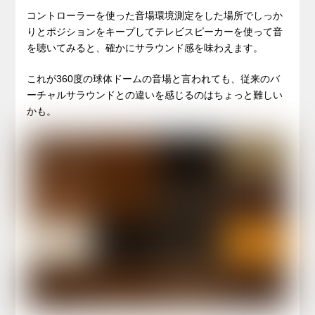
コントローラーを使った音場環境測定をした場所でしっか
りとポジションをキープしてテレビスピーカーを使って音
を聴いてみると、確かにサラウンド感を味わえます。
これが360度の球体ドームの音場と言われても、従来のバ
ーチャルサラウンドとの違いを感じるのはちょっと難しい
かも。