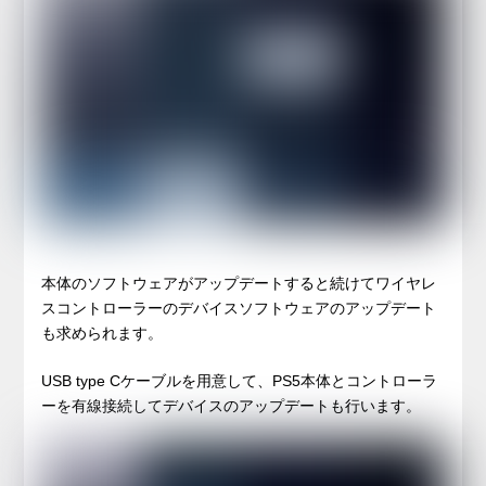
本体のソフトウェアがアップデートすると続けてワイヤレ
スコントローラーのデバイスソフトウェアのアップデート
も求められます。
USB type Cケーブルを用意して、PS5本体とコントローラ
ーを有線接続してデバイスのアップデートも行います。