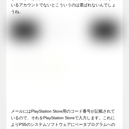
いるアカウントでないとこういうのは選ばれないんでしょ
うね。
メールにはPlayStation Store用のコード番号が記載されて
いるので、それをPlayStation Storeで入力します。これに
よりPS5のシステムソフトウェアにベータプログラムへの