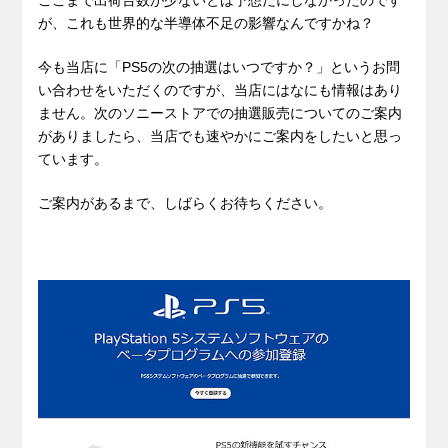
ここまで出荷台数が少ないとは予想だにしなかったのです
が、これも世界的な半導体不足の影響なんですかね？
今も当店に「PS5の次の抽選はいつですか？」というお問
い合わせをいただくのですが、当店にはなにも情報はあり
ません。次のソニーストアでの抽選販売についてのご案内
がありましたら、当店でも速やかにご案内をしたいと思っ
ています。
ご案内があるまで、しばらくお待ちください。