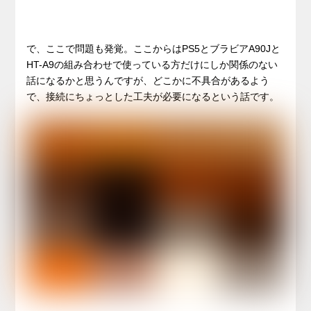
で、ここで問題も発覚。ここからはPS5とブラビアA90Jと
HT-A9の組み合わせで使っている方だけにしか関係のない
話になるかと思うんですが、どこかに不具合があるよう
で、接続にちょっとした工夫が必要になるという話です。