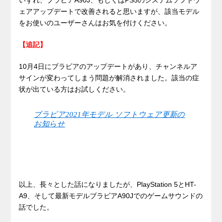
ェアアップデートで改善されると思いますが、該当モデル
をお使いのユーザーさんはお気を付けください。
【追記】
10月4日にブラビアのアップデートがあり、チャンネルア
サインが変わってしまう問題が解消されました。該当の症
状が出ている方はお試しください。
ブラビア2021年モデル ソフトウェア更新の
お知らせ
以上、長々とした話になりましたが、PlayStation 5とHT-
A9、そして最新モデルブラビアA90Jでのゲームサウンドの
話でした。