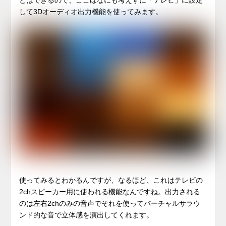
して3Dオーディオ出力機能を使ってみます。
使ってみるとわかるんですが、なるほど、これはテレビの
2chスピーカー用に使われる機能なんですね。出力される
のは左右2chのみの音声でそれを使ってバーチャルサラウ
ンド的な音で立体感を演出してくれます。