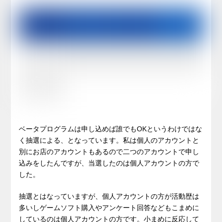
ベータプログラムは申し込めば誰でもOKというわけではな
く抽選による、となっています。私は個人のアカウントと
別にお店のアカウントもあるので二つのアカウントで申し
込みをしたんですが、当選したのは個人アカウントの方で
した。
抽選とはなっていますが、個人アカウントの方が活動歴は
多いしゲームソフト購入やアンケート回答などもこまめに
しているのは個人アカウントの方です。小まめに反応して