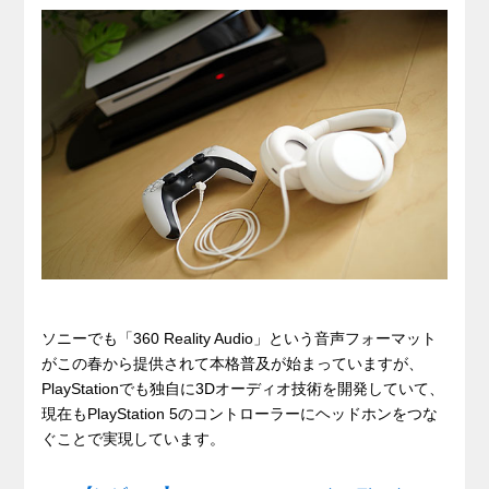
ソニーでも「360 Reality Audio」という音声フォーマット
がこの春から提供されて本格普及が始まっていますが、
PlayStationでも独自に3Dオーディオ技術を開発していて、
現在もPlayStation 5のコントローラーにヘッドホンをつな
ぐことで実現しています。