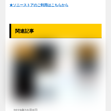
★ソニーストアのご利用はこちらから
関連記事
2019年10月8日