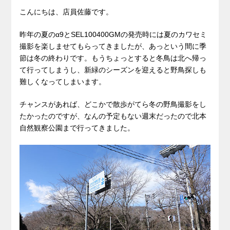
こんにちは、店員佐藤です。
昨年の夏のα9とSEL100400GMの発売時には夏のカワセミ
撮影を楽しませてもらってきましたが、あっという間に季
節は冬の終わりです。もうちょっとすると冬鳥は北へ帰っ
て行ってしまうし、新緑のシーズンを迎えると野鳥探しも
難しくなってしまいます。
チャンスがあれば、どこかで散歩がてら冬の野鳥撮影をし
たかったのですが、なんの予定もない週末だったので北本
自然観察公園まで行ってきました。