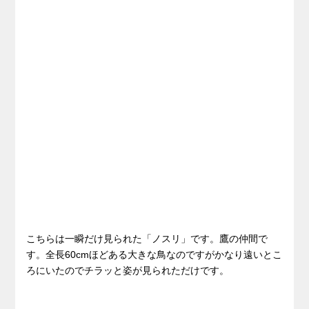
こちらは一瞬だけ見られた「ノスリ」です。鷹の仲間で
す。全長60cmほどある大きな鳥なのですがかなり遠いとこ
ろにいたのでチラッと姿が見られただけです。