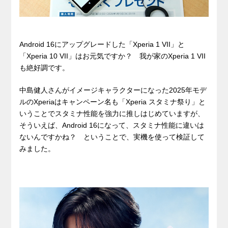
Android 16にアップグレードした「Xperia 1 VII」と
「Xperia 10 VII」はお元気ですか？ 我が家のXperia 1 VII
も絶好調です。
中島健人さんがイメージキャラクターになった2025年モデ
ルのXperiaはキャンペーン名も「Xperia スタミナ祭り」と
いうことでスタミナ性能を強力に推しはじめていますが、
そういえば、Android 16になって、スタミナ性能に違いは
ないんですかね？ ということで、実機を使って検証して
みました。