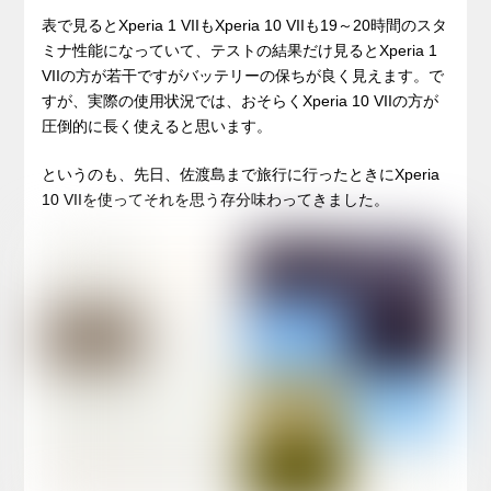
表で見るとXperia 1 VIIもXperia 10 VIIも19～20時間のスタ
ミナ性能になっていて、テストの結果だけ見るとXperia 1
VIIの方が若干ですがバッテリーの保ちが良く見えます。で
すが、実際の使用状況では、おそらくXperia 10 VIIの方が
圧倒的に長く使えると思います。
というのも、先日、佐渡島まで旅行に行ったときにXperia
10 VIIを使ってそれを思う存分味わってきました。