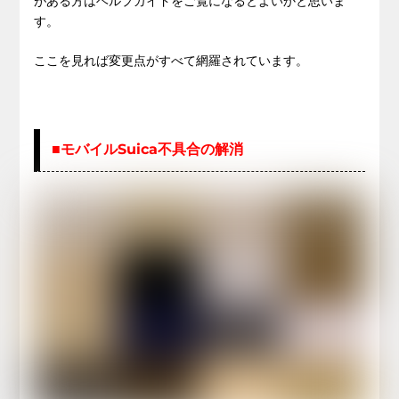
がある方はヘルプガイドをご覧になるとよいかと思いま
す。
ここを見れば変更点がすべて網羅されています。
■モバイルSuica不具合の解消