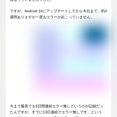
ですが、Android 16にアップデートしてから今日まで、約3
週間ありますが一度もエラーが起こっていません。
今まで最長でも5日間連続エラー無しというのが記録だっ
たんですが、すでに13日連続でエラー無しです。という