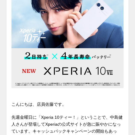
こんにちは、店員佐藤です。
先週金曜日に「Xperia 10ティー！」ということで、中島健
人さんが登場してXperiaの公式サイトが急に賑やかになっ
ています。キャッシュバックキャンペーンの開始もあっ