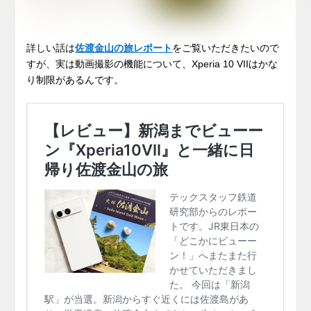
詳しい話は
佐渡金山の旅レポート
をご覧いただきたいので
すが、実は動画撮影の機能について、Xperia 10 VIIはかな
り制限があるんです。