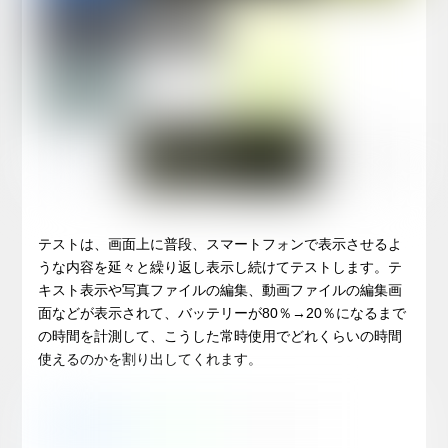
テストは、画面上に普段、スマートフォンで表示させるよ
うな内容を延々と繰り返し表示し続けてテストします。テ
キスト表示や写真ファイルの編集、動画ファイルの編集画
面などが表示されて、バッテリーが80％→20％になるまで
の時間を計測して、こうした常時使用でどれくらいの時間
使えるのかを割り出してくれます。