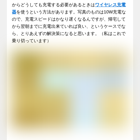
からどうしても充電する必要があるときは
ワイヤレス充電
器
を使うという方法があります。写真のものは10W充電な
ので、充電スピードはかなり遅くなるんですが、帰宅して
から翌朝までに充電出来ていれば良い、というケースでな
ら、とりあえずの解決策になると思います。（私はこれで
乗り切っています）