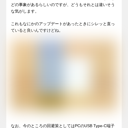
どの事象があるらしいのですが、どうもそれとは違いそう
な気がします。
これもなにかのアップデートがあったときにシレッと直っ
ていると良いんですけどね。
なお、今のところの回避策としてはPCのUSB Type-C端子