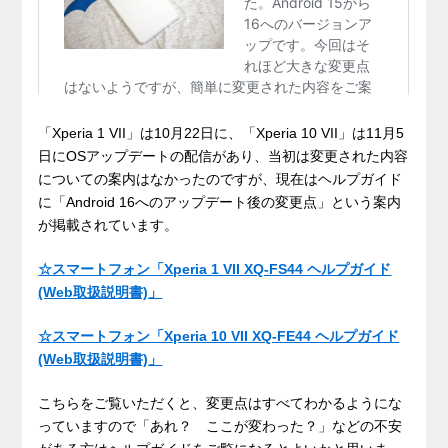
「Xperia 1 VII」は10月22日に、「Xperia 10 VII」は11月5
日にOSアップデートの配信があり、当初は変更された内容
についての案内はなかったのですが、現在はヘルプガイド
に「Android 16へのアップデート後の変更点」という案内
が掲載されています。
☆スマートフォン「Xperia 1 VII XQ-FS44 ヘルプガイド
(Web取扱説明書)」
☆スマートフォン「Xperia 10 VII XQ-FE44 ヘルプガイド
(Web取扱説明書)」
こちらをご覧いただくと、変更点はすべてわかるようにな
っていますので「あれ？ ここが変わった？」などの不安