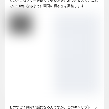
とカメラセンサーを使って明るさを計測できるので、これ
で200luxになるように画面の明るさを調整します。
ものすごく細かい話になるんですが、このキャリブレーシ