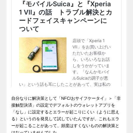
自分なりに解決策として「NFC/おサイフケータイ」＞「非
接触型決済」の設定でデフォルトのウォレットアプリを
「なし」に設定するとエラーが起こりにくい（ように思え
る）というのを発見して試していたんですが、これもエラ
ーが起こることがあって、頻度はすくないものの解決策と
はなっていませんでした。