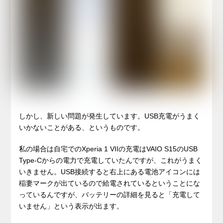
しかし、新しい問題が発生しています。USB充電がうまく
いかないことがある、というものです。
私の場合は自宅でのXperia 1 VIIの充電はVAIO S15のUSB
Type-Cからの電力で充電していたんですが、これがうまく
いきません。USB接続すると右上にある電池アイコンには
稲妻マークが出ているので給電されているということにな
っているんですが、バッテリーの詳細を見ると「充電して
いません」という表示が出ます。