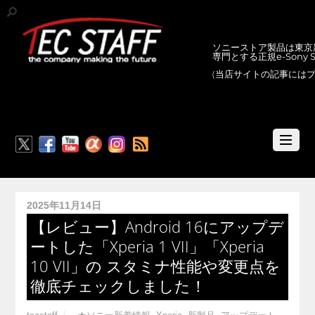
ソニーストア製品は東京新
専門とする正規e-Sony
(当店サイトの記事には
RSS
2025年11月14日
【レビュー】Android 16にアップデ
ートした「Xperia 1 VII」「Xperia
10 VII」の スタミナ性能や変更点を
徹底チェックしました！