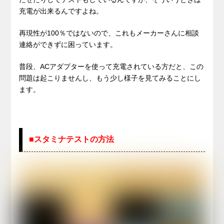
充電が出来るんですよね。
再現性が100％ではないので、これもメーカーさんに相談
連絡ができずに困っています。
普段、ACアダプターを使って充電されている方だと、この
問題は起こりませんし、もう少し様子を見てみることにし
ます。
■スタミナテストの方法