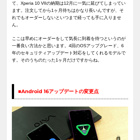
て、Xperia 10 VIIの納期は12月に一気に延びてしまってい
ます。注文してから1ヶ月待ちはかなり長いんですが、そ
れでもオーダーしないといつまで経っても手に入りませ
ん。
ここは早めにオーダーをして気長に到着を待つというのが
一番良い方法かと思います。4回のOSアップグレード、6
年のセキュリティアップデート対応をしてくれるモデルで
す。そのうちのたった1ヶ月だけですからね。
■Android 16アップデートの変更点