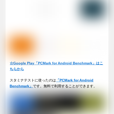
☆Google Play「PCMark for Android Benchmark」はこ
ちらから
スタミナテストに使ったのは
「PCMark for Android
Benchmark」
です。無料で利用することができます。