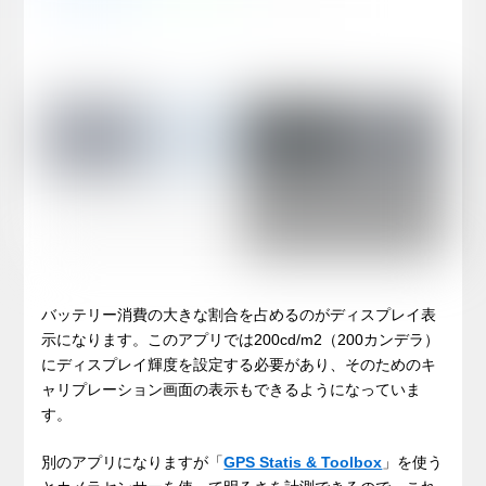
バッテリー消費の大きな割合を占めるのがディスプレイ表
示になります。このアプリでは200cd/m2（200カンデラ）
にディスプレイ輝度を設定する必要があり、そのためのキ
ャリプレーション画面の表示もできるようになっていま
す。
別のアプリになりますが「
GPS Statis & Toolbox
」を使う