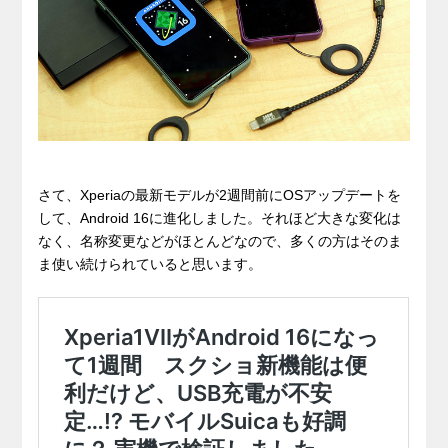
さて、Xperiaの最新モデルが2週間前にOSアップデートを
して、Android 16に進化しました。それほど大きな変化は
なく、名称変更などがほとんどなので、多くの方はそのま
ま使い続けられていると思います。