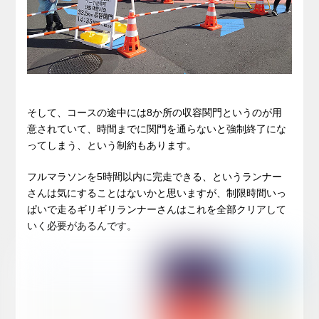
そして、コースの途中には8か所の収容関門というのが用
意されていて、時間までに関門を通らないと強制終了にな
ってしまう、という制約もあります。
フルマラソンを5時間以内に完走できる、というランナー
さんは気にすることはないかと思いますが、制限時間いっ
ぱいで走るギリギリランナーさんはこれを全部クリアして
いく必要があるんです。