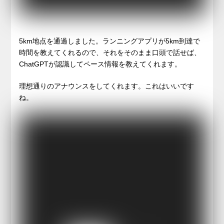
5km地点を通過しました。ランニングアプリが5km到達で
時間を教えてくれるので、それをそのまま口頭で話せば、
ChatGPTが認識してペース情報を教えてくれます。
理想通りのアナウンスをしてくれます。これはいいです
ね。