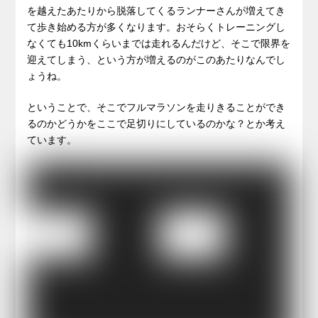
を越えたあたりから脱落してくるランナーさんが増えてき
て歩き始める方が多くなります。おそらくトレーニングし
なくても10kmくらいまでは走れるんだけど、そこで限界を
迎えてしまう、という方が増えるのがこのあたりなんでし
ょうね。
ということで、そこでフルマラソンを走りきることができ
るのかどうかをここで足切りにしているのかな？とか考え
ています。