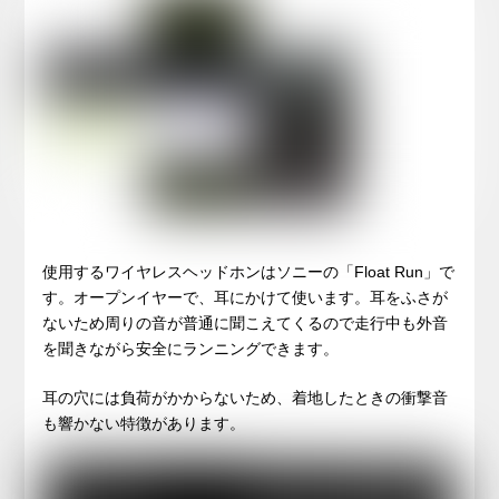
使用するワイヤレスヘッドホンはソニーの「Float Run」で
す。オープンイヤーで、耳にかけて使います。耳をふさが
ないため周りの音が普通に聞こえてくるので走行中も外音
を聞きながら安全にランニングできます。
耳の穴には負荷がかからないため、着地したときの衝撃音
も響かない特徴があります。