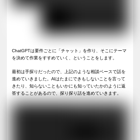
ChatGPTは要件ごとに「チャット」を作り、そこにテーマ
を決めて作業をすすめていく、ということをします。
最初は手探りだったので、上記のような相談ベースで話を
進めていきました。AIはたまにできもしないことを言って
きたり、知らないこともいかにも知っていたかのように返
答することがあるので、探り探り話を進めていきます。