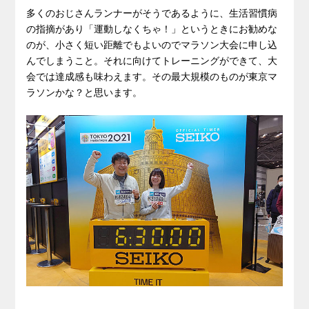
多くのおじさんランナーがそうであるように、生活習慣病
の指摘があり「運動しなくちゃ！」というときにお勧めな
のが、小さく短い距離でもよいのでマラソン大会に申し込
んでしまうこと。それに向けてトレーニングができて、大
会では達成感も味わえます。その最大規模のものが東京マ
ラソンかな？と思います。