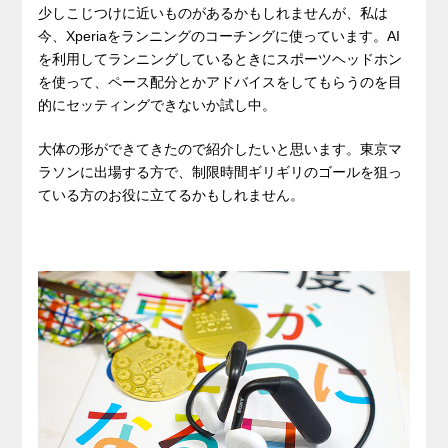
少しこじつけに近いものがあるかもしれませんが、私は
今、Xperiaをランニングのコーチングに使っています。AI
を利用してランニングしているときにスポーツヘッドホン
を使って、ペース配分とかアドバイスをしてもらうのを目
的にセッティングできないか試し中。
大体の形ができてきたので紹介したいと思います。東京マ
ラソンに出場する方で、制限時間ギリギリのゴールを狙っ
ている方のお役に立てるかもしれません。