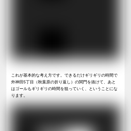
これが基本的な考え方です。できるだけギリギリの時間で
外神田5丁目（秋葉原の折り返し）の関門を抜けて、あと
はゴールもギリギリの時間を狙っていく、ということにな
ります。