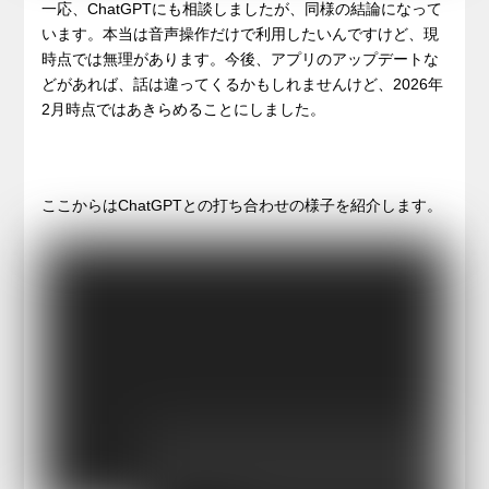
一応、ChatGPTにも相談しましたが、同様の結論になって
います。本当は音声操作だけで利用したいんですけど、現
時点では無理があります。今後、アプリのアップデートな
どがあれば、話は違ってくるかもしれませんけど、2026年
2月時点ではあきらめることにしました。
ここからはChatGPTとの打ち合わせの様子を紹介します。