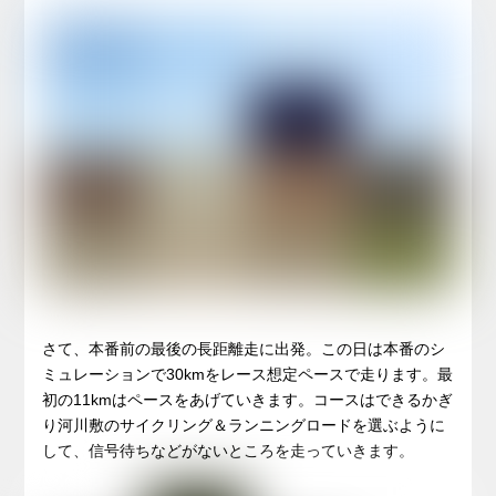
さて、本番前の最後の長距離走に出発。この日は本番のシ
ミュレーションで30kmをレース想定ペースで走ります。最
初の11kmはペースをあげていきます。コースはできるかぎ
り河川敷のサイクリング＆ランニングロードを選ぶように
して、信号待ちなどがないところを走っていきます。