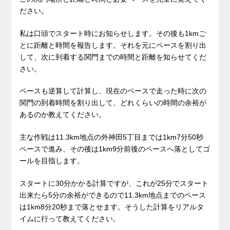
ださい。
私は口頭でスタート時にお知らせします。その後も1kmご
とに距離と時間を報告します。それを元にペースを割り出
して、次に到着する関門までの時間と距離を知らせてくだ
さい。
ペースも逆算して計算し、現在のペースで走った時に次の
関門の到着時間を割り出して、どれくらいの時間の余裕が
あるのか教えてください。
主な作戦は11.3km地点の外神田5丁目までは1km7分50秒
ペースで進み、その後は1km9分前後のペースへ落としてゴ
ールを目指します。
スタートに30分かかる計算ですが、これが25分でスタート
出来たら5分の余裕ができるので11.3km地点までのペース
は1km8分20秒まで落とせます。そうした計算をリアルタ
イムに行って教えてください。