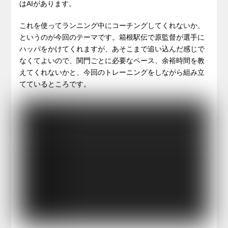
はAIがあります。
これを使ってランニング中にコーチングしてくれないか、
というのが今回のテーマです。箱根駅伝で原監督が選手に
ハッパをかけてくれますが、あそこまで追い込んだ感じで
なくてよいので、関門ごとに必要なペース、余裕時間を教
えてくれないかと、今回のトレーニングをしながら組み立
てているところです。