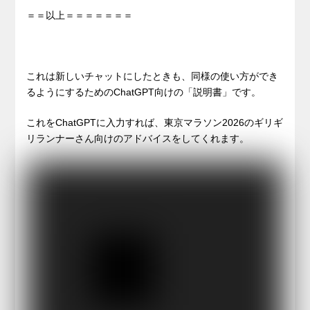
＝＝以上＝＝＝＝＝＝＝
これは新しいチャットにしたときも、同様の使い方ができ
るようにするためのChatGPT向けの「説明書」です。
これをChatGPTに入力すれば、東京マラソン2026のギリギ
リランナーさん向けのアドバイスをしてくれます。