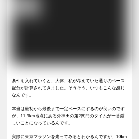
条件を入れていくと、大体、私が考えていた通りのペース
配分が計算されてきました。そうそう、いつもこんな感じ
なんです。
本当は最初から最後まで一定ペースにするのが良いのです
が、11.3km地点にある外神田の第2関門のタイムが一番厳
しいことになっているんです。
実際に東京マラソンを走ってみるとわかるんですが、10km