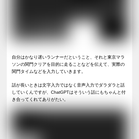
自分はかなり遅いランナーだということ、それと東京マラ
ソンの関門クリアを目的に走ることなどを伝えて、実際の
関門タイムなどを入力していきます。
話が長いときは文字入力ではなく音声入力でダラダラと話
していくんですが、ChatGPTはそういう話にもちゃんと付
き合ってくれてありがたい。