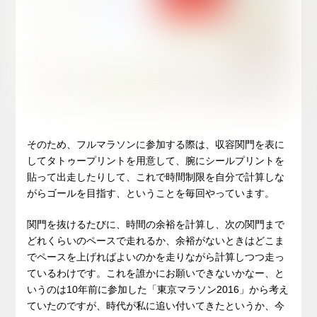
そのため、フルマラソンに参加する際は、収容関門を表に
してタトゥープリントを用意して、腕にシールプリントを
貼って出走したりして、これで時間制限を自分で計算しな
がらゴールを目指す、ということを毎回やっています。
関門を抜けるたびに、時間の余裕を計算し、次の関門まで
どれくらいのペースで走れるか、余裕がないときはどこま
でペースを上げればよいのかを走りながら計算しつつ走っ
ているわけです。これを誰かにお願いできないかなー、と
いうのは10年前に参加した「東京マラソン2016」から考え
ていたのですが、時代が私に追い付いてきたというか、今