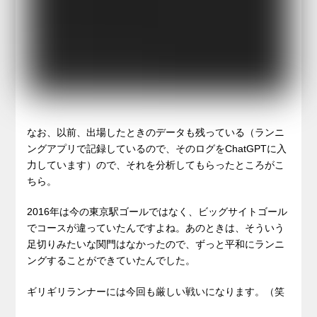
なお、以前、出場したときのデータも残っている（ランニ
ングアプリで記録しているので、そのログをChatGPTに入
力しています）ので、それを分析してもらったところがこ
ちら。
2016年は今の東京駅ゴールではなく、ビッグサイトゴール
でコースが違っていたんですよね。あのときは、そういう
足切りみたいな関門はなかったので、ずっと平和にランニ
ングすることができていたんでした。
ギリギリランナーには今回も厳しい戦いになります。（笑