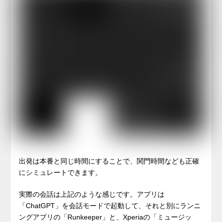
出発は本番と同じ時間にすることで、関門時間なども正確
にシミュレートできます。
実際の会話は上記のような感じです。アプリは
「ChatGPT」を会話モードで起動して、それと別にランニ
ングアプリの「Runkeeper」と、Xperiaの「ミュージッ