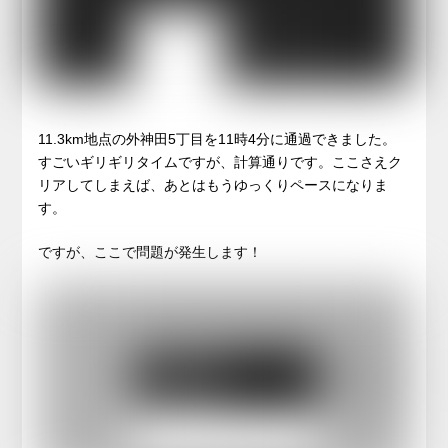
11.3km地点の外神田5丁目を11時4分に通過できました。
すごいギリギリタイムですが、計算通りです。ここさえク
リアしてしまえば、あとはもうゆっくりペースになりま
す。
ですが、ここで問題が発生します！