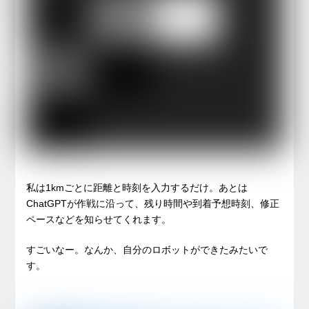
私は1kmごとに距離と時刻を入力するだけ。あとは
ChatGPTが作戦に沿って、残り時間や到着予想時刻、修正
ペースなどを知らせてくれます。
すごいなー。なんか、自分のロボットができたみたいで
す。