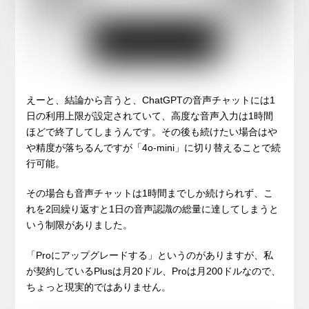
えーと、結論から言うと、ChatGPTの音声チャットには1
日の利用上限が設定されていて、高度な音声入力は1時間
ほどで終了してしまうんです。その後も続けたい場合はや
や精度が落ちるんですが「4o-mini」に切り替えることで続
行可能。
その場合も音声チャットは1時間までしか続けられず、こ
れを2回繰り返すと1日の音声認識の総量に達してしまうと
いう制限がありました。
「Proにアップグレードする」というのがありますが、私
が契約しているPlusは月20ドル、Proは月200ドルなので、
ちょっと現実的ではありません。