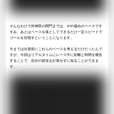
そんなわけで外神田の関門までは、やや速めのペースです
すみ、あとはペースを落としてできるだけ一定スピードで
ゴールを目指すということになります。
今までは出発前にこれらのペースを考えるだけだったんで
すが、今回はリアルタイムにレース中に距離と時間を報告
することで、自分の状況を計算せずに知ることができま
す。