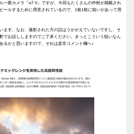
ル一眼カメラ『α7 V』ですが、今回もたくさんの作例が掲載され
ピールするために用意されているので、1枚1枚に狙いがあって用
います。なお、撮影された方の話はうかがえていないですし、そ
釈でお話ししますのでご了承ください。きっとこういう狙いなん
あるかと思いますので、それは是非コメント欄へ♪