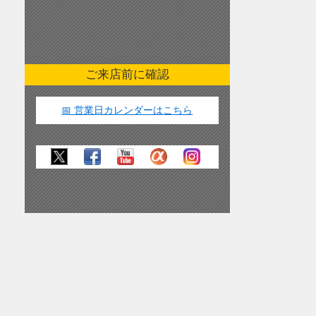
ご来店前に確認
📅 営業日カレンダーはこちら