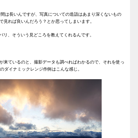
る時間は長いんですが、写真についての造詣はあまり深くないもの
で見れば良いんだろう？とか思ってしまいます。
ズバリ、そういう見どころを教えてくれるんです。
が来ているのと、撮影データも調べればわかるので、それを使っ
プのダイナミックレンジ作例はこんな感じ。