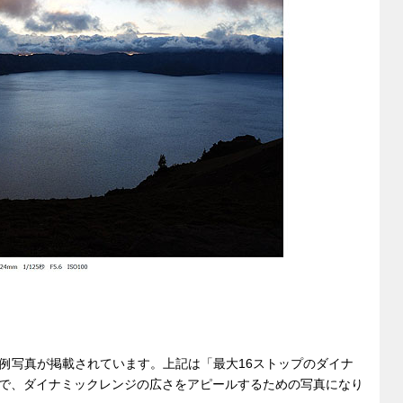
作例写真が掲載されています。上記は「最大16ストップのダイナ
で、ダイナミックレンジの広さをアピールするための写真になり