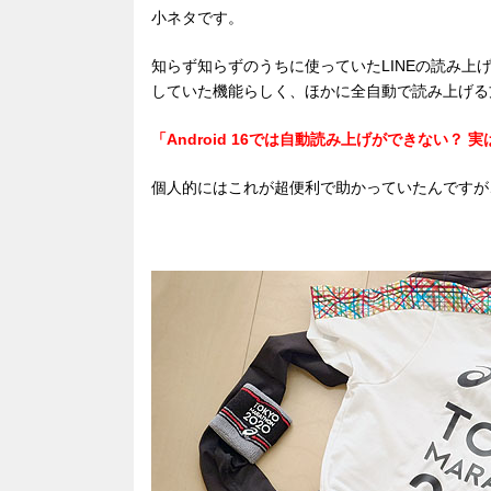
小ネタです。
知らず知らずのうちに使っていたLINEの読み上げ機
していた機能らしく、ほかに全自動で読み上げる
「Android 16では自動読み上げができない？ 実は
個人的にはこれが超便利で助かっていたんですが