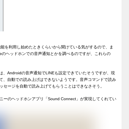
作機能を利用し始めたときくらいから聞けている気がするので、ま
ogleのヘッドホンでの音声通知とかを調べるのですが、これらの
。
）は、Androidの音声通知でLINEも設定できていたそうですが、現
れていて、自動での読み上げはできないようです。音声コマンドで読み
ッセージを自動で読み上げてもらうことはできなさそう。
のヘッドホンアプリ「Sound Connect」が実現してくれてい