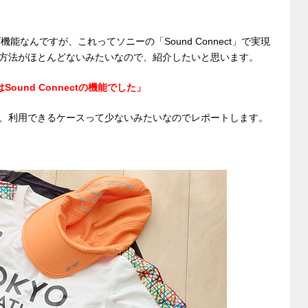
能なんですが、これってソニーの「Sound Connect」で実現
方法がほとんどないみたいなので、紹介したいと思います。
Sound Connectの機能でした」
、利用できるケースって少ないみたいなのでレポートします。