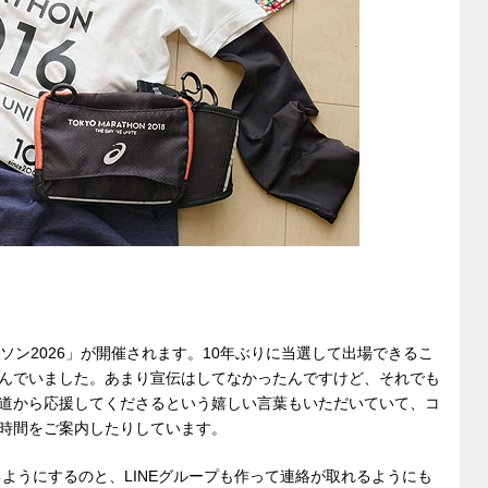
ソン2026」が開催されます。10年ぶりに当選して出場できるこ
んでいました。あまり宣伝はしてなかったんですけど、それでも
道から応援してくださるという嬉しい言葉もいただいていて、コ
時間をご案内したりしています。
るようにするのと、LINEグループも作って連絡が取れるようにも