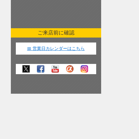
ご来店前に確認
📅 営業日カレンダーはこちら