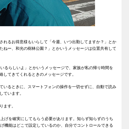
されるお得意様もいらして「今週、いつ出勤してますか？」とか
たねー、和光の樹林公園？」とかいうメッセージは位置共有して
ているらしいよ」とかいうメッセージで、家族が私の帰り時間を
絡してきてくれるときのメッセージです。
ているときに、スマートフォンの操作を一切せずに、自動で読み
しています。
ります。
読み上げを確実にしてもらう必要があります。知らず知らずのうち
み上げ機能はどこで設定しているのか、自分でコントロールできる