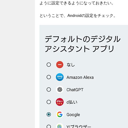
ように設定できるようになっておきたい。
ということで、Androidの設定をチェック。