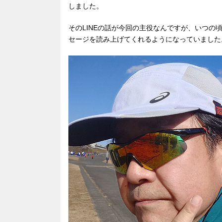
しました。
そのLINEの話が今回の主役なんですが、いつの
セージを読み上げてくれるようになっていました