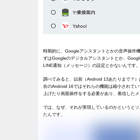
時期的に、Googleアシスタントとかの音声操
ずはGoogleのデジタルアシスタントとか、Go
LINE通知（メッセージ）の設定とかないんです
調べてみると、以前（Android 13あたりまで？
在のAndroid 16ではそれらの機能は縮小さ
上げたり画面操作をする必要があり、着信したメ
では、なぜ、それが実現しているのかというとソニー
たんです。