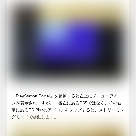
「PlayStation Portal」を起動すると左上にメニューアイコ
ンが表示されますが、一番左にあるPS5ではなく、その右
隣にあるPS Plusのアイコンをタップすると、ストリーミン
グモードで起動します。