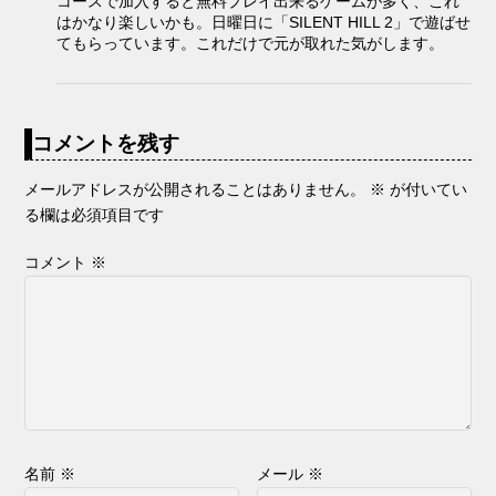
コースで加入すると無料プレイ出来るゲームが多く、これ
はかなり楽しいかも。日曜日に「SILENT HILL 2」で遊ばせ
てもらっています。これだけで元が取れた気がします。
コメントを残す
メールアドレスが公開されることはありません。
※
が付いてい
る欄は必須項目です
コメント
※
名前
※
メール
※