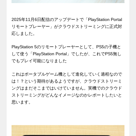
2025年11月6日配信のアップデートで「PlayStation Portal
リモートプレーヤー」がクラウドストリーミングに正式対
応しました。
PlayStation 5のリモートプレーヤーとして、PS5の子機と
して使う「PlayStation Portal」でしたが、これでPS5無し
でもプレイ可能になりました
これはポータブルゲーム機として進化していく過程なので
は！？という期待があるようですが、クラウドストリーミ
ングはまだそこまではいけていません。実機でのクラウド
ストリーミングがどんなイメージなのかレポートしたいと
思います。