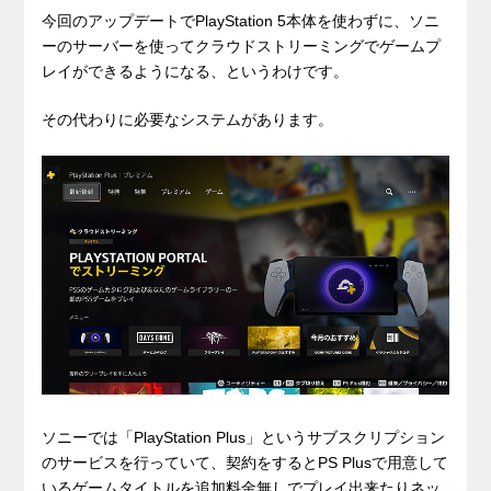
今回のアップデートでPlayStation 5本体を使わずに、ソニ
ーのサーバーを使ってクラウドストリーミングでゲームプ
レイができるようになる、というわけです。
その代わりに必要なシステムがあります。
ソニーでは「PlayStation Plus」というサブスクリプション
のサービスを行っていて、契約をするとPS Plusで用意して
いるゲームタイトルを追加料金無しでプレイ出来たりネッ