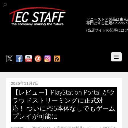
ソニーストア製品は東京新
専門とする正規e-Sony
(当店サイトの記事には
RSS
2025年11月7日
【レビュー】PlayStation Portal がク
ラウドストリーミングに正式対
応！ ついにPS5本体なしでもゲーム
プレイが可能に