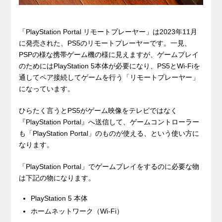
「PlayStation Portal リモートプレーヤー」は2023年11月
に発売された、PS5のリモートプレーヤーです。一見、
PSPの様な携帯ゲーム機の様に見えますが、ゲームプレイ
のためにはPlayStation 5本体が必要になり、PS5とWi-Fiを
通してペア接続してゲームを行う「リモートプレーヤー」
になっています。
ひらたく言うとPS5がゲーム映像をテレビではなく
『PlayStation Portal』へ送信して、ゲームコントローラー
も「PlayStation Portal」のものが使える、という使い方に
なります。
「PlayStation Portal」でゲームプレイをするのに必要な物
は下記の物になります。
PlayStation 5 本体
ホームネットワーク（Wi-Fi）