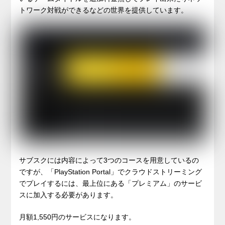
トワーク対戦ができるなどの世界を提供しています。
サブスクには内容によって3つのコースを用意しているの
ですが、「PlayStation Portal」でクラウドストリーミング
でプレイするには、最上位にある「プレミアム」のサービ
スに加入する必要があります。
月額1,550円のサービスになります。