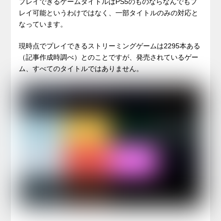
プレイできるゲームタイトルはPS5のものならなんでもプ
レイ可能というわけではなく、一部タイトルのみの対応と
なっています。
現時点でプレイできるストリーミングゲームは2295本ある
（記事作成時調べ）とのことですが、発売されているゲー
ム、すべてのタイトルではありません。