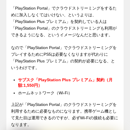
「PlayStation Portal」でクラウドストリーミングをするた
めに加入しなくてはいけない、というよりは、
「PlayStation Plus プレミアム」を契約している人は
「PlayStation Portal」のクラウドストリーミングも利用が
できるようになる、というイメージなんだと思います。
なので「PlayStation Portal」でクラウドストリーミングを
プレイするためにPS5は必要なくなりますが代わりに
「PlayStation Plus プレミアム」の契約が必要になる、と
いうわけです。
サブスク「PlayStation Plus プレミアム」契約（月
額:1,550円）
ホームネットワーク（Wi-Fi）
上記が「PlayStation Portal」のクラウドストリーミングを
利用するために必要なものになります。携帯ゲーム機とし
て見た目は運用できるのですが、必ずWi-Fiの接続も必要に
なります。