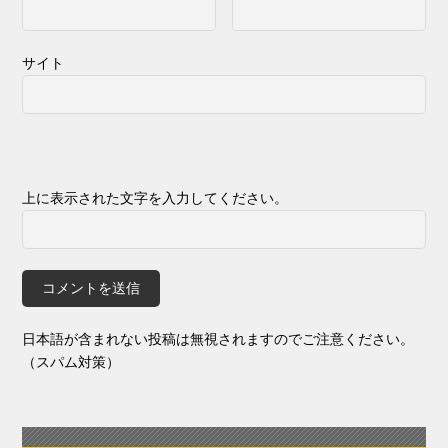
サイト
上に表示された文字を入力してください。
日本語が含まれない投稿は無視されますのでご注意ください。
（スパム対策）