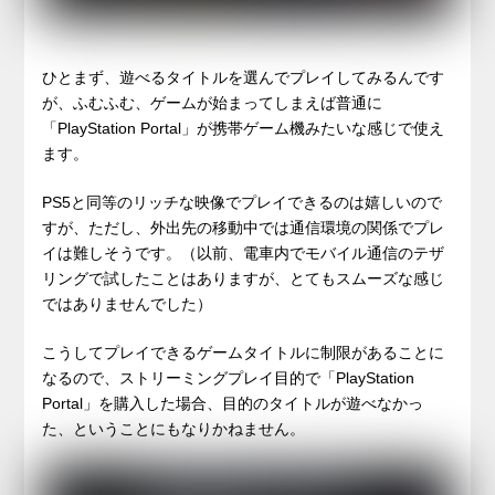
ひとまず、遊べるタイトルを選んでプレイしてみるんです
が、ふむふむ、ゲームが始まってしまえば普通に
「PlayStation Portal」が携帯ゲーム機みたいな感じで使え
ます。
PS5と同等のリッチな映像でプレイできるのは嬉しいので
すが、ただし、外出先の移動中では通信環境の関係でプレ
イは難しそうです。（以前、電車内でモバイル通信のテザ
リングで試したことはありますが、とてもスムーズな感じ
ではありませんでした）
こうしてプレイできるゲームタイトルに制限があることに
なるので、ストリーミングプレイ目的で「PlayStation
Portal」を購入した場合、目的のタイトルが遊べなかっ
た、ということにもなりかねません。