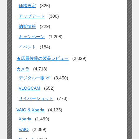
価格改定
(326)
アップデート
(300)
納期情報
(229)
キャンペーン
(1,208)
イベント
(184)
★店員佐藤の製品レビュー
(2,329)
カメラ
(4,718)
デジタル一眼“α”
(3,450)
VLOGCAM
(652)
サイバーショット
(773)
VAIO & Xperia
(4,135)
Xperia
(1,499)
VAIO
(2,389)