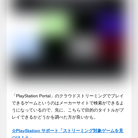
「PlayStation Portal」のクラウドストリーミングでプレイ
できるゲームというのはメーカーサイトで検索ができるよ
うになっているので、先に、こちらで目的のタイトルがプ
レイできるかどうかを調べた方が良いかも。
☆PlayStation サポート「ストリーミング対象ゲームを見
つけよう」