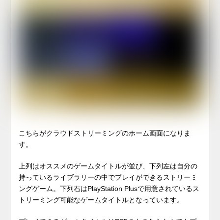
こちらがクラウドストリーミングのホーム画面になりま
す。
上列はオススメのゲームタイトルが並び、下列左は自分の
持っているライブラリーの中でプレイができるストリーミ
ングゲーム。下列右はPlayStation Plusで用意されているス
トリーミング可能なゲームタイトルとなっています。