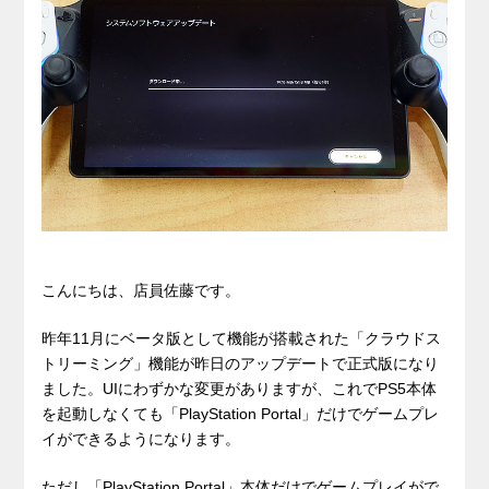
こんにちは、店員佐藤です。
昨年11月にベータ版として機能が搭載された「クラウドス
トリーミング」機能が昨日のアップデートで正式版になり
ました。UIにわずかな変更がありますが、これでPS5本体
を起動しなくても「PlayStation Portal」だけでゲームプレ
イができるようになります。
ただし「PlayStation Portal」本体だけでゲームプレイがで