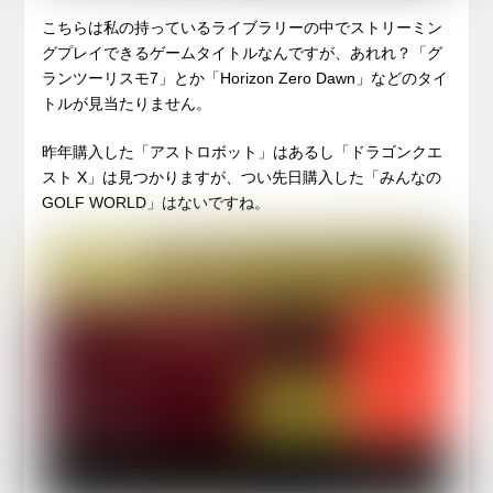
こちらは私の持っているライブラリーの中でストリーミン
グプレイできるゲームタイトルなんですが、あれれ？「グ
ランツーリスモ7」とか「Horizon Zero Dawn」などのタイ
トルが見当たりません。
昨年購入した「アストロボット」はあるし「ドラゴンクエ
スト X」は見つかりますが、つい先日購入した「みんなの
GOLF WORLD」はないですね。