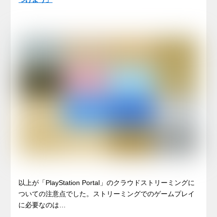
以上が「PlayStation Portal」のクラウドストリーミングに
ついての注意点でした。ストリーミングでのゲームプレイ
に必要なのは…