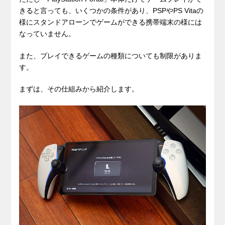
きると言っても、いくつかの条件があり、PSPやPS Vitaの
様にスタンドアローンでゲームができる携帯端末の様には
なっていません。
また、プレイできるゲームの種類についても制限がありま
す。
まずは、その仕組みから紹介します。