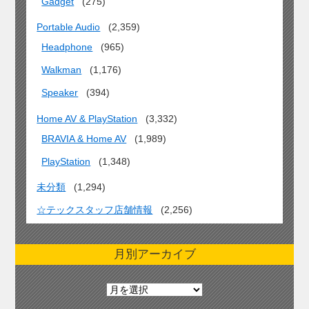
Gadget
(275)
Portable Audio
(2,359)
Headphone
(965)
Walkman
(1,176)
Speaker
(394)
Home AV & PlayStation
(3,332)
BRAVIA & Home AV
(1,989)
PlayStation
(1,348)
未分類
(1,294)
☆テックスタッフ店舗情報
(2,256)
月別アーカイブ
月
別