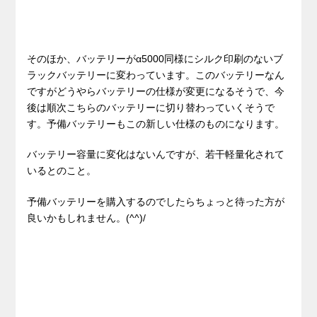
そのほか、バッテリーがα5000同様にシルク印刷のないブ
ラックバッテリーに変わっています。このバッテリーなん
ですがどうやらバッテリーの仕様が変更になるそうで、今
後は順次こちらのバッテリーに切り替わっていくそうで
す。予備バッテリーもこの新しい仕様のものになります。
バッテリー容量に変化はないんですが、若干軽量化されて
いるとのこと。
予備バッテリーを購入するのでしたらちょっと待った方が
良いかもしれません。(^^)/