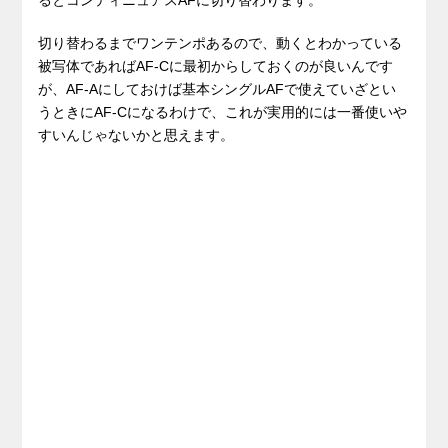
切り替わるまでワンテンポあるので、動くとわかっている
被写体であればAF-Cに最初からしておくのが良いんです
が、AF-Aにしておけば基本シングルAFで使えていざとい
うときにAF-Cになるわけで、これが実用的には一番使いや
すいんじゃないかと思えます。