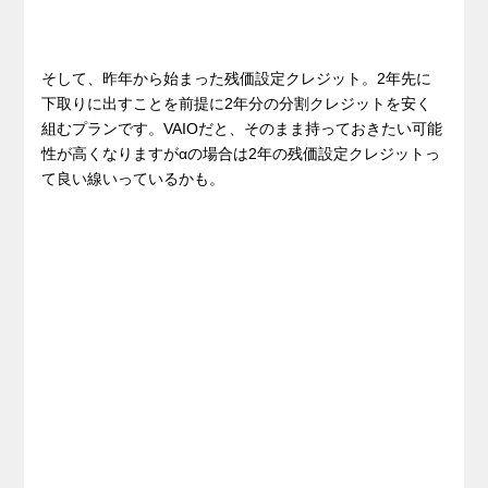
そして、昨年から始まった残価設定クレジット。2年先に
下取りに出すことを前提に2年分の分割クレジットを安く
組むプランです。VAIOだと、そのまま持っておきたい可能
性が高くなりますがαの場合は2年の残価設定クレジットっ
て良い線いっているかも。