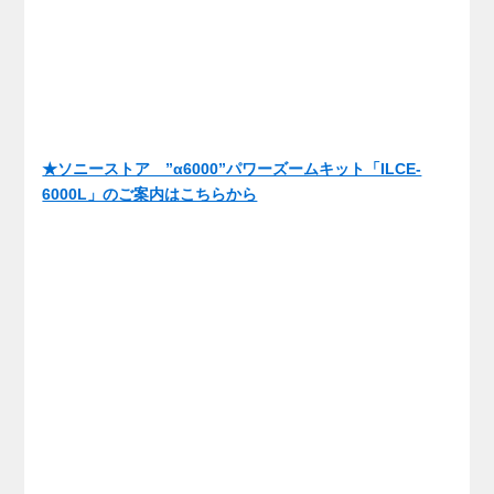
★ソニーストア ”α6000”パワーズームキット「ILCE-
6000L」のご案内はこちらから