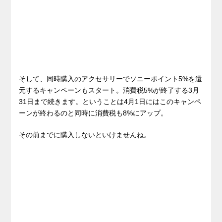
そして、同時購入のアクセサリーでソニーポイント5%を還
元するキャンペーンもスタート。消費税5%が終了する3月
31日まで続きます。ということは4月1日にはこのキャンペ
ーンが終わるのと同時に消費税も8%にアップ。
その前までに購入しないといけませんね。