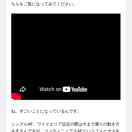
ちらをご覧になってみてください。
ね、すごいことになっているんです。
シングルAF、ワイドエリア設定の際は今まで通りの動き方
をするんですが、コンティニュアスAFというフォーカスを