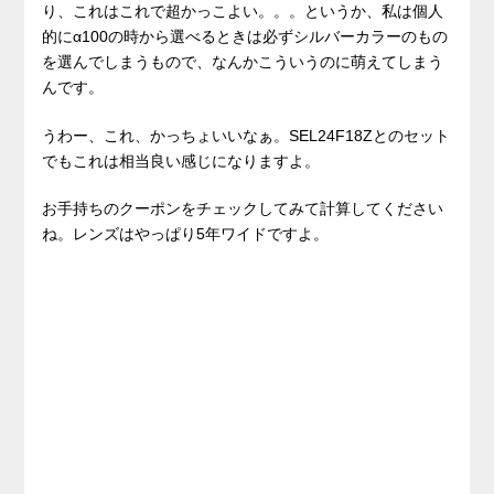
り、これはこれで超かっこよい。。。というか、私は個人
的にα100の時から選べるときは必ずシルバーカラーのもの
を選んでしまうもので、なんかこういうのに萌えてしまう
んです。
うわー、これ、かっちょいいなぁ。SEL24F18Zとのセット
でもこれは相当良い感じになりますよ。
お手持ちのクーポンをチェックしてみて計算してください
ね。レンズはやっぱり5年ワイドですよ。