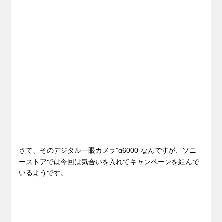
さて、そのデジタル一眼カメラ”α6000”なんですが、ソニ
ーストアでは今回は気合いを入れてキャンペーンを組んで
いるようです。