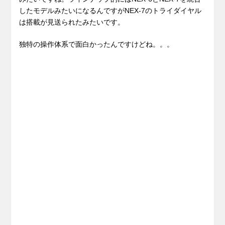
したモデルみたいになるんですがNEX-7のトライダイヤル
は搭載が見送られたみたいです。
独特の操作体系で面白かったんですけどね。。。