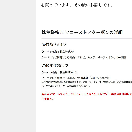
を買っています。その後のお話しです。