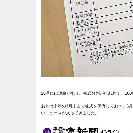
10月には連絡があり、株式分割が行われて、10
あとは来年の3月末まで株式を保有しておき、6
いニュースが入ってきました。