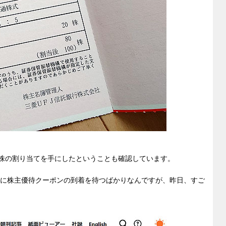
0株の割り当てを手にしたということも確認しています。
月に株主優待クーポンの到着を待つばかりなんですが、昨日、すご