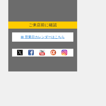
ご来店前に確認
📅 営業日カレンダーはこちら