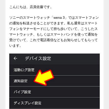
こんにちは、店員佐藤です。
ソニーのスマートウォッチ「wena 3」ではスマートフォン
の通知を転送させることができます。私も通常はスマート
フォンをマナーモードにして持ち歩いていて、こうしたス
マートウォッチ、もしくはスマートバンドを使って通知を
受けていて、これで電話着信などもお知らせしてもらって
います。