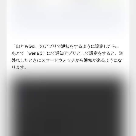
「山ともGo!」のアプリで通知をするように設定したら、
あとで「wena 3」にて通知アプリとして設定をすると、道
外れしたときにスマートウォッチから通知が来るようにな
ります。