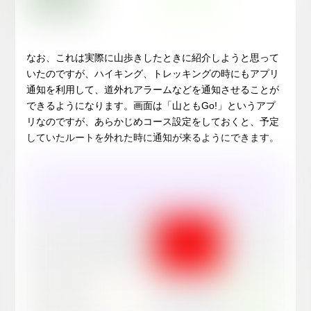
なお、これは実際に山歩きしたときに紹介しようと思って
いたのですが、ハイキング、トレッキングの時にもアプリ
通知を利用して、道外れアラームなどを通知させることが
できるようになります。画面は「山ともGo!」というアプ
リなのですが、あらかじめコース設定をしておくと、予定
していたルートを外れた時に通知が来るようにできます。