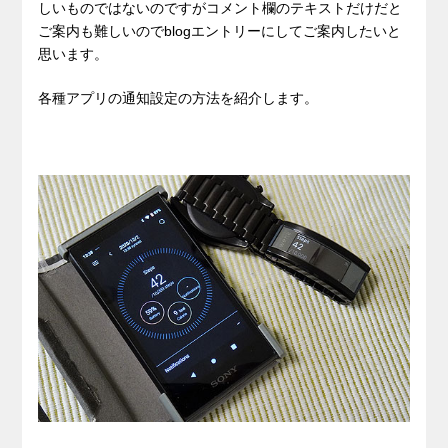
しいものではないのですがコメント欄のテキストだけだと
ご案内も難しいのでblogエントリーにしてご案内したいと
思います。
各種アプリの通知設定の方法を紹介します。