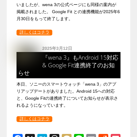
いましたが、wena 3の公式ページにも同様の案内が
掲載されました。 Google Fit との連携機能が2025年6
月30日をもって終了します。
詳しくはコチラ
2025年3月12日
『wena 3』もAndroid 15対応
& Google Fit連携終了のお知
らせ
本日、ソニーのスマートウォッチ「wena 3」のアプ
リアップデートがありました。Android 15への対応
と、Google Fitの連携終了についてお知らせが表示さ
れるようになっています。
詳しくはコチラ