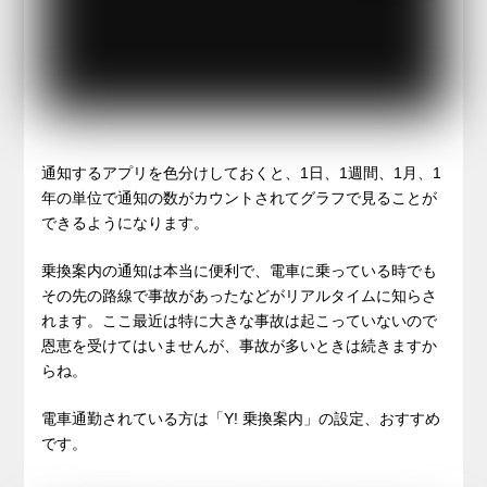
通知するアプリを色分けしておくと、1日、1週間、1月、1
年の単位で通知の数がカウントされてグラフで見ることが
できるようになります。
乗換案内の通知は本当に便利で、電車に乗っている時でも
その先の路線で事故があったなどがリアルタイムに知らさ
れます。ここ最近は特に大きな事故は起こっていないので
恩恵を受けてはいませんが、事故が多いときは続きますか
らね。
電車通勤されている方は「Y! 乗換案内」の設定、おすすめ
です。