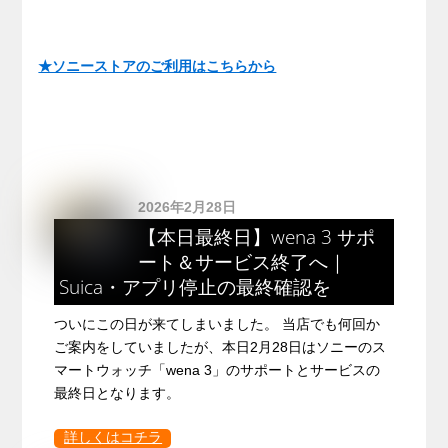
★ソニーストアのご利用はこちらから
2026年2月28日
【本日最終日】wena 3 サポ
ート＆サービス終了へ｜
Suica・アプリ停止の最終確認を
ついにこの日が来てしまいました。 当店でも何回か
ご案内をしていましたが、本日2月28日はソニーのス
マートウォッチ「wena 3」のサポートとサービスの
最終日となります。
詳しくはコチラ