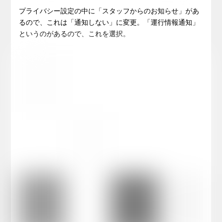
プライバシー設定の中に「スタッフからのお知らせ」があ
るので、これは「通知しない」に変更。「運行情報通知」
というのがあるので、これを選択。