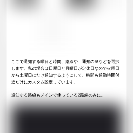
ここで通知する曜日と時間、路線や、通知の量などを選択
します。私の場合は日曜日と月曜日が定休日なので火曜日
から土曜日にだけ通知するようにして、時間も通勤時間付
近だけにカスタム設定しています。
通知する路線もメインで使っている2路線のみに。