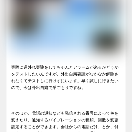
実際に道外れ実験をしてちゃんとアラームが来るかどうか
をテストしたいんですが、外出自粛要請がなかなか解除さ
れなくてテストしに行けずにいます。早く試しに行きたい
ので、今は外出自粛で巣ごもりですね。
そのほか、電話の通知なども発信される番号によって色を
変えたり、通知するバイブレーションの種類、回数を変更
設定することができます。会社からの電話だけ、とか、付