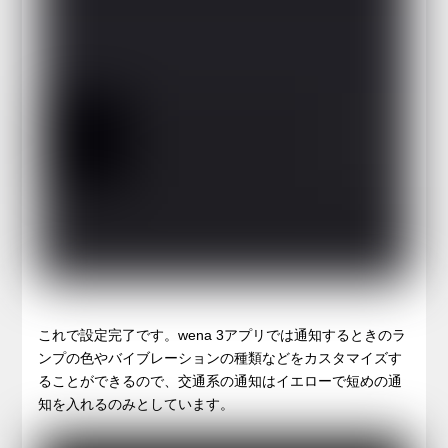
これで設定完了です。wena 3アプリでは通知するときのラ
ンプの色やバイブレーションの種類などをカスタマイズす
ることができるので、交通系の通知はイエローで短めの通
知を入れるのみとしています。