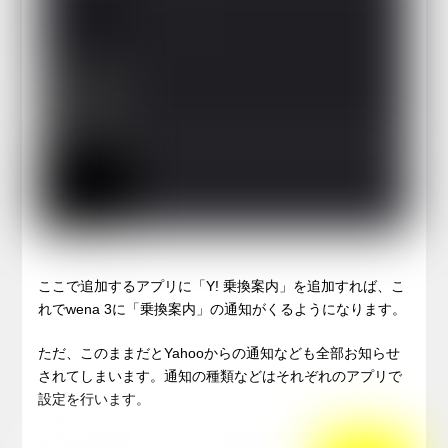
ここで追加するアプリに「Y! 乗換案内」を追加すれば、こ
れでwena 3に「乗換案内」の通知がくるようになります。
ただ、このままだとYahooからの通知なども全部お知らせ
されてしまいます。通知の種類などはそれぞれのアプリで
設定を行います。