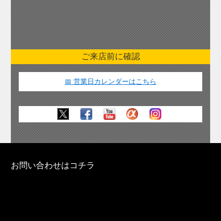
ご来店前に確認
📅 営業日カレンダーはこちら
お問い合わせはコチラ