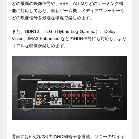
どの最新の映像信号や、VRR、ALLMなどのゲーミング機
能に対応しており、最新ゲーム機、メディアプレーヤーな
どの映像信号を最適な環境で楽しめます。
また、HDR10、HLG（Hybrid Log-Gamma）、Dolby
Vision、IMAX Enhanced などのHDR信号にも対応し、より
リアルな映像が楽しめます。
背面には6入力/2出力のHDMI端子を搭載。ソニーのワイヤ