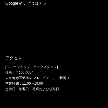
Googleマップはコチラ
アクセス
[ソニーショップ テックスタッフ]
住所：〒105-0004
東京都港区新橋5-12-6 ヴェルディ新橋1F
営業時間：11:00～19:00
定休日：毎週日・月曜および祝祭日