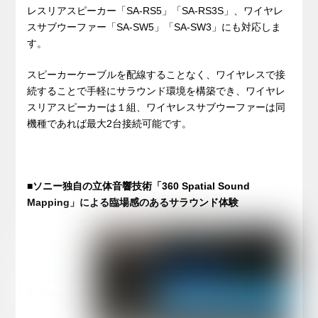
レスリアスピーカー「SA-RS5」「SA-RS3S」、ワイヤレ
スサブウーファー「SA-SW5」「SA-SW3」にも対応しま
す。
スピーカーケーブルを配線することなく、ワイヤレスで接
続することで手軽にサラウンド環境を構築でき、ワイヤレ
スリアスピーカーは１組、ワイヤレスサブウーファーは同
機種であれば最大2台接続可能です。
■ソニー独自の立体音響技術「360 Spatial Sound
Mapping」による臨場感のあるサラウンド体験