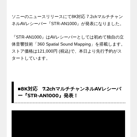
ソニーのニュースリリースにて8K対応 7.2chマルチチャン
ネルAVレシーバー『STR-AN1000』が発表になりました。
『STR-AN1000』はAVレシーバーとしては初めて独自の立
体音響技術「360 Spatial Sound Mapping」を搭載します。
ストア価格は121,000
円
(税込)で、本日より先行予約がス
タートしています。
■8K対応 7.2chマルチチャンネルAVレシーバ
ー『STR-AN1000』発表！