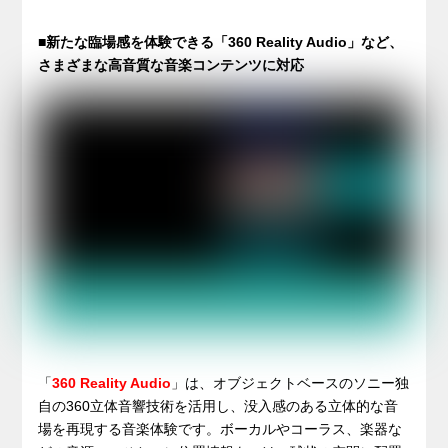
■新たな臨場感を体験できる「360 Reality Audio」など、
さまざまな高音質な音楽コンテンツに対応
「
360 Reality Audio
」は、オブジェクトベースのソニー独
自の360立体音響技術を活用し、没入感のある立体的な音
場を再現する音楽体験です。ボーカルやコーラス、楽器な