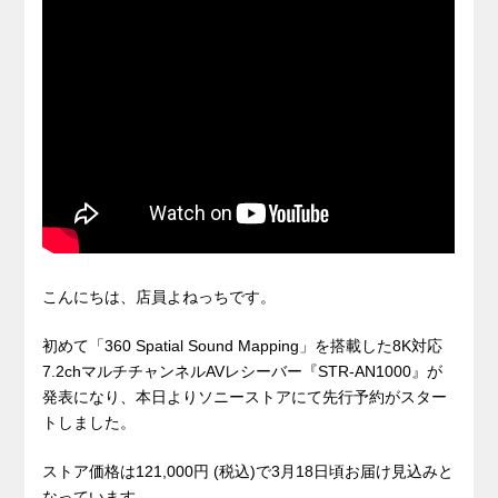
こんにちは、店員よねっちです。
初めて「360 Spatial Sound Mapping」を搭載した8K対応
7.2chマルチチャンネルAVレシーバー『STR-AN1000』が
発表になり、本日よりソニーストアにて先行予約がスター
トしました。
ストア価格は121,000
円
(税込)で
3月18日頃お届け見込みと
なっています。