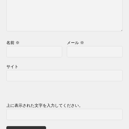
名前
※
メール
※
サイト
上に表示された文字を入力してください。