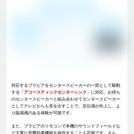
対応するブラビアをセンタースピーカーの一部として駆動
する「
アコースティックセンターシンク
」に対応。お持ち
のセンタースピーカーと組み合わせてセンタースピーカー
としてテレビからも音を出すことで、定位感が向上し、よ
り臨場感のある体験が可能です。
また、ブラビアのリモコンで本機のサウンドフィールドな
ど主要な音響効果機能を操作することも可能です。さら