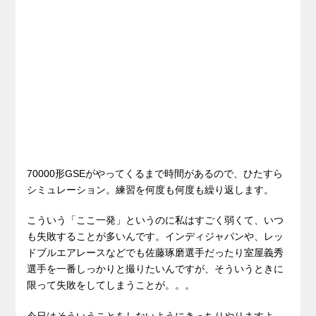
70000形GSEがやってくるまで時間があるので、ひたすら
シミュレーション。練習を何度も何度も繰り返します。
こういう「ここ一発」というのに私はすごく弱くて、いつ
も失敗することが多いんです。インディジャパンや、レッ
ドブルエアレースなどでも佐藤琢磨選手だったり室屋義秀
選手を一番しっかりと撮りたいんですが、そういうときに
限って失敗をしてしまうことが。。。