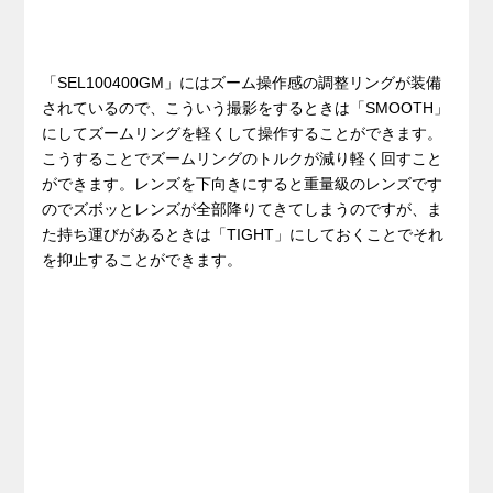
「SEL100400GM」にはズーム操作感の調整リングが装備
されているので、こういう撮影をするときは「SMOOTH」
にしてズームリングを軽くして操作することができます。
こうすることでズームリングのトルクが減り軽く回すこと
ができます。レンズを下向きにすると重量級のレンズです
のでズボッとレンズが全部降りてきてしまうのですが、ま
た持ち運びがあるときは「TIGHT」にしておくことでそれ
を抑止することができます。