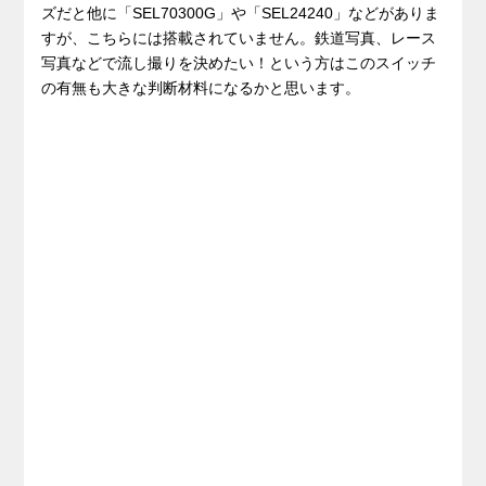
ズだと他に「SEL70300G」や「SEL24240」などがありま
すが、こちらには搭載されていません。鉄道写真、レース
写真などで流し撮りを決めたい！という方はこのスイッチ
の有無も大きな判断材料になるかと思います。