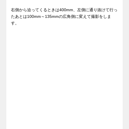
右側から迫ってくるときは400mm、左側に通り抜けて行っ
たあとは100mm～135mmの広角側に変えて撮影をしま
す。