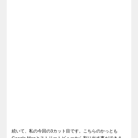
続いて、私の今回の3カット目です。こちらのかっとも
Google Mapとストリートビューから割り出す事ができま