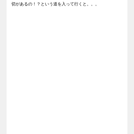
切があるの！？という道を入って行くと。。。