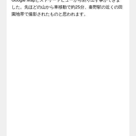
した。先ほどの山から車移動で約25分、秦野駅の近くの田
園地帯で撮影されたものと思われます。