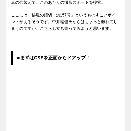
真の代替えで、このあたりの撮影スポットを検索。
ここには「秘境の踏切：渋沢7号」というものすごいポイ
ントがあるそうです。中井精也氏からはちょっと離れてし
まうのですが、こちらも立ち寄ってみようと思います。
■まずはGSEを正面からドアップ！