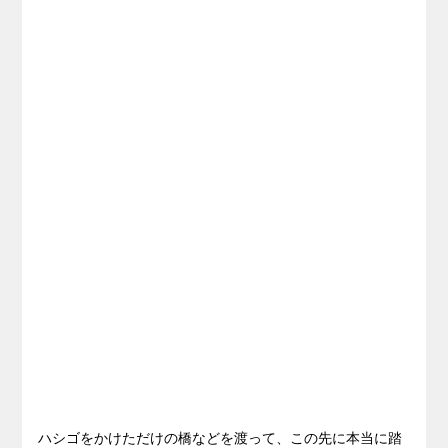
ハシゴをかけただけの橋などを渡って、この先に本当に踏