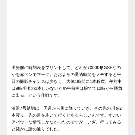
出発前に時刻表をプリントして、どれが70000形GSEなの
かを赤ペンでマーク。おおよその通過時間をメモすると平
日の撮影チャンスは少なく、大体1時間に1本程度。午前中
は9時半頃の1本しかないため午前中は捨てて12時から勝負
に出る、という作戦です。
渋沢7号踏切は、国道から川に降りていき、その先の川を2
本渡り、先の道を歩いて行くとあるらしいんです。すごい
アバウトな情報しかなかったのですが、いざ、行ってみる
と確かに話の通りでした。