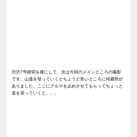
渋沢7号踏切を後にして、次は今回のメインどころの撮影
です。山道を登っていくとちょうど良いところに待避所が
ありました。ここにクルマを止めさせてもらってちょっと
道を戻っていくと。。。