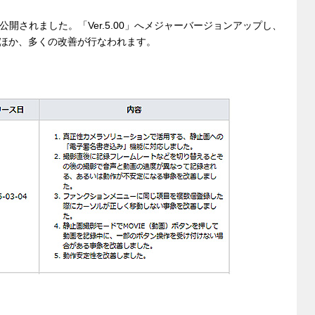
が公開されました。「Ver.5.00」へメジャーバージョンアップし、
ほか、多くの改善が行なわれます。