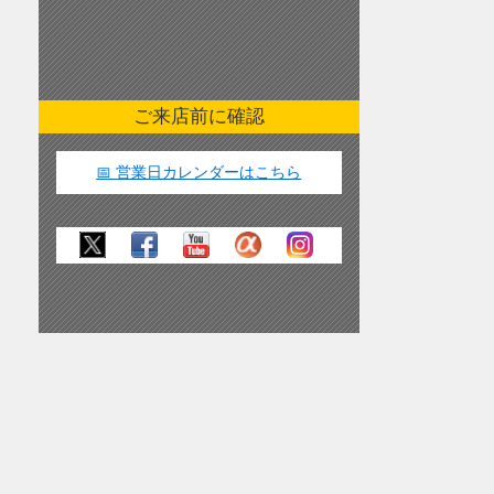
ご来店前に確認
📅 営業日カレンダーはこちら