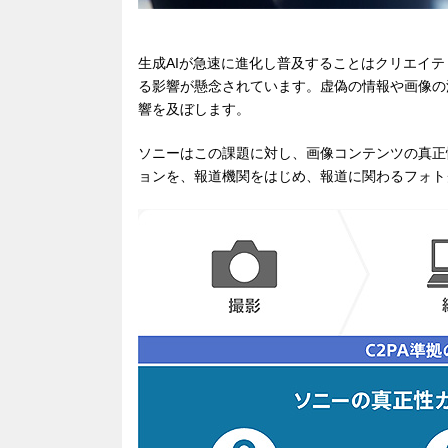
生成AIが急速に進化し普及することはクリエイ
る影響が懸念されています。虚偽の情報や画像の
響を及ぼします。
ソニーはこの課題に対し、画像コンテンツの真正
ョンを、報道機関をはじめ、報道に関わるフォト