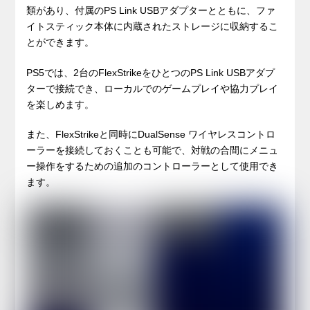
類があり、付属のPS Link USBアダプターとともに、ファ
イトスティック本体に内蔵されたストレージに収納するこ
とができます。
PS5では、2台のFlexStrikeをひとつのPS Link USBアダプ
ターで接続でき、ローカルでのゲームプレイや協力プレイ
を楽しめます。
また、FlexStrikeと同時にDualSense ワイヤレスコントロ
ーラーを接続しておくことも可能で、対戦の合間にメニュ
ー操作をするための追加のコントローラーとして使用でき
ます。