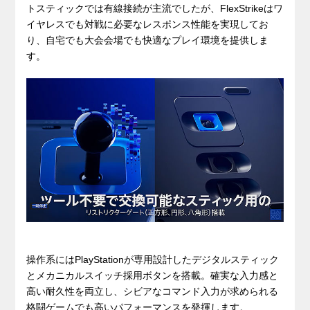
トスティックでは有線接続が主流でしたが、FlexStrikeはワ
イヤレスでも対戦に必要なレスポンス性能を実現してお
り、自宅でも大会会場でも快適なプレイ環境を提供しま
す。
操作系にはPlayStationが専用設計したデジタルスティック
とメカニカルスイッチ採用ボタンを搭載。確実な入力感と
高い耐久性を両立し、シビアなコマンド入力が求められる
格闘ゲームでも高いパフォーマンスを発揮します。