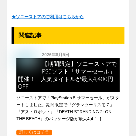
★ソニーストアのご利用はこちらから
関連記事
2026年8月5日
【期間限定】ソニーストアで
PS5ソフト「サマーセール」
開催！ 人気タイトルが最大4,400円
OFF
ソニーストアで「PlayStation 5 サマーセール」がスタ
ートしました。期間限定で『グランツーリスモ７』
『アストロボット』『DEATH STRANDING 2: ON
THE BEACH』のパッケージ版が最大4,4 […]
詳しくはコチラ