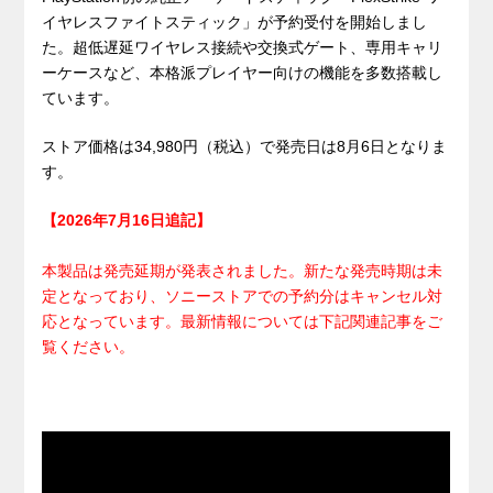
イヤレスファイトスティック」が予約受付を開始しまし
た。超低遅延ワイヤレス接続や交換式ゲート、専用キャリ
ーケースなど、本格派プレイヤー向けの機能を多数搭載し
ています。
ストア価格は34,980円（税込）で発売日は8月6日となりま
す。
【2026年7月16日追記】
本製品は発売延期が発表されました。新たな発売時期は未
定となっており、ソニーストアでの予約分はキャンセル対
応となっています。最新情報については下記関連記事をご
覧ください。