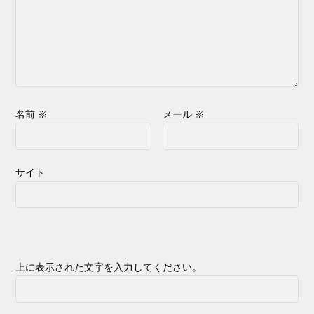
名前
※
メール
※
サイト
上に表示された文字を入力してください。