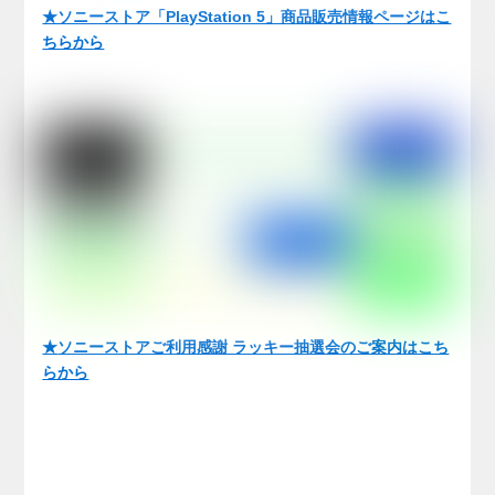
★ソニーストア「PlayStation 5」商品販売情報ページはこ
ちらから
★
ソニーストアご利用感謝 ラッキー抽選会のご案内はこち
らから