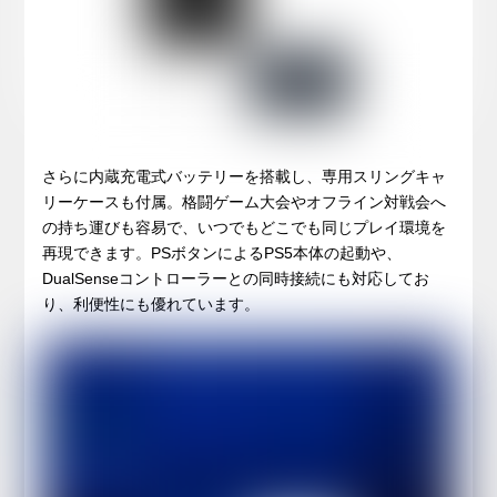
さらに内蔵充電式バッテリーを搭載し、専用スリングキャ
リーケースも付属。格闘ゲーム大会やオフライン対戦会へ
の持ち運びも容易で、いつでもどこでも同じプレイ環境を
再現できます。PSボタンによるPS5本体の起動や、
DualSenseコントローラーとの同時接続にも対応してお
り、利便性にも優れています。