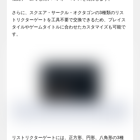
さらに、スクエア・サークル・オクタゴンの3種類のリス
トリクターゲートを工具不要で交換できるため、プレイス
タイルやゲームタイトルに合わせたカスタマイズも可能で
す。
リストリクターゲートには、正方形、円形、八角形の3種