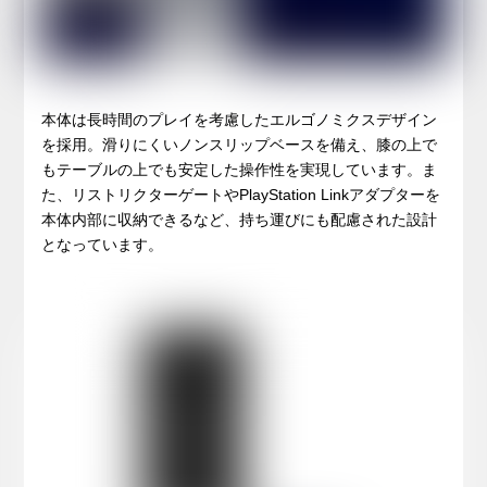
本体は長時間のプレイを考慮したエルゴノミクスデザイン
を採用。滑りにくいノンスリップベースを備え、膝の上で
もテーブルの上でも安定した操作性を実現しています。ま
た、リストリクターゲートやPlayStation Linkアダプターを
本体内部に収納できるなど、持ち運びにも配慮された設計
となっています。