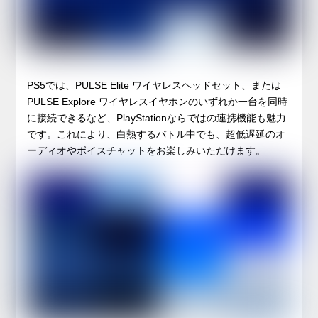
PS5では、PULSE Elite ワイヤレスヘッドセット、または
PULSE Explore ワイヤレスイヤホンのいずれか一台を同時
に接続できるなど、PlayStationならではの連携機能も魅力
です。これにより、白熱するバトル中でも、超低遅延のオ
ーディオやボイスチャットをお楽しみいただけます。