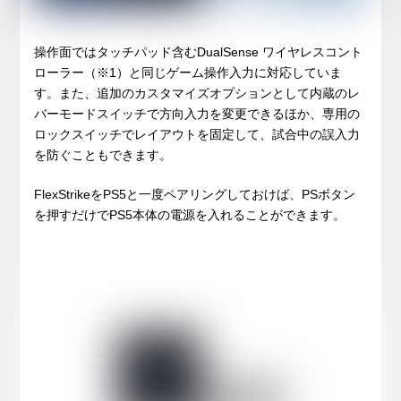
操作面ではタッチパッド含むDualSense ワイヤレスコント
ローラー（※1）と同じゲーム操作入力に対応していま
す。また、追加のカスタマイズオプションとして内蔵のレ
バーモードスイッチで方向入力を変更できるほか、専用の
ロックスイッチでレイアウトを固定して、試合中の誤入力
を防ぐこともできます。
FlexStrikeをPS5と一度ペアリングしておけば、PSボタン
を押すだけでPS5本体の電源を入れることができます。