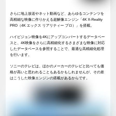
さらに地上放送やネット動画など、あらゆるコンテンツを
高精細な映像に作りかえる超解像エンジン「4K X-Reality
PRO（4K エックス リアリティー プロ）」を搭載。
ハイビジョン映像を4Kにアップコンバートするデータベー
スと、4K映像をさらに高精細化するさまざまな映像に対応
したデータベースを参照することで、最適な高精細化処理
を行います。
ソニーのテレビは、ほかのメーカーのテレビと比べても価
格が高いと思われることもあるかもしれませんが、その差
はこうした映像エンジンの搭載があるからです。