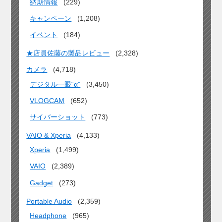
納期情報
(229)
キャンペーン
(1,208)
イベント
(184)
★店員佐藤の製品レビュー
(2,328)
カメラ
(4,718)
デジタル一眼“α”
(3,450)
VLOGCAM
(652)
サイバーショット
(773)
VAIO & Xperia
(4,133)
Xperia
(1,499)
VAIO
(2,389)
Gadget
(273)
Portable Audio
(2,359)
Headphone
(965)