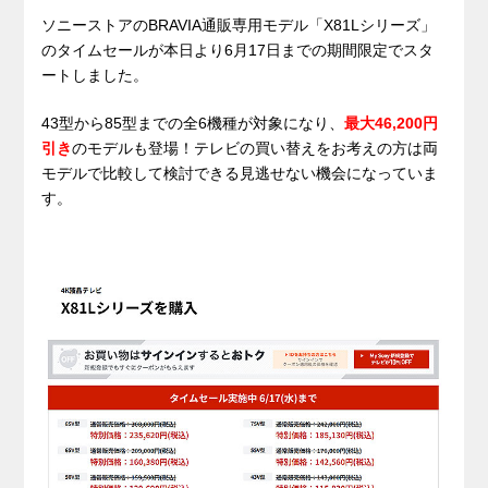
ソニーストアのBRAVIA通販専用モデル「X81Lシリーズ」
のタイムセールが本日より6月17日までの期間限定でスタ
ートしました。
43型から85型までの全6機種が対象になり、
最大46,200円
引き
のモデルも登場！テレビの買い替えをお考えの方は両
モデルで比較して検討できる見逃せない機会になっていま
す。