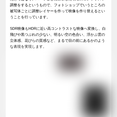
調整をするというもので、フォトショップでいうところの
被写体ごとに調整レイヤーを作って映像を作り替えるとい
うことを行っています。
SDR映像もHDRに近い高コントラストな映像へ変換し、白
飛びや黒つぶれの少ない、明るい空の色合い、浮かぶ雲の
立体感、花びらの質感など、まるで目の前にあるかのよう
な表現を実現します。