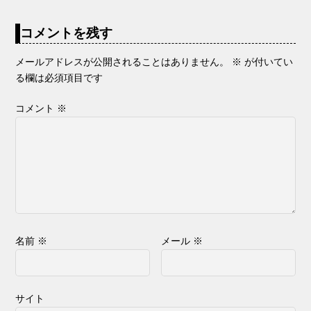
コメントを残す
メールアドレスが公開されることはありません。
※
が付いてい
る欄は必須項目です
コメント
※
名前
※
メール
※
サイト