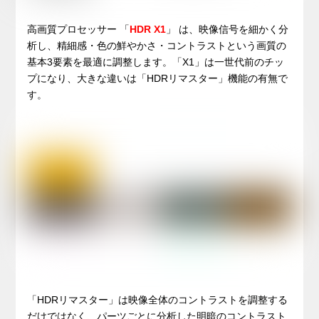
高画質プロセッサー 「
HDR X1
」 は、映像信号を細かく分
析し、精細感・色の鮮やかさ・コントラストという画質の
基本3要素を最適に調整します。「X1」は一世代前のチッ
プになり、大きな違いは「HDRリマスター」機能の有無で
す。
「HDRリマスター」は映像全体のコントラストを調整する
だけではなく、パーツごとに分析した明暗のコントラスト