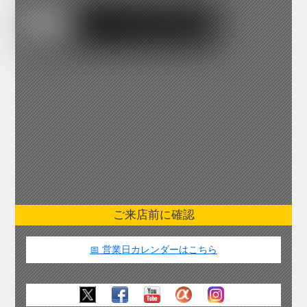
ご来店前に確認
📅 営業日カレンダーはこちら