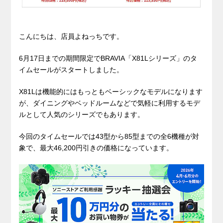
こんにちは、店員よねっちです。
6月17日までの期間限定でBRAVIA「X81Lシリーズ」のタ
イムセールがスタートしました。
X81Lは機能的にはもっともベーシックなモデルになります
が、ダイニングやベッドルームなどで気軽に利用するモデ
ルとして人気のシリーズでもあります。
今回のタイムセールでは43型から85型までの全6機種が対
象で、最大46,200円引きの価格になっています。