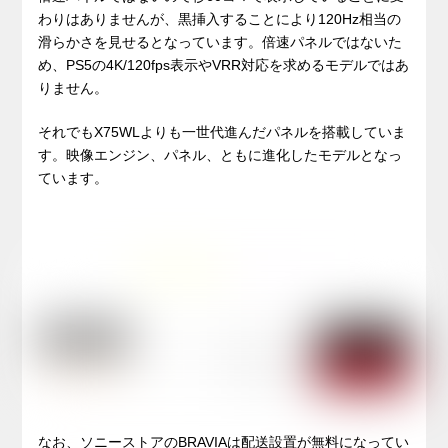
わりはありませんが、黒挿入することにより120Hz相当の
滑らかさを見せるとなっています。倍速パネルではないた
め、PS5の4K/120fps表示やVRR対応を求めるモデルではあ
りません。
それでもX75WLよりも一世代進んだパネルを搭載していま
す。映像エンジン、パネル、ともに進化したモデルとなっ
ています。
なお、ソニーストアのBRAVIAは配送設置が無料になってい