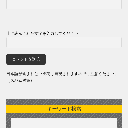
上に表示された文字を入力してください。
日本語が含まれない投稿は無視されますのでご注意ください。
（スパム対策）
キーワード検索