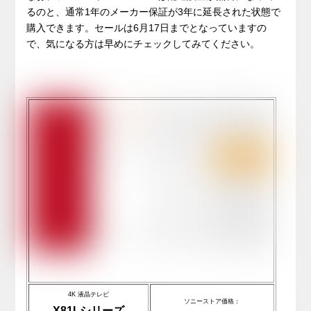
るのと、通常1年のメーカー保証が3年に延長された状態で
購入できます。セールは6月17日までとなっていますの
で、気になる方は早めにチェックしてみてください。
4K 液晶テレビ
ソニーストア価格：
X81Lシリーズ