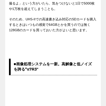
撮るよ」という方がいたら、気をつけないと1日で5000枚
や1万枚を超えてしまうことも。
そのため、UHS-IIでの高速書き込み対応のSDカードを購入
するときはいつもの感覚で64GBとかを買うのでは無く
128GBのカードを買っておいた方がよいと思います。
■画像処理システムを一新。高解像と低ノイズ
を誇る”α7R3″