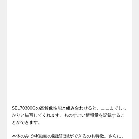
SEL70300Gの高解像性能と組み合わせると、ここまでしっ
かりと描写してくれます。ものすごい情報量を記録するこ
とができます。
本体のみで4K動画の撮影記録ができるのも特徴。さらに、