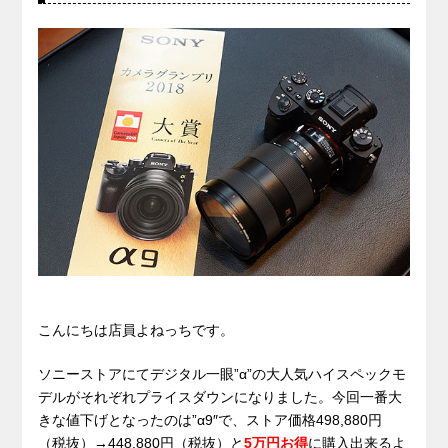
こんにちは店員よねっちです。
ソニーストアにてデジタル一眼”α”の大人気ハイスペックモ
デルがそれぞれプライスダウンになりました。今回一番大
きな値下げとなったのは”α9″で、ストア価格498,880円
（税抜）→448,880円（税抜）と
5万円お得
に購入出来るよ