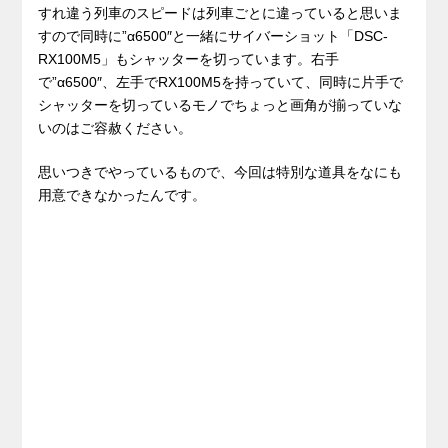
すれ違う列車のスピードは列車ごとに違っていると思いま
すので同時に”α6500″と一緒にサイバーショット「DSC-
RX100M5」もシャッターを切っています。右手
で”α6500″、左手でRX100M5を持っていて、同時に片手で
シャッターを切っているモノでちょっと画角が揃っていな
いのはご容赦ください。
思いつきでやっているもので、今回は特別な道具をなにも
用意できなかったんです。