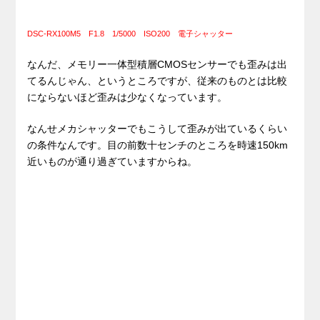
DSC-RX100M5 F1.8 1/5000 ISO200 電子シャッター
なんだ、メモリー一体型積層CMOSセンサーでも歪みは出
てるんじゃん、というところですが、従来のものとは比較
にならないほど歪みは少なくなっています。
なんせメカシャッターでもこうして歪みが出ているくらい
の条件なんです。目の前数十センチのところを時速150km
近いものが通り過ぎていますからね。