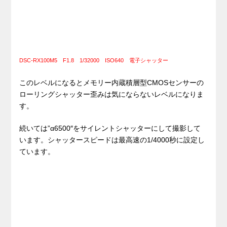
DSC-RX100M5 F1.8 1/32000 ISO640 電子シャッター
このレベルになるとメモリー内蔵積層型CMOSセンサーの
ローリングシャッター歪みは気にならないレベルになりま
す。
続いては”α6500″をサイレントシャッターにして撮影して
います。シャッタースピードは最高速の1/4000秒に設定し
ています。