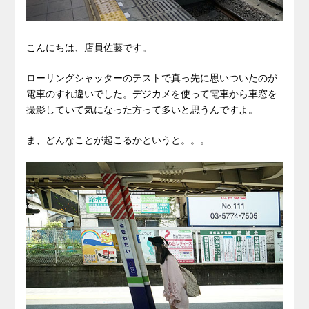
こんにちは、店員佐藤です。
ローリングシャッターのテストで真っ先に思いついたのが
電車のすれ違いでした。デジカメを使って電車から車窓を
撮影していて気になった方って多いと思うんですよ。
ま、どんなことが起こるかというと。。。