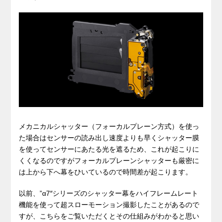
メカニカルシャッター（フォーカルプレーン方式）を使っ
た場合はセンサーの読み出し速度よりも早くシャッター膜
を使ってセンサーにあたる光を遮るため、これが起こりに
くくなるのですがフォーカルプレーンシャッターも厳密に
は上から下へ幕をひいているので時間差が起こります。
以前、”α7″シリーズのシャッター幕をハイフレームレート
機能を使って超スローモーション撮影したことがあるので
すが、こちらをご覧いただくとその仕組みがわかると思い