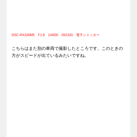
DSC-RX100M5 F1.8 1/4000 ISO320 電子シャッター
こちらはまた別の車両で撮影したところです。このときの
方がスピードが出ているみたいですね。