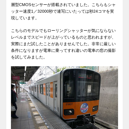
層型CMOSセンサーが搭載されていました。こちらもシャ
ッター速度1／32000秒で連写にいたっては秒24コマを実
現しています。
こちらのモデルでもローリングシャッターが気にならない
レベルまでスピードが上がっているものと思われますが、
実際にまだ試したことがありませんでした。非常に厳しい
条件になりますが電車に乗ってすれ違いの電車の窓の撮影
を試してみました。