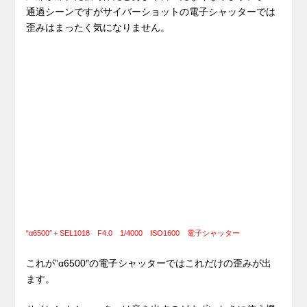
通過シーンですがサイバーショットの電子シャッターでは
歪みはまったく気になりません。
“α6500″＋SEL1018 F4.0 1/4000 ISO1600 電子シャッター
これが”α6500″の電子シャッターではこれだけの歪みが出
ます。