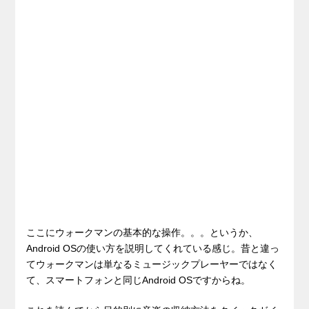
ここにウォークマンの基本的な操作。。。というか、
Android OSの使い方を説明してくれている感じ。昔と違っ
てウォークマンは単なるミュージックプレーヤーではなく
て、スマートフォンと同じAndroid OSですからね。