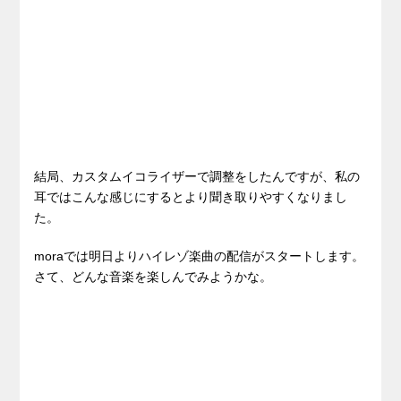
結局、カスタムイコライザーで調整をしたんですが、私の
耳ではこんな感じにするとより聞き取りやすくなりまし
た。
moraでは明日よりハイレゾ楽曲の配信がスタートします。
さて、どんな音楽を楽しんでみようかな。