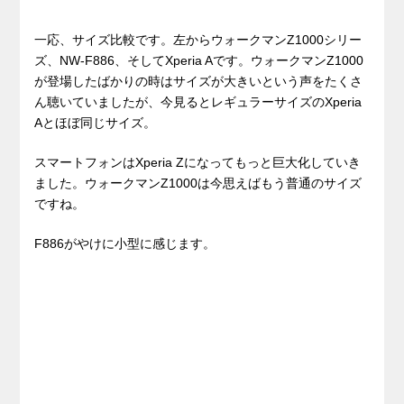
一応、サイズ比較です。左からウォークマンZ1000シリー
ズ、NW-F886、そしてXperia Aです。ウォークマンZ1000
が登場したばかりの時はサイズが大きいという声をたくさ
ん聴いていましたが、今見るとレギュラーサイズのXperia
Aとほぼ同じサイズ。
スマートフォンはXperia Zになってもっと巨大化していき
ました。ウォークマンZ1000は今思えばもう普通のサイズ
ですね。
F886がやけに小型に感じます。