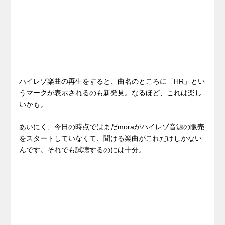
ハイレゾ楽曲の再生をすると、曲名のところに「HR」とい
うマークが表示されるのも新発見。なるほど、これは楽し
いかも。
あいにく、今日の時点ではまだmoraがハイレゾ音源の販売
をスタートしていなくて、聞ける楽曲がこれだけしかない
んです。それでも試聴するのには十分。