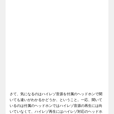
さて、気になるのはハイレゾ音源を付属のヘッドホンで聞
いても違いがわかるかどうか、ということ。一応、聞いて
いるのは付属のヘッドホンではハイレゾ音源の再生には向
いていなくて、ハイレゾ再生にはハイレゾ対応のヘッドホ