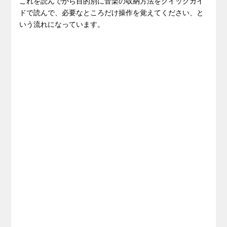
これを読んでから目的別に音楽の収納方法をクイックガイ
ドで読んで、必要なところだけ操作を覚えてください、と
いう流れになっています。