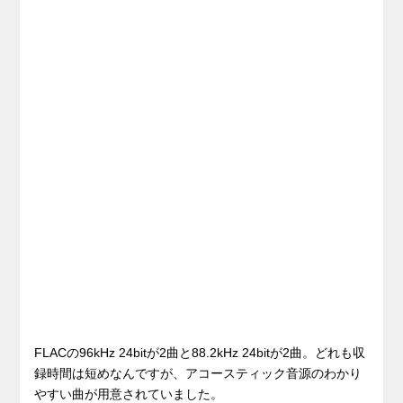
FLACの96kHz 24bitが2曲と88.2kHz 24bitが2曲。どれも収
録時間は短めなんですが、アコースティック音源のわかり
やすい曲が用意されていました。