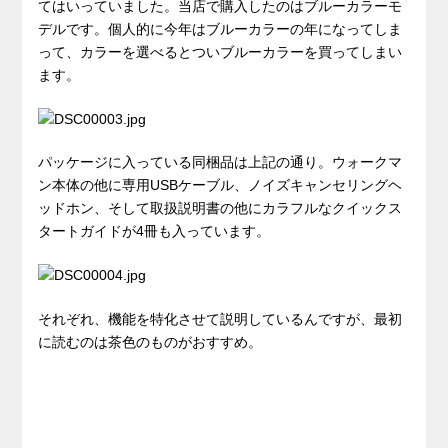
てはいっていました。当店で購入したのはブルーカラーモ
デルです。個人的に今年はブルーカラーの年になってしま
って、カラーを選べるとついブルーカラーを買ってしまい
ます。
パッケージに入っている同梱品は上記の通り。ウォークマ
ン本体の他に専用USBケーブル、ノイズキャンセリングヘ
ッドホン、そして取扱説明書の他にカラフルなクイックス
タートガイドが4冊も入っています。
それぞれ、機能を特化させて説明しているんですが、最初
に読むのは茶色のものがおすすめ。