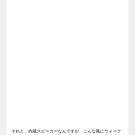
それと、内蔵スピーカーなんですが、こんな風にウォーク