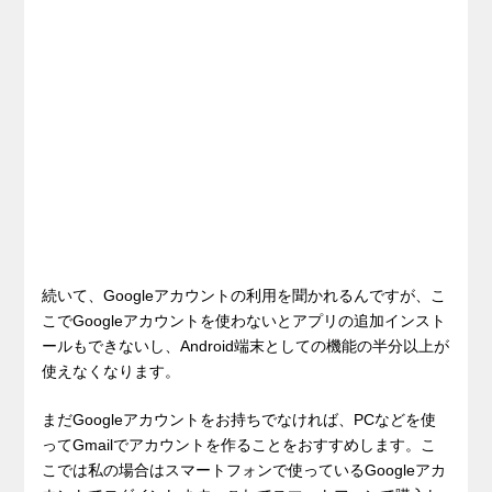
続いて、Googleアカウントの利用を聞かれるんですが、こ
こでGoogleアカウントを使わないとアプリの追加インスト
ールもできないし、Android端末としての機能の半分以上が
使えなくなります。
まだGoogleアカウントをお持ちでなければ、PCなどを使
ってGmailでアカウントを作ることをおすすめします。こ
こでは私の場合はスマートフォンで使っているGoogleアカ