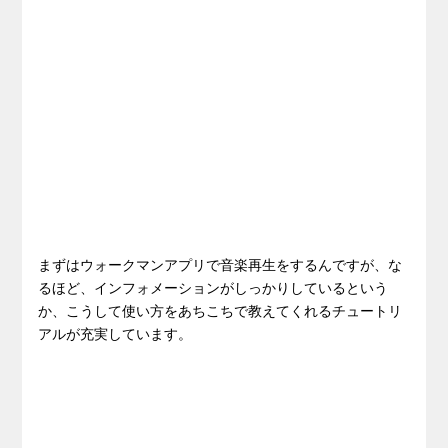
まずはウォークマンアプリで音楽再生をするんですが、な
るほど、インフォメーションがしっかりしているという
か、こうして使い方をあちこちで教えてくれるチュートリ
アルが充実しています。