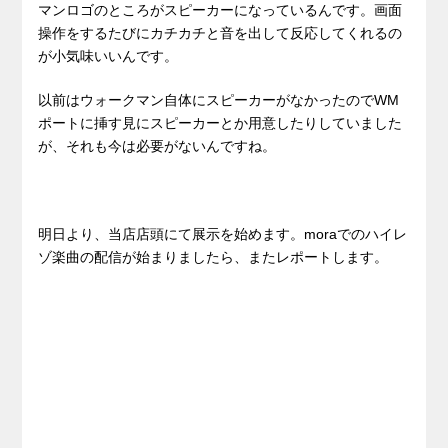
マンロゴのところがスピーカーになっているんです。画面
操作をするたびにカチカチと音を出して反応してくれるの
が小気味いいんです。
以前はウォークマン自体にスピーカーがなかったのでWM
ポートに挿す見にスピーカーとか用意したりしていました
が、それも今は必要がないんですね。
明日より、当店店頭にて展示を始めます。moraでのハイレ
ゾ楽曲の配信が始まりましたら、またレポートします。