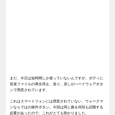
まだ、今日は短時間しか使っていないんですが、ボディに
音楽ファイルの再生停止、送り、戻しがハードウェアボタ
ンで用意されています。
これはスマートフォンには用意されていない、ウォークマ
ンならではの操作ボタン。今回は同じ曲を何回も試聴する
必要があったので、これがとても助かりました。