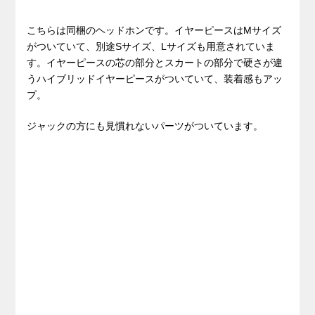
こちらは同梱のヘッドホンです。イヤーピースはMサイズ
がついていて、別途Sサイズ、Lサイズも用意されていま
す。イヤーピースの芯の部分とスカートの部分で硬さが違
うハイブリッドイヤーピースがついていて、装着感もアッ
プ。
ジャックの方にも見慣れないパーツがついています。