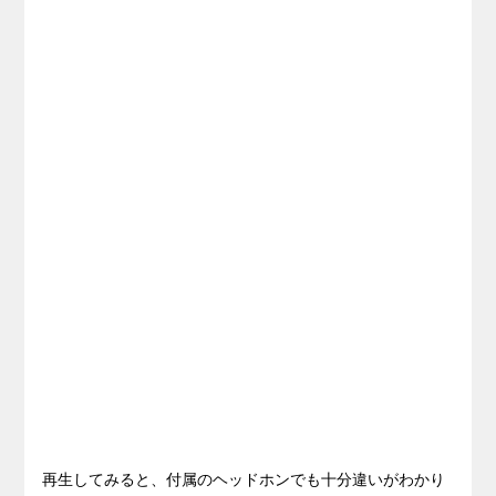
再生してみると、付属のヘッドホンでも十分違いがわかり