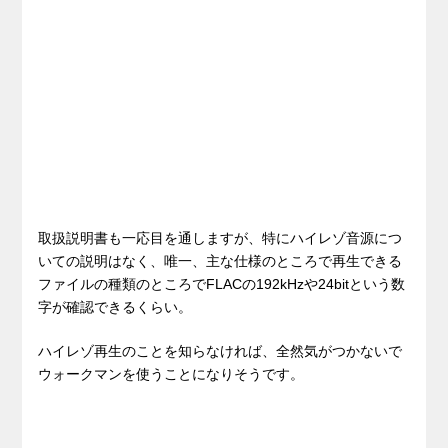
取扱説明書も一応目を通しますが、特にハイレゾ音源につ
いての説明はなく、唯一、主な仕様のところで再生できる
ファイルの種類のところでFLACの192kHzや24bitという数
字が確認できるくらい。
ハイレゾ再生のことを知らなければ、全然気がつかないで
ウォークマンを使うことになりそうです。