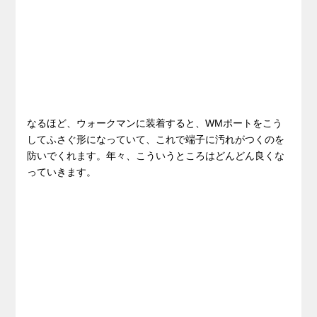
なるほど、ウォークマンに装着すると、WMポートをこう
してふさぐ形になっていて、これで端子に汚れがつくのを
防いでくれます。年々、こういうところはどんどん良くな
っていきます。