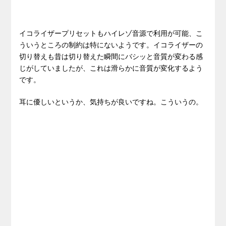
イコライザープリセットもハイレゾ音源で利用が可能、こ
ういうところの制約は特にないようです。イコライザーの
切り替えも昔は切り替えた瞬間にバシッと音質が変わる感
じがしていましたが、これは滑らかに音質が変化するよう
です。
耳に優しいというか、気持ちが良いですね。こういうの。