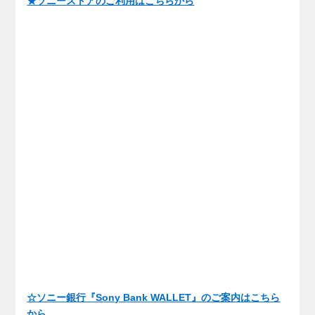
★ソニーストアのご利用はこちらから
☆ソニー銀行『Sony Bank WALLET』のご案内はこちら
から