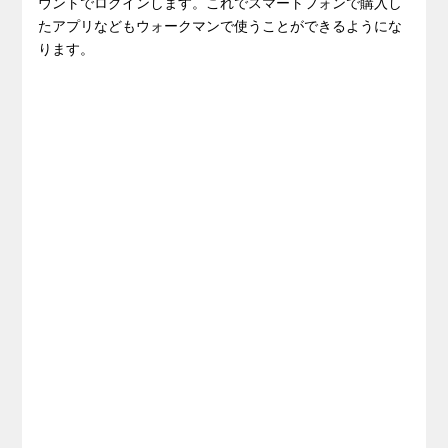
ウントでログインします。これでスマートフォンで購入し
たアプリなどもウォークマンで使うことができるようにな
ります。