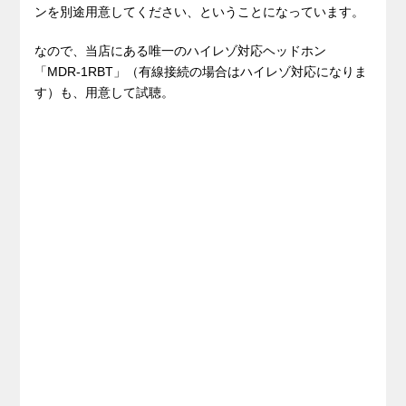
ンを別途用意してください、ということになっています。
なので、当店にある唯一のハイレゾ対応ヘッドホン
「MDR-1RBT」（有線接続の場合はハイレゾ対応になりま
す）も、用意して試聴。