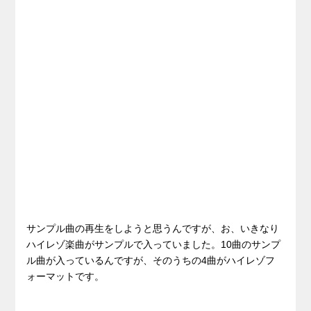
サンプル曲の再生をしようと思うんですが、お、いきなり
ハイレゾ楽曲がサンプルで入っていました。10曲のサンプ
ル曲が入っているんですが、そのうちの4曲がハイレゾフ
ォーマットです。