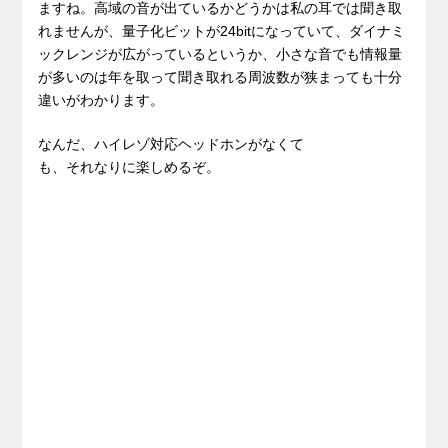
ますね。高域の音が出ているかどうかは私の耳では聞き取
れませんが、量子化ビットが24bitになっていて、ダイナミ
ックレンジが広がっているというか、小さな音でも情報量
が多いのは年を取って聞き取れる周波数が狭まっても十分
違いがわかります。
なんだ、ハイレゾ対応ヘッドホンがなくて
も、それなりに楽しめるぞ。