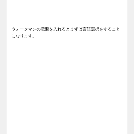
ウォークマンの電源を入れるとまずは言語選択をすること
になります。