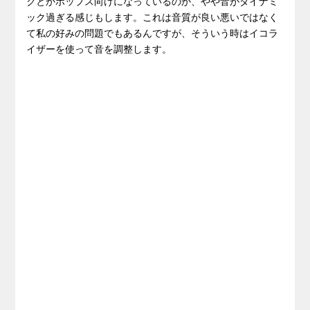
クとかポップス向けになっているのか、やや音がダイナミ
ック過ぎる感じもします。これは音質が良い悪いではなく
て私の好みの問題でもあるんですが、そういう時はイコラ
イザーを使って音を調整します。