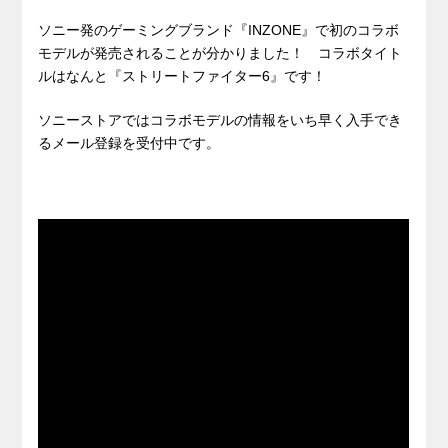
ソニー発のゲーミングブランド『INZONE』で初のコラボ
モデルが発売されることが分かりました！ コラボタイト
ルはなんと『ストリートファイター6』です！
ソニーストアではコラボモデルの情報をいち早く入手でき
るメール登録を受付中です。