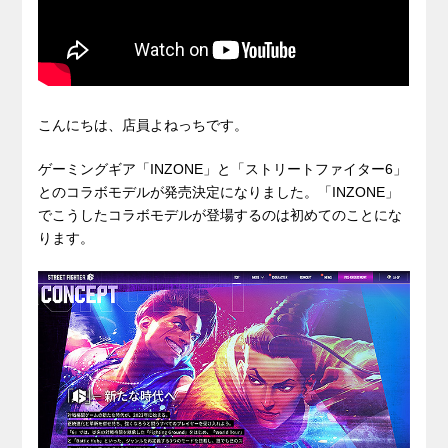
こんにちは、店員よねっちです。
ゲーミングギア「INZONE」と「ストリートファイター6」
とのコラボモデルが発売決定になりました。「INZONE」
でこうしたコラボモデルが登場するのは初めてのことにな
ります。