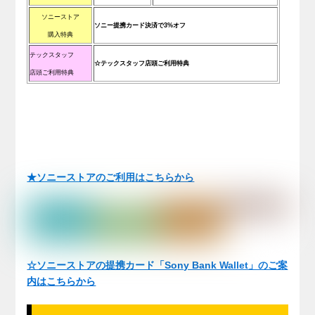
ソニーストア
ソニー提携カード決済で3%オフ
購入特典
テックスタッフ
☆テックスタッフ店頭ご利用特典
店頭ご利用特典
★ソニーストアのご利用はこちらから
☆ソニーストアの提携カード「Sony Bank Wallet」のご案
内はこちらから