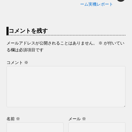
ーム実機レポート
コメントを残す
メールアドレスが公開されることはありません。
※
が付いてい
る欄は必須項目です
コメント
※
名前
※
メール
※