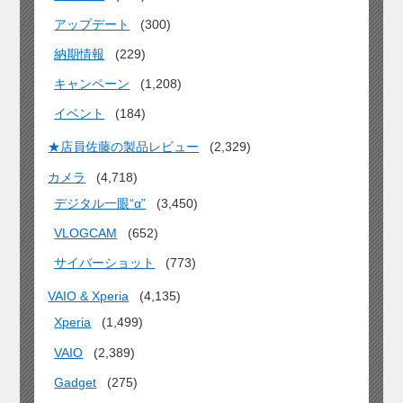
アップデート
(300)
納期情報
(229)
キャンペーン
(1,208)
イベント
(184)
★店員佐藤の製品レビュー
(2,329)
カメラ
(4,718)
デジタル一眼“α”
(3,450)
VLOGCAM
(652)
サイバーショット
(773)
VAIO & Xperia
(4,135)
Xperia
(1,499)
VAIO
(2,389)
Gadget
(275)