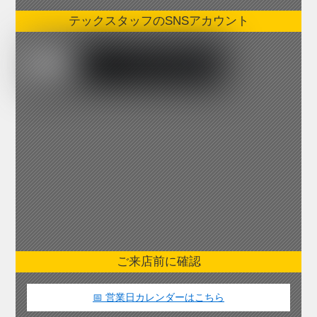
テックスタッフのSNSアカウント
ご来店前に確認
📅 営業日カレンダーはこちら