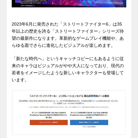
2023年6月に発売された「ストリートファイター6」は35
年以上の歴史を誇る「ストリートファイター」シリーズ待
望の最新作になります。革新的なゲームプレイ機能や、あ
らゆる面でさらに進化したビジュアルが楽しめます。
「新たな時代へ」というキャッチコピーにもあるように従
来のキャラはビジュアルがやや大人になっており、現代の
若者をイメージしたような新しいキャラクターも登場して
います。