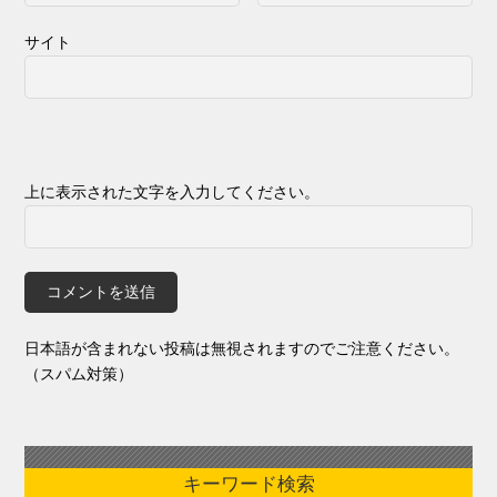
サイト
上に表示された文字を入力してください。
日本語が含まれない投稿は無視されますのでご注意ください。
（スパム対策）
キーワード検索