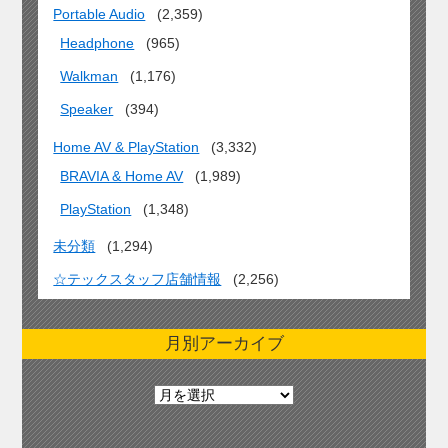
Portable Audio
(2,359)
Headphone
(965)
Walkman
(1,176)
Speaker
(394)
Home AV & PlayStation
(3,332)
BRAVIA & Home AV
(1,989)
PlayStation
(1,348)
未分類
(1,294)
☆テックスタッフ店舗情報
(2,256)
月別アーカイブ
月
別
ア