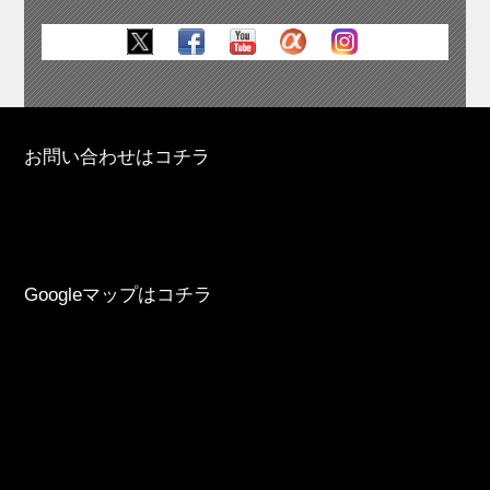
お問い合わせはコチラ
Googleマップはコチラ