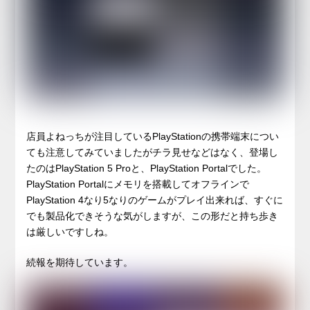
店員よねっちが注目しているPlayStationの携帯端末につい
ても注意してみていましたがチラ見せなどはなく、登場し
たのはPlayStation 5 Proと、PlayStation Portalでした。
PlayStation Portalにメモリを搭載してオフラインで
PlayStation 4なり5なりのゲームがプレイ出来れば、すぐに
でも製品化できそうな気がしますが、この形だと持ち歩き
は厳しいですしね。
続報を期待しています。