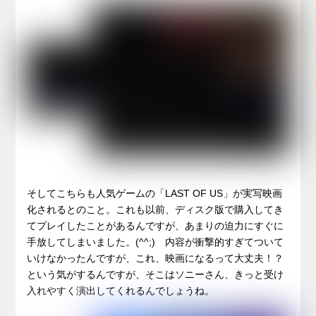
そしてこちらも人気ゲームの「LAST OF US」が実写映画
化されるとのこと。これも以前、ディスク版で購入してき
てプレイしたことがあるんですが、あまりの迫力にすぐに
手放してしまいました。(^^;) 内容が衝撃的すぎてついて
いけなかったんですが、これ、映画になるって大丈夫！？
という気がするんですが、そこはソニーさん、きっと受け
入れやすく演出してくれるんでしょうね。