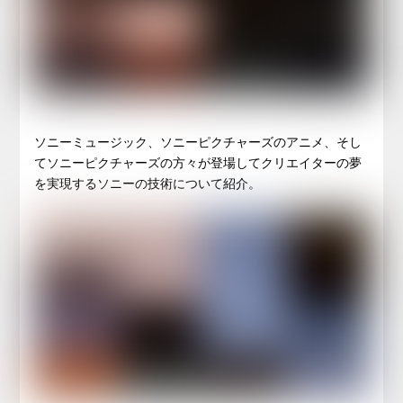
ソニーミュージック、ソニーピクチャーズのアニメ、そし
てソニーピクチャーズの方々が登場してクリエイターの夢
を実現するソニーの技術について紹介。