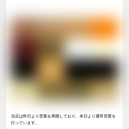
当店は昨日より営業を再開しており、本日より通常営業を
行っています。