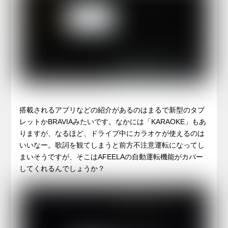
搭載されるアプリなどの紹介があるのはまるで新型のタブ
レットかBRAVIAみたいです。なかには「KARAOKE」もあ
りますが、なるほど、ドライブ中にカラオケが使えるのは
いいなー。歌詞を観てしまうと前方不注意運転になってし
まいそうですが、そこはAFEELAの自動運転機能がカバー
してくれるんでしょうか？