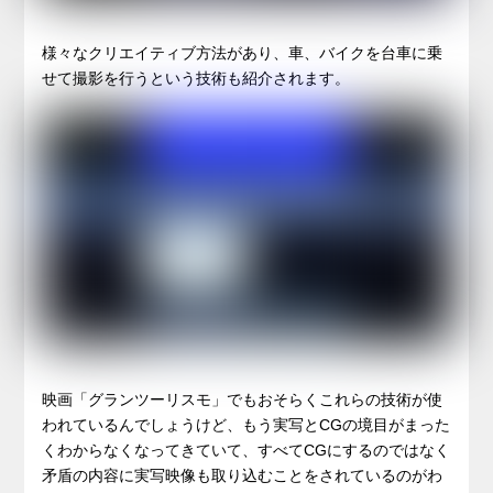
様々なクリエイティブ方法があり、車、バイクを台車に乗
せて撮影を行うという技術も紹介されます。
映画「グランツーリスモ」でもおそらくこれらの技術が使
われているんでしょうけど、もう実写とCGの境目がまった
くわからなくなってきていて、すべてCGにするのではなく
矛盾の内容に実写映像も取り込むことをされているのがわ