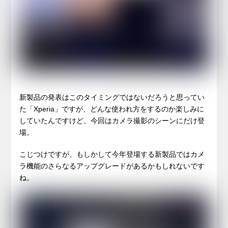
新製品の発表はこのタイミングではないだろうと思ってい
た「Xperia」ですが、どんな使われ方をするのか楽しみに
していたんですけど、今回はカメラ撮影のシーンにだけ登
場。
こじつけですが、もしかして今年登場する新製品ではカメ
ラ機能のさらなるアップグレードがあるかもしれないです
ね。