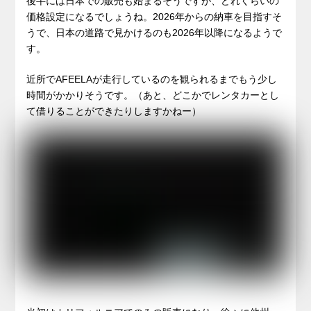
後半には日本での販売も始まるそうですが、どれくらいの
価格設定になるでしょうね。2026年からの納車を目指すそ
うで、日本の道路で見かけるのも2026年以降になるようで
す。
近所でAFEELAが走行しているのを観られるまでもう少し
時間がかかりそうです。（あと、どこかでレンタカーとし
て借りることができたりしますかねー）