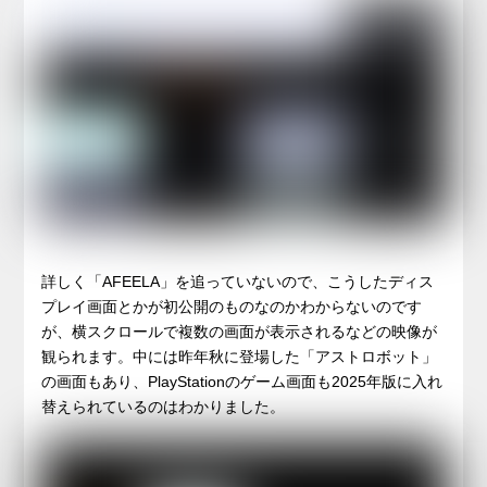
詳しく「AFEELA」を追っていないので、こうしたディス
プレイ画面とかが初公開のものなのかわからないのです
が、横スクロールで複数の画面が表示されるなどの映像が
観られます。中には昨年秋に登場した「アストロボット」
の画面もあり、PlayStationのゲーム画面も2025年版に入れ
替えられているのはわかりました。