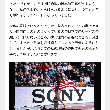
ったんですが、近年は同時通訳の日本語字幕が出るように
なり、私の向上心が和らげられるようになり、今年もとて
も感謝をするイベントになっていました。
大体の意味はわかるんですが、発表されている内容はアメ
リカ国内向けのものになっているので日本でのサービスの
紹介には限らないところが少し注意の必要なところ。見逃
してしまったり意味を取り違えてしまった部分もあるかも
しれませんが、現時点での私の理解の範囲で発表の様子を
要約して紹介したいと思います。