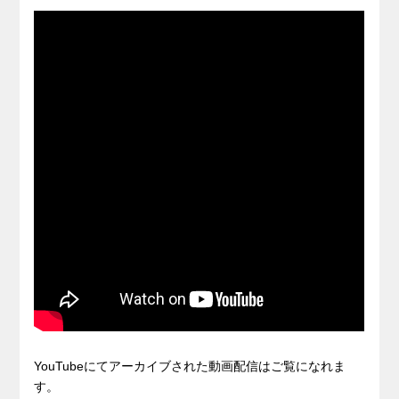
YouTubeにてアーカイブされた動画配信はご覧になれま
す。