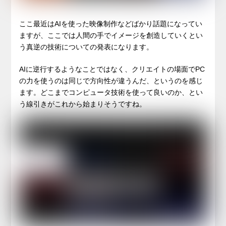
ここ最近はAIを使った映像制作などばかり話題になってい
ますが、ここでは人間の手でイメージを創造していくとい
う真逆の技術についての発表になります。
AIに逆行するようなことではなく、クリエイトの場面でPC
の力を使うのは同じで方向性が違うんだ、というのを感じ
ます。どこまでコンピュータ技術を使って良いのか、とい
う線引きがこれから始まりそうですね。