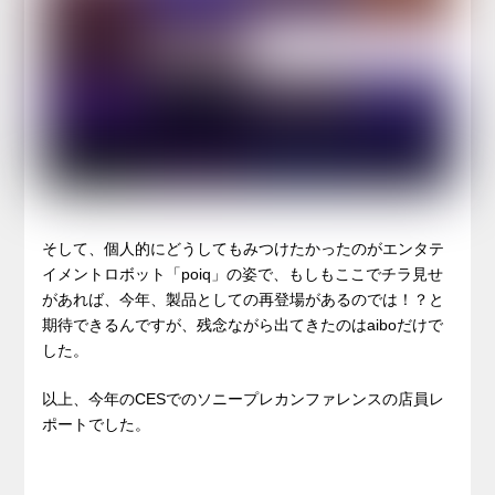
そして、個人的にどうしてもみつけたかったのがエンタテ
イメントロボット「poiq」の姿で、もしもここでチラ見せ
があれば、今年、製品としての再登場があるのでは！？と
期待できるんですが、残念ながら出てきたのはaiboだけで
した。
以上、今年のCESでのソニープレカンファレンスの店員レ
ポートでした。