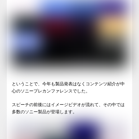
ということで、今年も製品発表はなくコンテンツ紹介が中
心のソニープレカンファレンスでした。
スピーチの前後にはイメージビデオが流れて、その中では
多数のソニー製品が登場します。