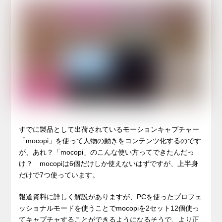
すでに製品として出荷されているモーションキャプチャー
「mocopi」を使って人物の動きをコンテンツ化するのです
が、あれ？「mocopi」のこんな使い方ってできたんだっ
け？ mocopiは6個だけしか使えないはずですが、上半身
だけで7つ使っています。
報道資料に詳しく解説がありますが、PCを使ったプロフェ
ッショナルモードを使うことでmocopiを2セット12個使っ
てキャプチャすることができるようになるそうで、より正