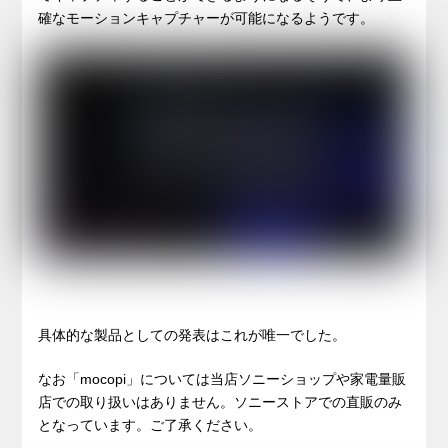
確なモーションキャプチャーが可能になるようです。
具体的な製品としての発表はこれが唯一でした。
なお「mocopi」については当店ソニーショップや家電量販
店での取り扱いはありません。ソニーストアでの直販のみ
となっています。ご了承ください。