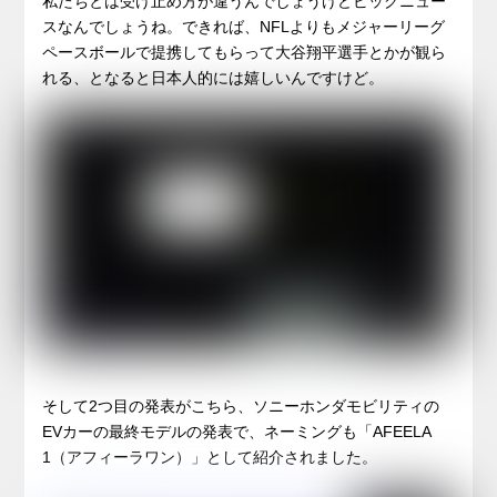
私たちとは受け止め方が違うんでしょうけどビッグニュー
スなんでしょうね。できれば、NFLよりもメジャーリーグ
ペースボールで提携してもらって大谷翔平選手とかが観ら
れる、となると日本人的には嬉しいんですけど。
そして2つ目の発表がこちら、ソニーホンダモビリティの
EVカーの最終モデルの発表で、ネーミングも「AFEELA
1（アフィーラワン）」として紹介されました。