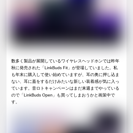
数多く製品が展開しているワイヤレスヘッドホンでは昨年
秋に発売された「LinkBuds Fit」が登場していました。私
も年末に購入して使い始めていますが、耳の奥に押し込ま
ない、耳に蓋をするだけみたいな新しい装着感が気に入っ
ています。音ロトキャンペーンはまだ来週までやっている
ので「LinkBuds Open」も買ってしまおうかと画策中で
す。