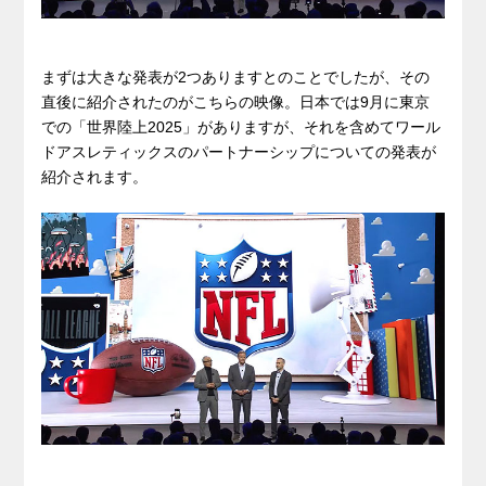
まずは大きな発表が2つありますとのことでしたが、その
直後に紹介されたのがこちらの映像。日本では9月に東京
での「世界陸上2025」がありますが、それを含めてワール
ドアスレティックスのパートナーシップについての発表が
紹介されます。