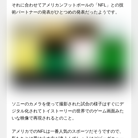
それに合わせてアメリカンフットボールの「NFL」との技
術パートナーの発表がひとつめの発表だったようです。
ソニーのカメラを使って撮影された試合の様子はすぐにデ
ジタル化されてトイストーリーの世界でのゲーム画面みた
いな映像で再現されるとのこと。
アメリカでのNFLは一番人気のスポーツだそうですので、