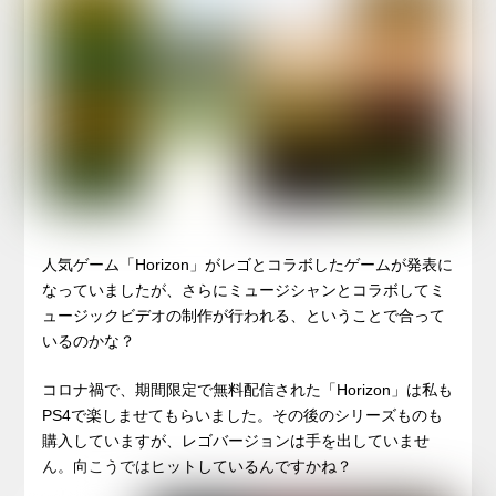
人気ゲーム「Horizon」がレゴとコラボしたゲームが発表に
なっていましたが、さらにミュージシャンとコラボしてミ
ュージックビデオの制作が行われる、ということで合って
いるのかな？
コロナ禍で、期間限定で無料配信された「Horizon」は私も
PS4で楽しませてもらいました。その後のシリーズものも
購入していますが、レゴバージョンは手を出していませ
ん。向こうではヒットしているんですかね？