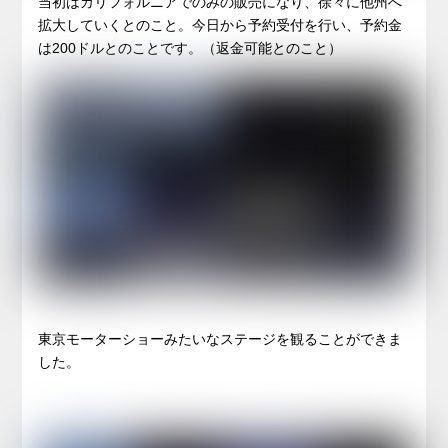
当初はカリフォルニアでのみの販売になり、徐々に他州へ
拡大していくとのこと。今日から予約受付を行い、予約金
は200ドルとのことです。（返金可能とのこと）
東京モーターショーみたいなステージを観ることができま
した。