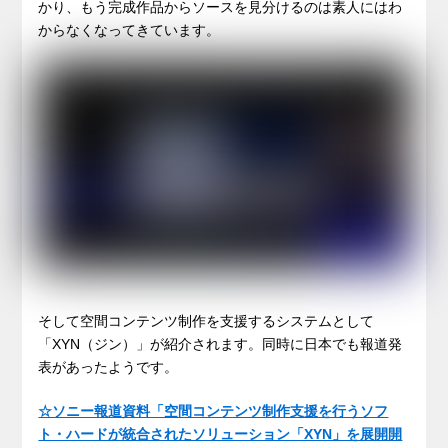
かり、もう完成作品からソースを見分けるのは素人にはわ
からなくなってきています。
そして空間コンテンツ制作を支援するシステムとして
「XYN（ジン）」が紹介されます。同時に日本でも報道発
表があったようです。
☆ソニー報道資料「空間コンテンツ制作支援を行うソフ
ト・ハードが統合されたソリューション「XYN」を展開開