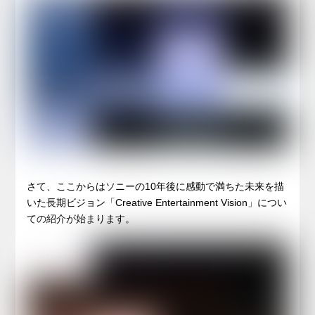
さて、ここからはソニーの10年後に感動で満ちた未来を描
いた長期ビジョン「Creative Entertainment Vision」につい
ての紹介が始まります。