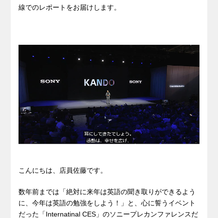
線でのレポートをお届けします。
こんにちは、店員佐藤です。
数年前までは「絶対に来年は英語の聞き取りができるよう
に、今年は英語の勉強をしよう！」と、心に誓うイベント
だった「Internatinal CES」のソニープレカンファレンスだ