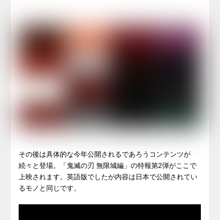
その後は具体的な今年公開されるであろうコンテンツが
続々と登場。「鬼滅の刃 無限城編」の特報第2弾がここで
上映されます。英語版でしたが内容は日本で公開されてい
るモノと同じです。