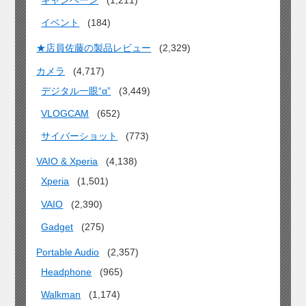
キャンペーン
(1,211)
イベント
(184)
★店員佐藤の製品レビュー
(2,329)
カメラ
(4,717)
デジタル一眼“α”
(3,449)
VLOGCAM
(652)
サイバーショット
(773)
VAIO & Xperia
(4,138)
Xperia
(1,501)
VAIO
(2,390)
Gadget
(275)
Portable Audio
(2,357)
Headphone
(965)
Walkman
(1,174)