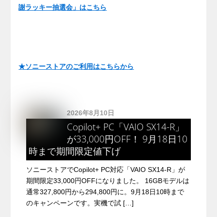
謝ラッキー抽選会」はこちら
★ソニーストアのご利用はこちらから
2026年8月10日
Copilot+ PC「VAIO SX14-R」
が33,000円OFF！ 9月18日10
時まで期間限定値下げ
ソニーストアでCopilot+ PC対応「VAIO SX14-R」が
期間限定33,000円OFFになりました。 16GBモデルは
通常327,800円から294,800円に。9月18日10時まで
のキャンペーンです。実機で試 […]