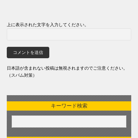
上に表示された文字を入力してください。
日本語が含まれない投稿は無視されますのでご注意ください。
（スパム対策）
キーワード検索