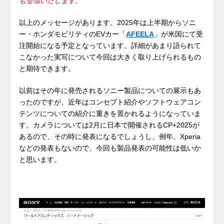
も登壇いたします。
以上のメッセージがあります。2025年は上半期からソニ
ー・ホンダモビリティのEVカー「
AFEELA
」が米国にて受
注開始になる予定となっています。詳細があまり語られて
こなかった実写について今回は大きく取り上げられるもの
と期待できます。
以前はその年に発売されるソニー製品についての展示もあ
ったのですが、近年はコンセプト紹介やソフトウェアコン
テンツについての紹介に重きを置かれるようになっていま
す。カメラについては2月に日本で開催されるCP+2025が
あるので、その時に発表になるでしょうし、例年、Xperia
などの発表もないので、今回も製品発表の可能性は低いか
と思います。