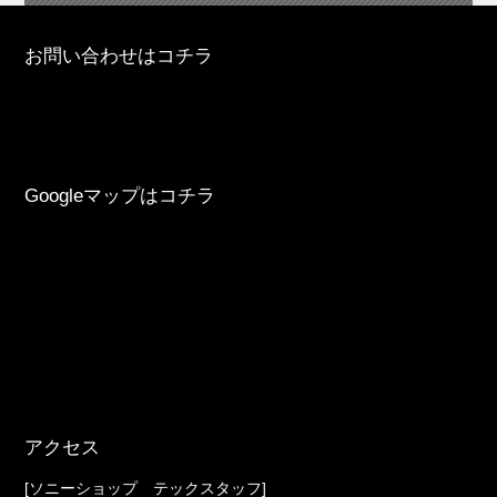
お問い合わせはコチラ
Googleマップはコチラ
アクセス
[ソニーショップ テックスタッフ]