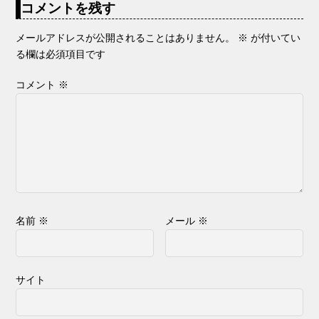
コメントを残す
メールアドレスが公開されることはありません。
※
が付いてい
る欄は必須項目です
コメント
※
名前
※
メール
※
サイト