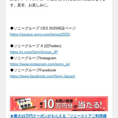
す。是非、お楽しみに。
◆ソニーグループ CES 2025特設ページ
https://square.sony.com/ja/ces2025/
◆ソニーグループ X (旧Twitter)
https://x.com/SonyGroup_JP
◆ソニーグループInstagram
https://www.instagram.com/sony_jp/
◆ソニーグループFacebook
https://www.facebook.com/Sony.Japan/
★最大10万円クーポンがもらえる「ソニーストアご利用感