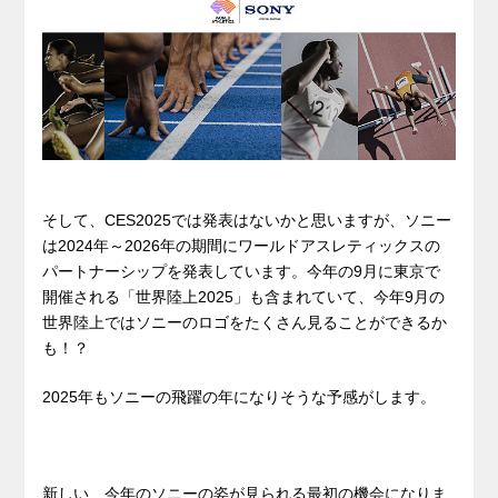
そして、CES2025では発表はないかと思いますが、ソニー
は2024年～2026年の期間にワールドアスレティックスの
パートナーシップを発表しています。今年の9月に東京で
開催される「世界陸上2025」も含まれていて、今年9月の
世界陸上ではソニーのロゴをたくさん見ることができるか
も！？
2025年もソニーの飛躍の年になりそうな予感がします。
新しい、今年のソニーの姿が見られる最初の機会になりま