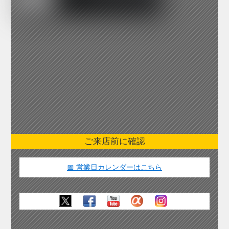
ご来店前に確認
📅 営業日カレンダーはこちら