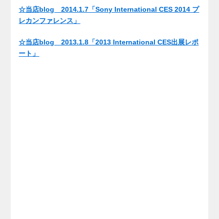
☆当店blog 2014.1.7「Sony International CES 2014 プ
レカンファレンス」
☆当店blog 2013.1.8「2013 International CES出展レポ
ート」