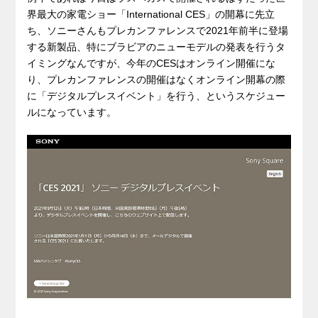
界最大の家電ショー「International CES」の開幕に先立
ち、ソニーさんもプレカンファレンスで2021年前半に登場
する新製品、特にブラビアのニューモデルの発表を行うタ
イミングなんですが、今年のCESはオンライン開催にな
り、プレカンファレンスの開催はなくオンライン開幕の際
に「デジタルプレスイベント」を行う、というスケジュー
ルになっています。