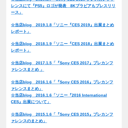
レンスにて『PS5』ロゴが発表 8Kブラビアもプレスリリ
ース」
☆当店blog 2019.1.8「ソニー『CES 2019』出展まとめ
レポート」
☆当店blog 2018.1.9「ソニー『CES 2018』出展まとめ
レポート」
☆当店blog 2017.1.5「『Sony CES 2017』プレカンフ
ァレンスまとめ 」
☆当店blog 2016.1.6「『Sony CES 2016』プレカンフ
ァレンスまとめ」
☆当店blog 2016.1.6「ソニー『2016 International
CES』出展について」
☆当店blog 2015.1.6「『Sony CES 2015』プレカンフ
ァレンスのまとめ」