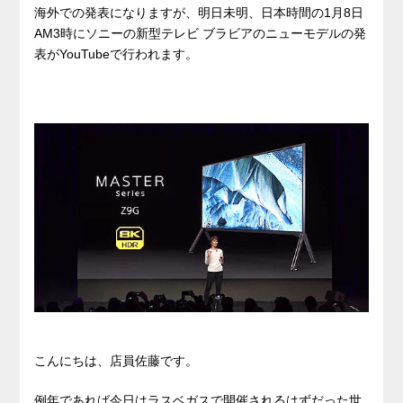
海外での発表になりますが、明日未明、日本時間の1月8日
AM3時にソニーの新型テレビ ブラビアのニューモデルの発
表がYouTubeで行われます。
こんにちは、店員佐藤です。
例年であれば今日はラスベガスで開催されるはずだった世