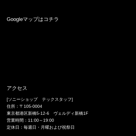
Googleマップはコチラ
アクセス
[ソニーショップ テックスタッフ]
住所：〒105-0004
東京都港区新橋5-12-6 ヴェルディ新橋1F
営業時間：11:00～19:00
定休日：毎週日・月曜および祝祭日