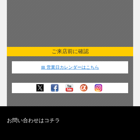
ご来店前に確認
📅 営業日カレンダーはこちら
お問い合わせはコチラ