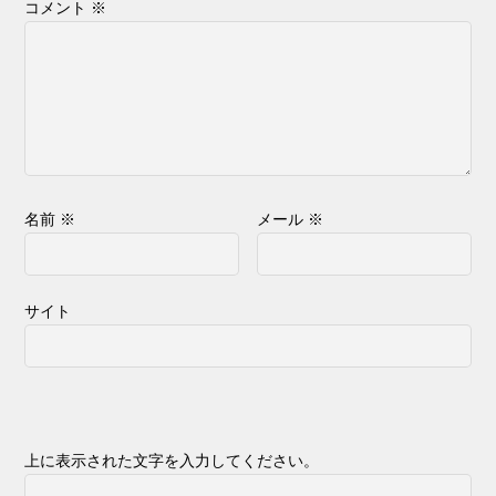
コメント
※
名前
※
メール
※
サイト
上に表示された文字を入力してください。