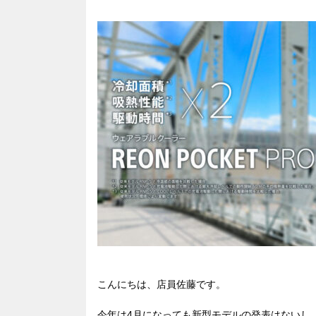
こんにちは、店員佐藤です。
今年は4月になっても新型モデルの発表はないし