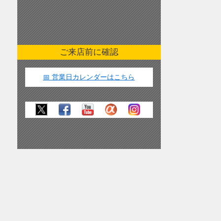
ご来店前に確認
📅 営業日カレンダーはこちら