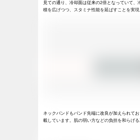
見ての通り、冷却面は従来の2倍となっていて、
積を広げつつ、スタミナ性能を延ばすことを実現
ネックバンドもバンド先端に改良が加えられてお
載しています。肌の弱い方などの負担を和らげる