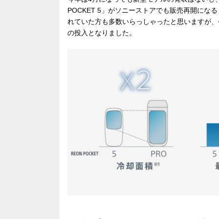
POCKET 5」がソニーストアでも販売再開になる
れていた方も多数いらっしゃったと思いますが、
の投入となりました。