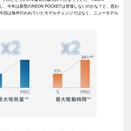
し、今年は新型のREON POCKETは登場しないのかな？と、思わ
今回は毎年行われていたモデルチェンジではなく、ニューモデル