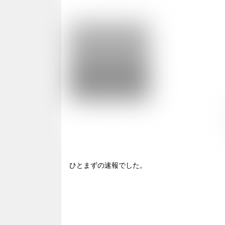
ひとまずの速報でした。