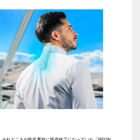
、それどころか昨年夏前に販売終了になっていた「REON