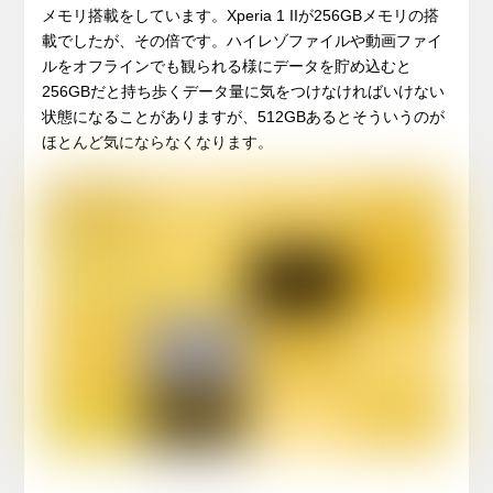
メモリ搭載をしています。Xperia 1 IIが256GBメモリの搭
載でしたが、その倍です。ハイレゾファイルや動画ファイ
ルをオフラインでも観られる様にデータを貯め込むと
256GBだと持ち歩くデータ量に気をつけなければいけない
状態になることがありますが、512GBあるとそういうのが
ほとんど気にならなくなります。