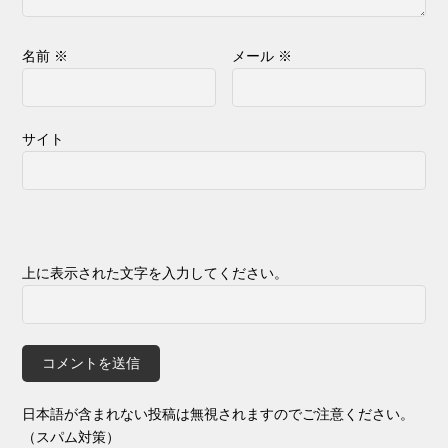
名前
※
メール
※
サイト
上に表示された文字を入力してください。
日本語が含まれない投稿は無視されますのでご注意ください。
（スパム対策）