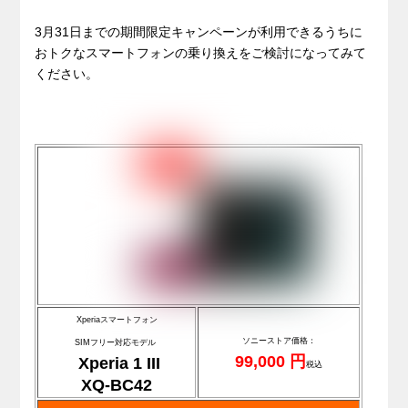
3月31日までの期間限定キャンペーンが利用できるうちに
おトクなスマートフォンの乗り換えをご検討になってみて
ください。
Xperiaスマートフォン
ソニーストア価格：
SIMフリー対応モデル
99,000 円
Xperia 1 III
税込
XQ-BC42