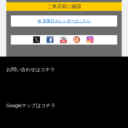
ご来店前に確認
📅 営業日カレンダーはこちら
お問い合わせはコチラ
Googleマップはコチラ