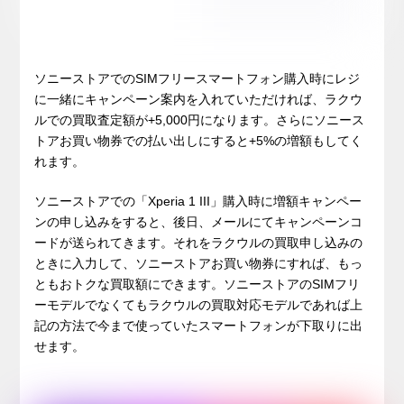
ソニーストアでのSIMフリースマートフォン購入時にレジ
に一緒にキャンペーン案内を入れていただければ、ラクウ
ルでの買取査定額が+5,000円になります。さらにソニース
トアお買い物券での払い出しにすると+5%の増額もしてく
れます。
ソニーストアでの「Xperia 1 III」購入時に増額キャンペー
ンの申し込みをすると、後日、メールにてキャンペーンコ
ードが送られてきます。それをラクウルの買取申し込みの
ときに入力して、ソニーストアお買い物券にすれば、もっ
ともおトクな買取額にできます。ソニーストアのSIMフリ
ーモデルでなくてもラクウルの買取対応モデルであれば上
記の方法で今まで使っていたスマートフォンが下取りに出
せます。