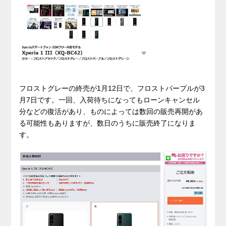
フロストグレーの終売が1月12日で、フロストパープルが3
月7日です。一回、入荷待ちになってもローンキャンセル
分などの復活があり、ものによっては数回の販売再開があ
る可能性もありますが、数日のうちに販売終了になりま
す。