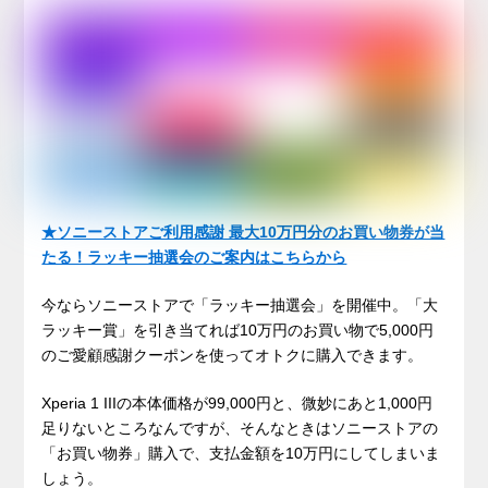
★ソニーストアご利用感謝 最大10万円分のお買い物券が当
たる！ラッキー抽選会のご案内はこちらから
今ならソニーストアで「ラッキー抽選会」を開催中。「大
ラッキー賞」を引き当てれば10万円のお買い物で5,000円
のご愛顧感謝クーポンを使ってオトクに購入できます。
Xperia 1 IIIの本体価格が99,000円と、微妙にあと1,000円
足りないところなんですが、そんなときはソニーストアの
「お買い物券」購入で、支払金額を10万円にしてしまいま
しょう。