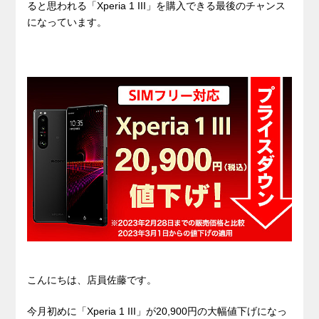
ると思われる「Xperia 1 III」を購入できる最後のチャンス
になっています。
こんにちは、店員佐藤です。
今月初めに「Xperia 1 III」が20,900円の大幅値下げになっ