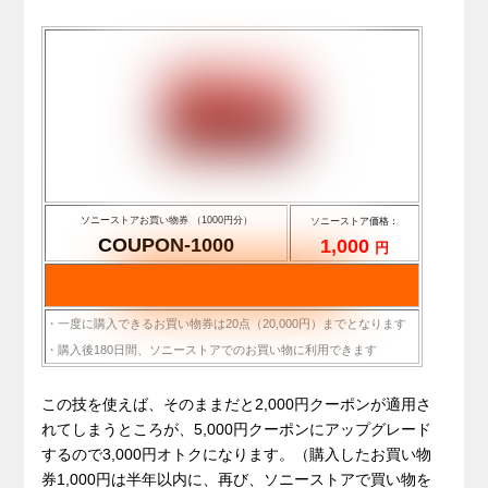
ソニーストアお買い物券 （1000円分）
ソニーストア価格：
COUPON-1000
1,000
円
・一度に購入できるお買い物券は20点（20,000円）までとなります
・購入後180日間、ソニーストアでのお買い物に利用できます
.
この技を使えば、そのままだと2,000円クーポンが適用さ
れてしまうところが、5,000円クーポンにアップグレード
するので3,000円オトクになります。（購入したお買い物
券1,000円は半年以内に、再び、ソニーストアで買い物を