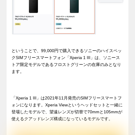
ということで、99,000円で購入できるソニーのハイスペッ
クSIMフリースマートフォン「Xperia 1 III」は、ソニース
トア限定モデルであるフロストグリーンの在庫のみとなり
ます。
「Xperia 1 III」は2021年11月発売のSIMフリースマートフ
ォンになります。Xperia Viewというヘッドセットと一緒に
登場したモデルで、望遠レンズが切替で70mmと105mmが
使えるクアッドレンズ構成になっているモデルです。