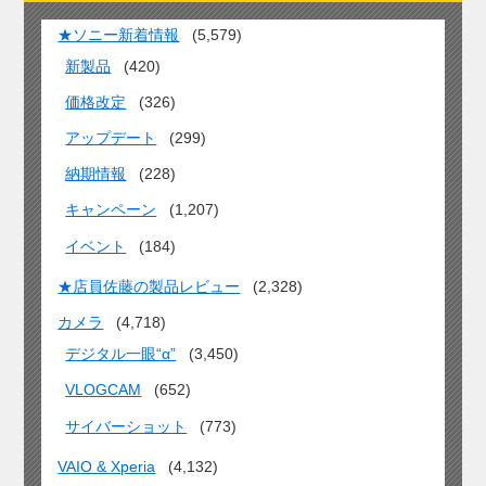
★ソニー新着情報
(5,579)
新製品
(420)
価格改定
(326)
アップデート
(299)
納期情報
(228)
キャンペーン
(1,207)
イベント
(184)
★店員佐藤の製品レビュー
(2,328)
カメラ
(4,718)
デジタル一眼“α”
(3,450)
VLOGCAM
(652)
サイバーショット
(773)
VAIO & Xperia
(4,132)