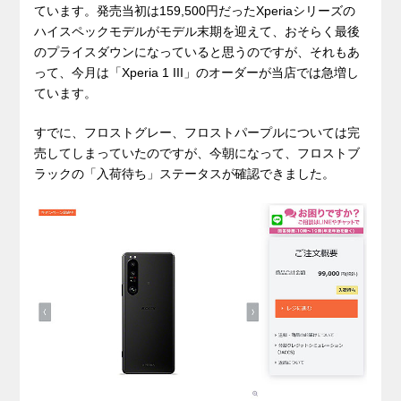
ています。発売当初は159,500円だったXperiaシリーズの
ハイスペックモデルがモデル末期を迎えて、おそらく最後
のプライスダウンになっていると思うのですが、それもあ
って、今月は「Xperia 1 III」のオーダーが当店では急増し
ています。
すでに、フロストグレー、フロストパープルについては完
売してしまっていたのですが、今朝になって、フロストブ
ラックの「入荷待ち」ステータスが確認できました。