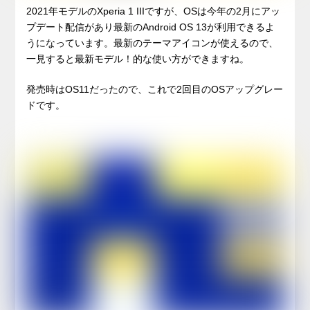
2021年モデルのXperia 1 IIIですが、OSは今年の2月にアッ
プデート配信があり最新のAndroid OS 13が利用できるよ
うになっています。最新のテーマアイコンが使えるので、
一見すると最新モデル！的な使い方ができますね。
発売時はOS11だったので、これで2回目のOSアップグレー
ドです。