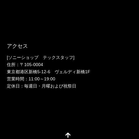
アクセス
[ソニーショップ テックスタッフ]
住所：〒105-0004
東京都港区新橋5-12-6 ヴェルディ新橋1F
営業時間：11:00～19:00
定休日：毎週日・月曜および祝祭日