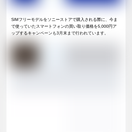
SIMフリーモデルをソニーストアで購入される際に、今ま
で使っていたスマートフォンの買い取り価格を5,000円ア
ップするキャンペーンも3月末まで行われています。