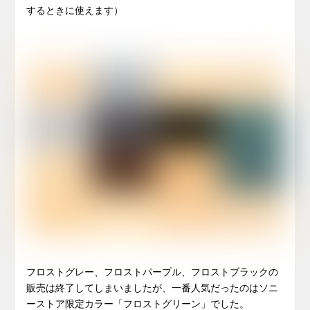
するときに使えます）
フロストグレー、フロストパープル、フロストブラックの
販売は終了してしまいましたが、一番人気だったのはソニ
ーストア限定カラー「フロストグリーン」でした。