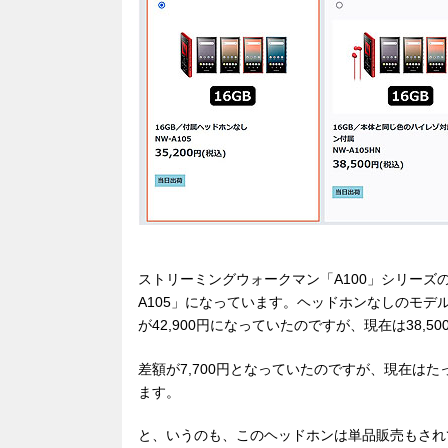
ストリーミングウォークマン「A100」シリーズの
A105」になっています。ヘッドホンなしのモデルが
が42,900円になっていたのですが、現在は38,5
差額が7,700円となっていたのですが、現在はた
ます。
と、いうのも、このヘッドホンは単品販売もされ