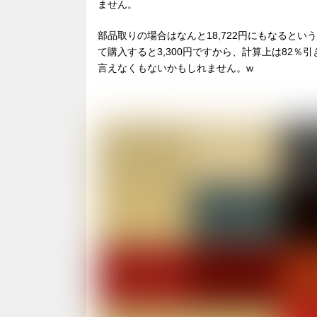
ません。
部品取りの場合はなんと18,722円にもなると
て購入すると3,300円ですから、計算上は82
言えなくもないかもしれません。w