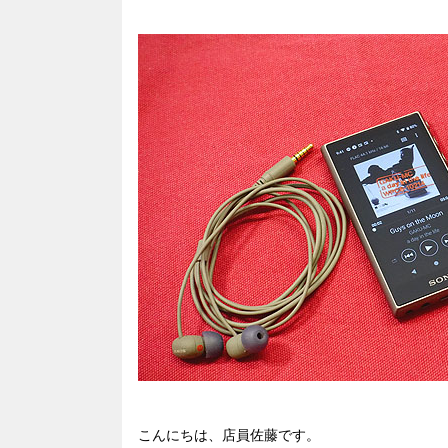
こんにちは、店員佐藤です。