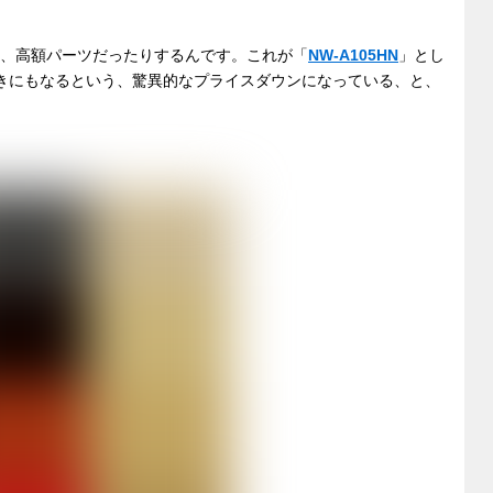
いう、高額パーツだったりするんです。これが「
NW-A105HN
」とし
％引きにもなるという、驚異的なプライスダウンになっている、と、