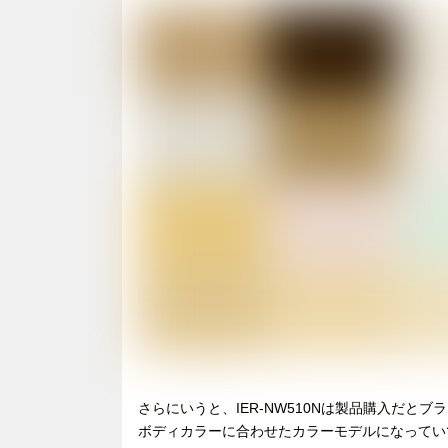
さらにいうと、IER-NW510Nは製品購入だ
ボディカラーに合わせたカラーモデルになってい