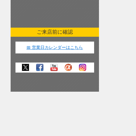
ご来店前に確認
📅 営業日カレンダーはこちら