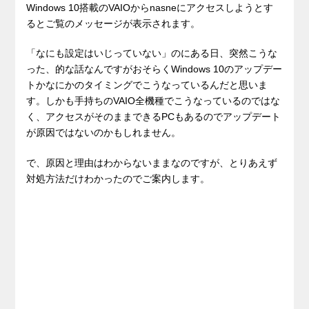
Windows 10搭載のVAIOからnasneにアクセスしようとす
るとご覧のメッセージが表示されます。
「なにも設定はいじっていない」のにある日、突然こうな
った、的な話なんですがおそらくWindows 10のアップデー
トかなにかのタイミングでこうなっているんだと思いま
す。しかも手持ちのVAIO全機種でこうなっているのではな
く、アクセスがそのままできるPCもあるのでアップデート
が原因ではないのかもしれません。
で、原因と理由はわからないままなのですが、とりあえず
対処方法だけわかったのでご案内します。