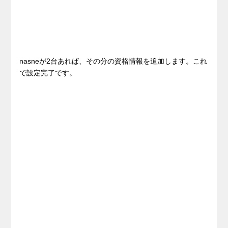
nasneが2台あれば、その分の資格情報を追加します。これ
で設定完了です。