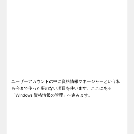
ユーザーアカウントの中に資格情報マネージャーという私
も今まで使った事のない項目を使います。ここにある
「Windows 資格情報の管理」へ進みます。