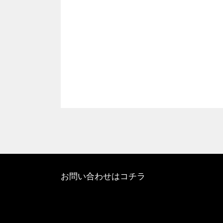
お問い合わせはコチラ