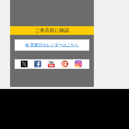
ご来店前に確認
📅 営業日カレンダーはこちら