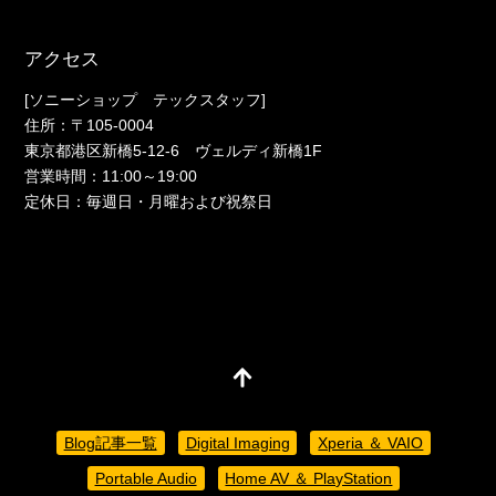
アクセス
[ソニーショップ テックスタッフ]
住所：〒105-0004
東京都港区新橋5-12-6 ヴェルディ新橋1F
営業時間：11:00～19:00
定休日：毎週日・月曜および祝祭日
Blog記事一覧
Digital Imaging
Xperia ＆ VAIO
Portable Audio
Home AV ＆ PlayStation