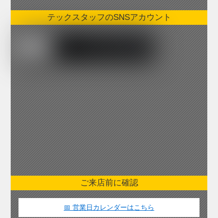
テックスタッフのSNSアカウント
ご来店前に確認
📅 営業日カレンダーはこちら