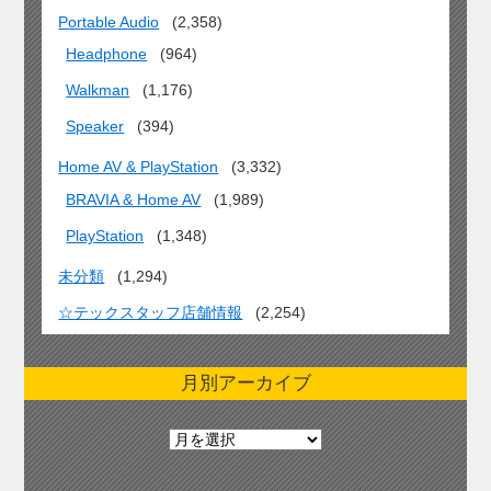
Portable Audio
(2,358)
Headphone
(964)
Walkman
(1,176)
Speaker
(394)
Home AV & PlayStation
(3,332)
BRAVIA & Home AV
(1,989)
PlayStation
(1,348)
未分類
(1,294)
☆テックスタッフ店舗情報
(2,254)
月別アーカイブ
月
別
ア