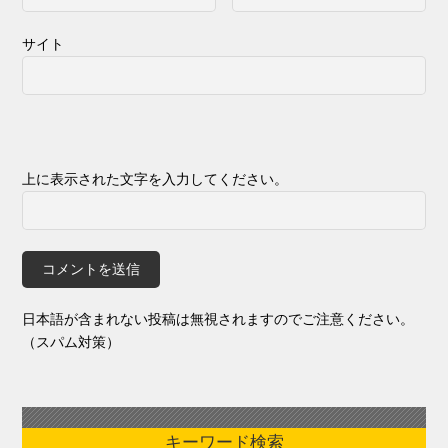
サイト
上に表示された文字を入力してください。
日本語が含まれない投稿は無視されますのでご注意ください。
（スパム対策）
キーワード検索