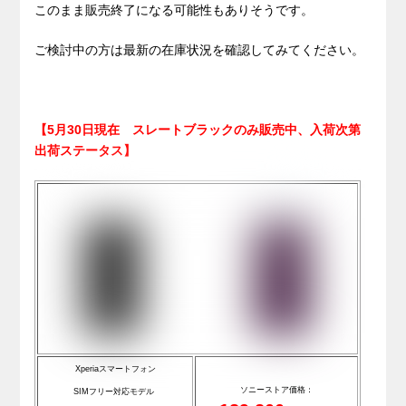
このまま販売終了になる可能性もありそうです。
ご検討中の方は最新の在庫状況を確認してみてください。
【5月30日現在 スレートブラックのみ販売中、入荷次第
出荷ステータス】
Xperiaスマートフォン
ソニーストア価格：
SIMフリー対応モデル