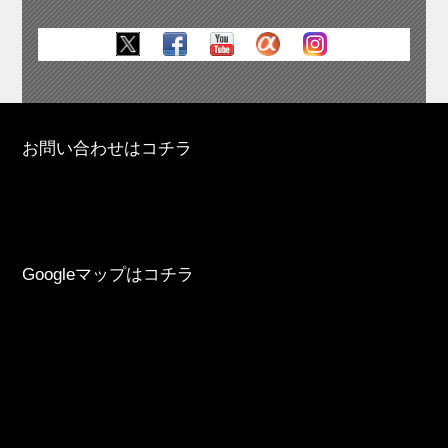
お問い合わせはコチラ
Googleマップはコチラ