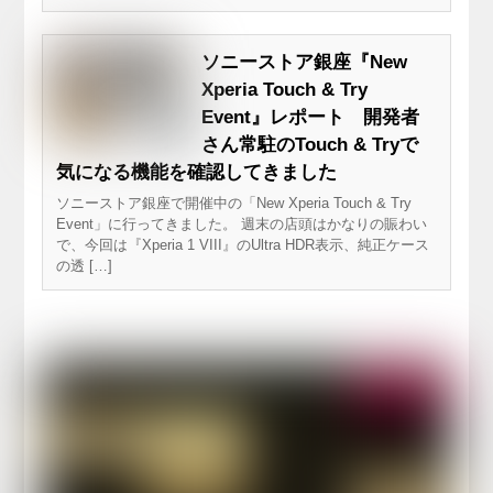
ソニーストア銀座『New
Xperia Touch & Try
Event』レポート 開発者
さん常駐のTouch & Tryで
気になる機能を確認してきました
ソニーストア銀座で開催中の「New Xperia Touch & Try
Event」に行ってきました。 週末の店頭はかなりの賑わい
で、今回は『Xperia 1 VIII』のUltra HDR表示、純正ケース
の透 […]