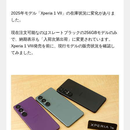
2025年モデル「Xperia 1 VII」の在庫状況に変化がありま
した。
現在注文可能なのはスレートブラックの256GBモデルのみ
で、納期表示も「入荷次第出荷」に変更されています。
Xperia 1 VIII発売を前に、現行モデルの販売状況を確認し
てみました。