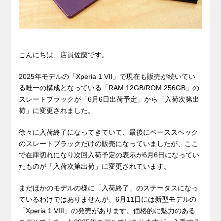
こんにちは、店員佐藤です。
2025年モデルの「Xperia 1 VII」で現在も販売が続いてい
る唯一の構成となっている「RAM 12GB/ROM 256GB」の
スレートブラックが「6月6日出荷予定」から「入荷次第出
荷」に変更されました。
徐々に入荷終了になってきていて、最後にベーススペック
のスレートブラックだけの販売になっていましたが、ここ
で在庫切れになり次回入荷予定の表示が6月6日になってい
たものが「入荷次第出荷」に変更されています。
まだほかのモデルの様に「入荷終了」のステータスになっ
ているわけではありませんが、6月11日には新型モデルの
「Xperia 1 VIII」の発売があります。価格的に魅力のある