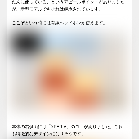
だんに使っている、というアピールポイントがありました
が、新型モデルでもそれは継承されています。
ここぞという時には有線ヘッドホンが使えます。
本体の右側面には「XPERIA」のロゴがありました。これ
も特徴的なデザインになりそうです。