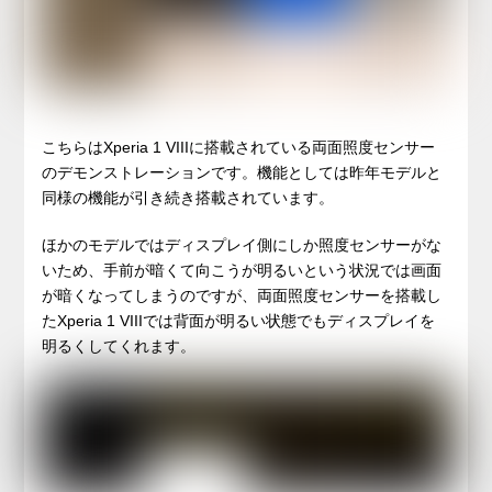
こちらはXperia 1 VIIIに搭載されている両面照度センサー
のデモンストレーションです。機能としては昨年モデルと
同様の機能が引き続き搭載されています。
ほかのモデルではディスプレイ側にしか照度センサーがな
いため、手前が暗くて向こうが明るいという状況では画面
が暗くなってしまうのですが、両面照度センサーを搭載し
たXperia 1 VIIIでは背面が明るい状態でもディスプレイを
明るくしてくれます。