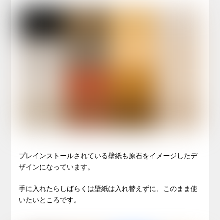
プレインストールされている壁紙も原石をイメージしたデ
ザインになっています。
手に入れたらしばらくは壁紙は入れ替えずに、このまま使
いたいところです。