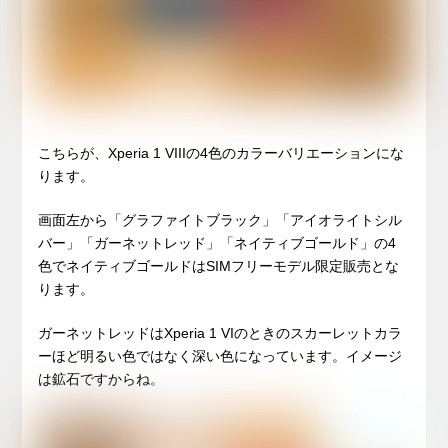
こちらが、Xperia 1 VIIIの4色のカラーバリエーションにな
ります。
画面左から「グラファイトブラック」「アイオライトシル
バー」「ガーネットレッド」「ネイティブゴールド」の4
色でネイティブゴールドはSIMフリーモデル限定販売とな
ります。
ガーネットレッドはXperia 1 VIのときのスカーレットカラ
ーほど明るい色ではなく深い色になっています。イメージ
は鉱石ですからね。