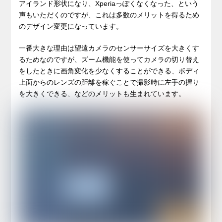
アイランド形状になり、Xperiaっぽくなくなった、という
声もいただくのですが、これは多数のメリットを得るため
のデザイン変更になっています。
一番大きな理由は望遠カメラのセンサーサイズを大きくす
るためなのですが、ズーム機能を使ってカメラの切り替え
をしたときに画角変化を少なくすることができる、ボディ
上面からのレンズの距離を稼ぐことで撮影時に左手の握り
を大きくできる、などのメリットも生まれています。