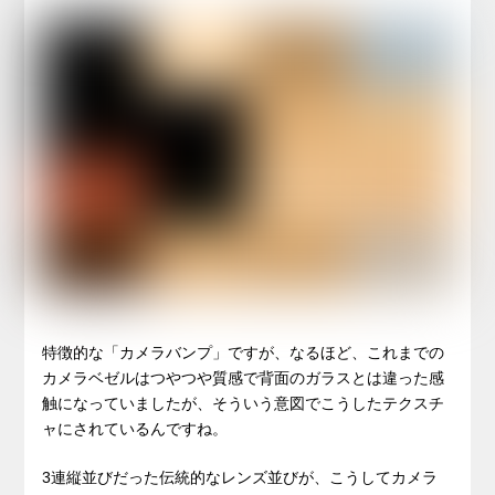
特徴的な「カメラバンプ」ですが、なるほど、これまでの
カメラベゼルはつやつや質感で背面のガラスとは違った感
触になっていましたが、そういう意図でこうしたテクスチ
ャにされているんですね。
3連縦並びだった伝統的なレンズ並びが、こうしてカメラ