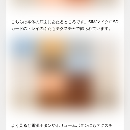
こちらは本体の底面にあたるところです。SIM/マイクロSD
カードのトレイのふたもテクスチャで飾られています。
よく見ると電源ボタンやボリュームボタンにもテクスチ