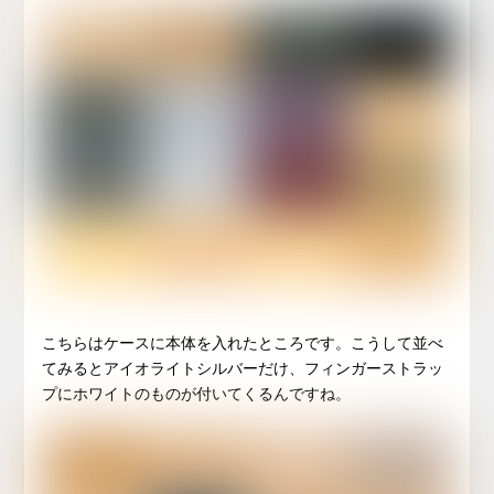
こちらはケースに本体を入れたところです。こうして並べ
てみるとアイオライトシルバーだけ、フィンガーストラッ
プにホワイトのものが付いてくるんですね。