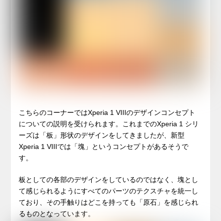
こちらのコーナーではXperia 1 VIIIのデザインコンセプト
についての説明を受けられます。これまでのXperia 1 シリ
ーズは「板」形状のデザインをしてきましたが、新型
Xperia 1 VIIIでは「塊」というコンセプトがあるそうで
す。
板としての各部のデザインをしているのではなく、塊とし
て感じられるようにすべてのパーツのテクスチャを統一し
ており、その手触りはどこを持っても「原石」を感じられ
るものとなっています。