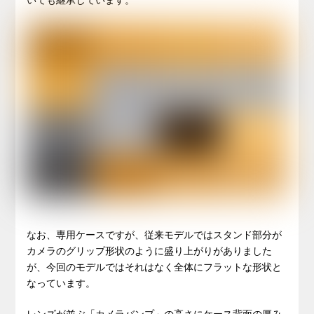
いても継承しています。
なお、専用ケースですが、従来モデルではスタンド部分が
カメラのグリップ形状のように盛り上がりがありました
が、今回のモデルではそれはなく全体にフラットな形状と
なっています。
レンズが並ぶ「カメラバンプ」の高さにケース背面の厚み