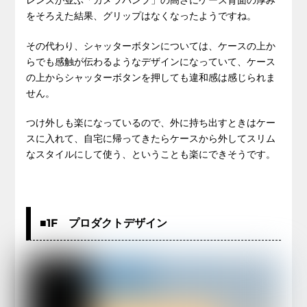
をそろえた結果、グリップはなくなったようですね。
その代わり、シャッターボタンについては、ケースの上か
らでも感触が伝わるようなデザインになっていて、ケース
の上からシャッターボタンを押しても違和感は感じられま
せん。
つけ外しも楽になっているので、外に持ち出すときはケー
スに入れて、自宅に帰ってきたらケースから外してスリム
なスタイルにして使う、ということも楽にできそうです。
■1F プロダクトデザイン