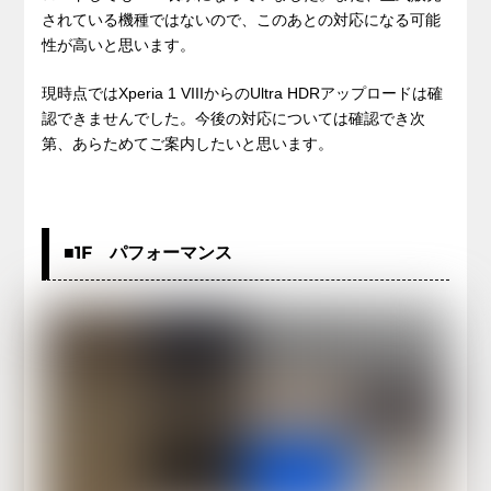
されている機種ではないので、このあとの対応になる可能
性が高いと思います。
現時点ではXperia 1 VIIIからのUltra HDRアップロードは確
認できませんでした。今後の対応については確認でき次
第、あらためてご案内したいと思います。
■1F パフォーマンス