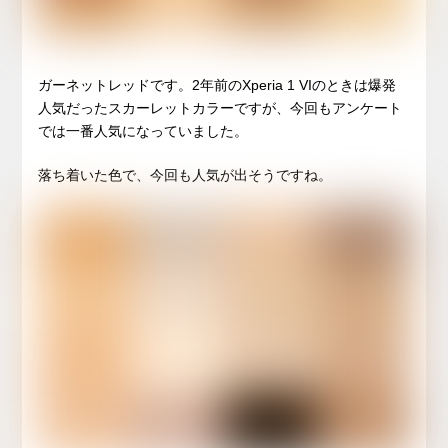
ガーネットレッドです。2年前のXperia 1 VIのときは爆発
人気だったスカーレットカラーですが、今回もアンケート
では一番人気になっていました。
落ち着いた色で、今回も人気が出そうですね。