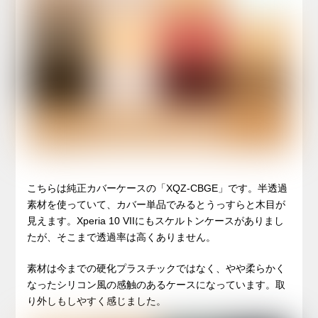
こちらは純正カバーケースの「XQZ-CBGE」です。半透過
素材を使っていて、カバー単品でみるとうっすらと木目が
見えます。Xperia 10 VIIにもスケルトンケースがありまし
たが、そこまで透過率は高くありません。
素材は今までの硬化プラスチックではなく、やや柔らかく
なったシリコン風の感触のあるケースになっています。取
り外しもしやすく感じました。