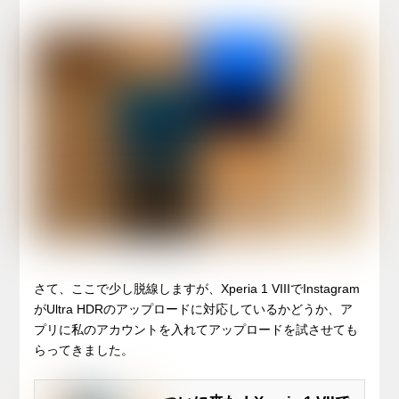
さて、ここで少し脱線しますが、Xperia 1 VIIIでInstagram
がUltra HDRのアップロードに対応しているかどうか、ア
プリに私のアカウントを入れてアップロードを試させても
らってきました。