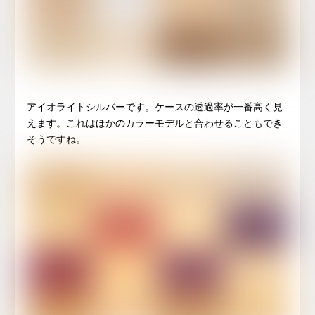
アイオライトシルバーです。ケースの透過率が一番高く見
えます。これはほかのカラーモデルと合わせることもでき
そうですね。