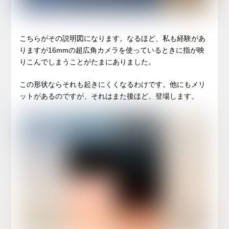
こちらがその説明図になります。なるほど、私も経験があ
りますが16mmの超広角カメラを使っているときに指が映
りこんでしまうことがたまにありました。
この形状ならそれも起きにくくなるわけです。他にもメリ
ットがあるのですが、それはまた後ほど、登場します。