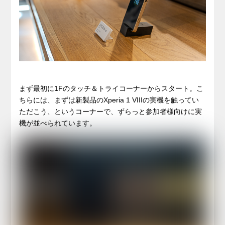
まず最初に1Fのタッチ＆トライコーナーからスタート。こ
ちらには、まずは新製品のXperia 1 VIIIの実機を触ってい
ただこう、というコーナーで、ずらっと参加者様向けに実
機が並べられています。