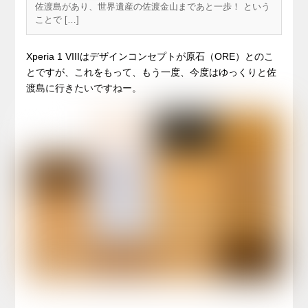
佐渡島があり、世界遺産の佐渡金山まであと一歩！ という
ことで […]
Xperia 1 VIIIはデザインコンセプトが原石（ORE）とのこ
とですが、これをもって、もう一度、今度はゆっくりと佐
渡島に行きたいですねー。