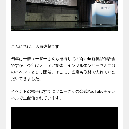
こんにちは、店員佐藤です。
例年は一般ユーザーさんも招待してのXperia新製品体験会
ですが、今年はメディア媒体、インフルエンサーさん向け
のイベントとして開催。そこに、当店も取材で入れていた
だいてきました。
イベントの様子はすでにソニーさんの公式YouTubeチャン
ネルで生配信されています。