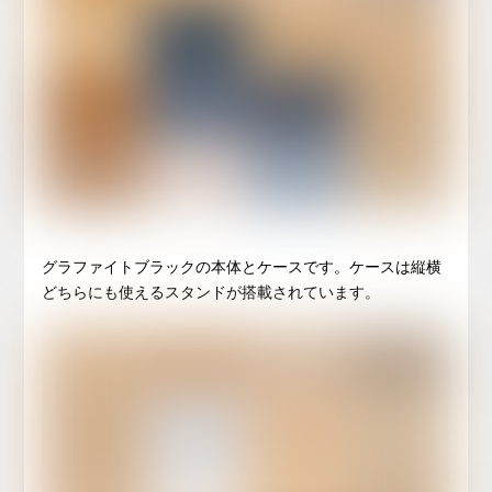
グラファイトブラックの本体とケースです。ケースは縦横
どちらにも使えるスタンドが搭載されています。