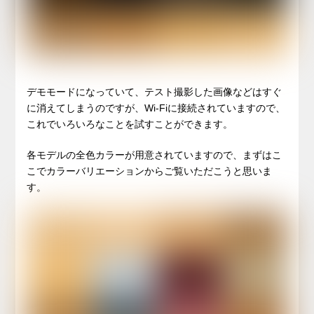
デモモードになっていて、テスト撮影した画像などはすぐ
に消えてしまうのですが、Wi-Fiに接続されていますので、
これでいろいろなことを試すことができます。
各モデルの全色カラーが用意されていますので、まずはこ
こでカラーバリエーションからご覧いただこうと思いま
す。