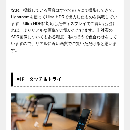
なお、掲載している写真はすべてα7 Vにて撮影してきて、
Lightroomを使ってUltra HDRで出力したものを掲載してい
ます。Ultra HDRに対応したディスプレイでご覧いただけ
れば、よりリアルな画像でご覧いただけます。非対応の
SDR画像についてもある程度、私のほうで色合わせをして
いますので、リアルに近い画質でご覧いただけると思いま
す。
■1F タッチ＆トライ