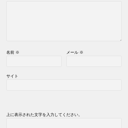
名前
※
メール
※
サイト
上に表示された文字を入力してください。