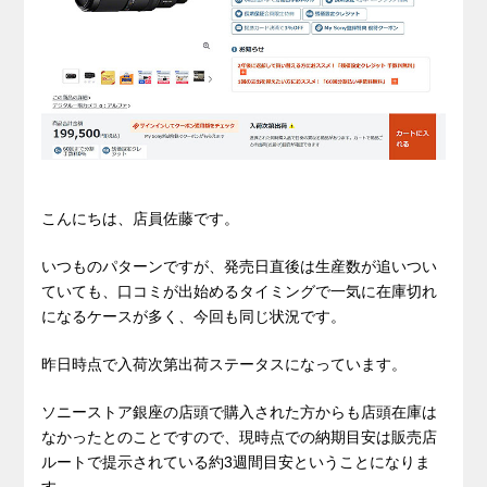
こんにちは、店員佐藤です。
いつものパターンですが、発売日直後は生産数が追いつい
ていても、口コミが出始めるタイミングで一気に在庫切れ
になるケースが多く、今回も同じ状況です。
昨日時点で入荷次第出荷ステータスになっています。
ソニーストア銀座の店頭で購入された方からも店頭在庫は
なかったとのことですので、現時点での納期目安は販売店
ルートで提示されている約3週間目安ということになりま
す。