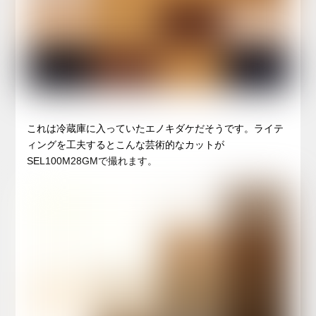
これは冷蔵庫に入っていたエノキダケだそうです。ライテ
ィングを工夫するとこんな芸術的なカットが
SEL100M28GMで撮れます。