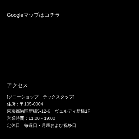
Googleマップはコチラ
アクセス
[ソニーショップ テックスタッフ]
住所：〒105-0004
東京都港区新橋5-12-6 ヴェルディ新橋1F
営業時間：11:00～19:00
定休日：毎週日・月曜および祝祭日