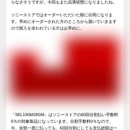
らなさそうですが、今回もまた品薄状態になりましたね。
ソニーストアではオーダーいただいた順に出荷になりま
す。早めにオーダーされた方のところから届いていきます
ので購入を迷われている方はお早めに。
「SEL100M28GM」はソニーストアの60回分割払い手数料
0％の対象製品になっています。分割手数料0％なので、
今、全部一度に払っても、60回分割にしても支払総額は一