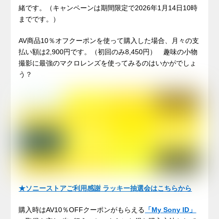
緒です。（キャンペーンは期間限定で2026年1月14日10時
までです。）
AV商品10％オフクーポンを使って購入した場合、月々の支
払い額は2,900円です。（初回のみ8,450円） 趣味の小物
撮影に最強のマクロレンズを使ってみるのはいかがでしょ
う？
★ソニーストアご利用感謝 ラッキー抽選会はこちらから
購入時はAV10％OFFクーポンがもらえる
「My Sony ID」