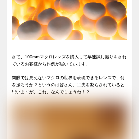
さて、100mmマクロレンズを購入して早速試し撮りをされ
ているお客様から作例が届いています。
肉眼では見えないマクロの世界を表現できるレンズで、何
を撮ろうか？というのは皆さん、工夫を凝らされていると
思いますが、これ、なんでしょうね！？