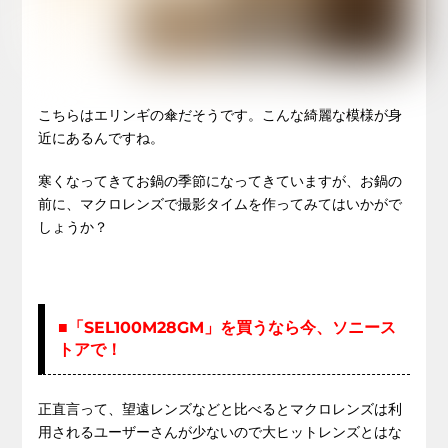
こちらはエリンギの傘だそうです。こんな綺麗な模様が身
近にあるんですね。
寒くなってきてお鍋の季節になってきていますが、お鍋の
前に、マクロレンズで撮影タイムを作ってみてはいかがで
しょうか？
■「SEL100M28GM」を買うなら今、ソニース
トアで！
正直言って、望遠レンズなどと比べるとマクロレンズは利
用されるユーザーさんが少ないので大ヒットレンズとはな