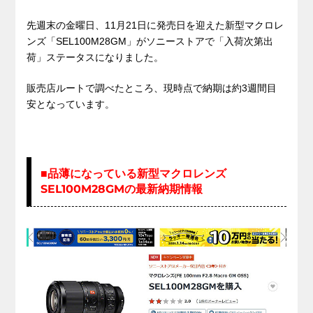
先週末の金曜日、11月21日に発売日を迎えた新型マクロレ
ンズ「SEL100M28GM」がソニーストアで「入荷次第出
荷」ステータスになりました。
販売店ルートで調べたところ、現時点で納期は約3週間目
安となっています。
■品薄になっている新型マクロレンズ
SEL100M28GMの最新納期情報