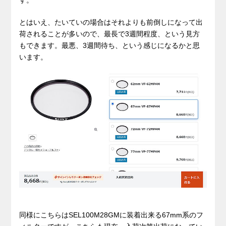
とはいえ、たいていの場合はそれよりも前倒しになって出
荷されることが多いので、最長で3週間程度、という見方
もできます。最悪、3週間待ち、という感じになるかと思
います。
同様にこちらはSEL100M28GMに装着出来る67mm系のフ