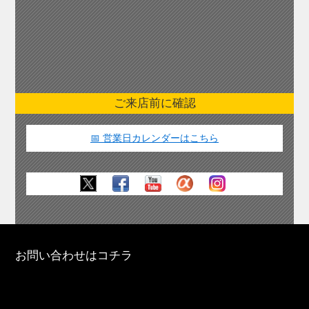
ご来店前に確認
📅 営業日カレンダーはこちら
お問い合わせはコチラ