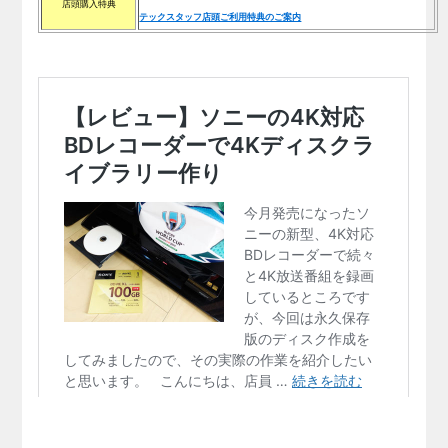
店頭購入特典
テックスタッフ店頭ご利用特典のご案内