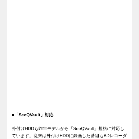
■「SeeQVault」対応
外付けHDDも昨年モデルから「SeeQVault」規格に対応し
ています。従来は外付けHDDに録画した番組もBDレコーダ