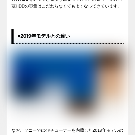
蔵HDDの容量はこだわらなくてもよくなってきています。
■2019年モデルとの違い
なお、ソニーでは4Kチューナーを内蔵した2019年モデルの