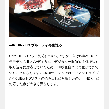
■4K Ultra HD ブルーレイ再生対応
Ultra HD BDソフト対応についてですが、実は昨年の2017
年モデルも4Kハンディカム、デジタル一眼”α”の4K動画の
取り込みに対応していたため、4K映像自体は再生ができて
いたことになります。2018年モデルではディスクドライブ
が4K Ultra HDソフトの読み出しに対応したのと「HDR」に
対応した点が大きく異なります。