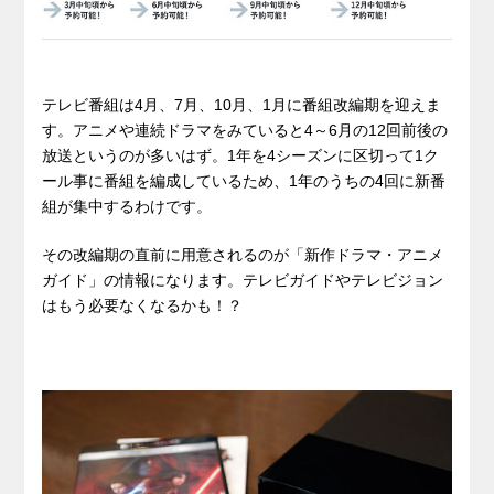
テレビ番組は4月、7月、10月、1月に番組改編期を迎えま
す。アニメや連続ドラマをみていると4～6月の12回前後の
放送というのが多いはず。1年を4シーズンに区切って1ク
ール事に番組を編成しているため、1年のうちの4回に新番
組が集中するわけです。
その改編期の直前に用意されるのが「新作ドラマ・アニメ
ガイド」の情報になります。テレビガイドやテレビジョン
はもう必要なくなるかも！？