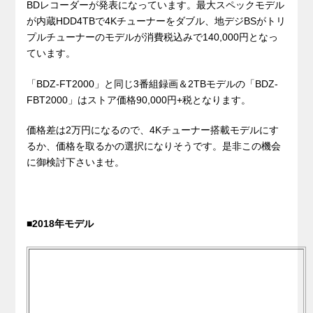
BDレコーダーが発表になっています。最大スペックモデル
が内蔵HDD4TBで4Kチューナーをダブル、地デジBSがトリ
プルチューナーのモデルが消費税込みで140,000円となっ
ています。
「BDZ-FT2000」と同じ3番組録画＆2TBモデルの「BDZ-
FBT2000」はストア価格90,000円+税となります。
価格差は2万円になるので、4Kチューナー搭載モデルにす
るか、価格を取るかの選択になりそうです。是非この機会
に御検討下さいませ。
■2018年モデル