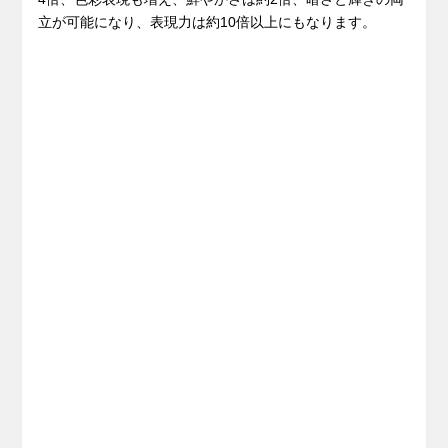
立が可能になり、表現力は約10倍以上にもなります。