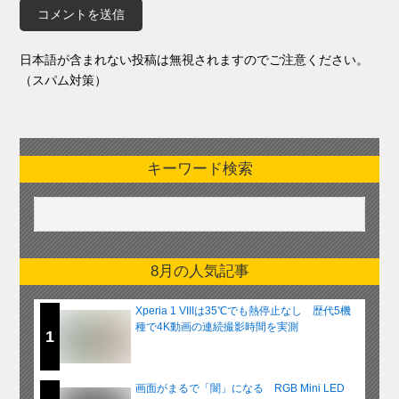
日本語が含まれない投稿は無視されますのでご注意ください。
（スパム対策）
キーワード検索
8月の人気記事
Xperia 1 VIIIは35℃でも熱停止なし 歴代5機
種で4K動画の連続撮影時間を実測
1
画面がまるで「闇」になる RGB Mini LED