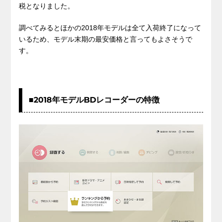
税となりました。
調べてみるとほかの2018年モデルは全て入荷終了になって
いるため、モデル末期の最安価格と言ってもよさそうで
す。
■2018年モデルBDレコーダーの特徴