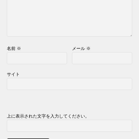
名前
※
メール
※
サイト
上に表示された文字を入力してください。