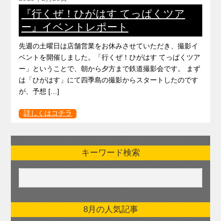
『行くぜ！ひがはす てっぱくツア
ー』イベントレポート
先週の土曜日は店舗営業をお休みさせていただき、撮影イ
ベントを開催しました。「行くぜ！ひがはす てっぱくツア
ー」ということで、朝から夕方まで鉄道撮影会です。 まず
は「ひがはす」にて四季島の撮影からスタートしたのです
が、予想 […]
詳しくはコチラ
キーワード検索
8月の人気記事