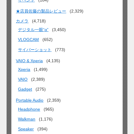
★店員佐藤の製品レビュー
(2,329)
カメラ
(4,718)
デジタル一眼“α”
(3,450)
VLOGCAM
(652)
サイバーショット
(773)
VAIO & Xperia
(4,135)
Xperia
(1,499)
VAIO
(2,389)
Gadget
(275)
Portable Audio
(2,359)
Headphone
(965)
Walkman
(1,176)
Speaker
(394)