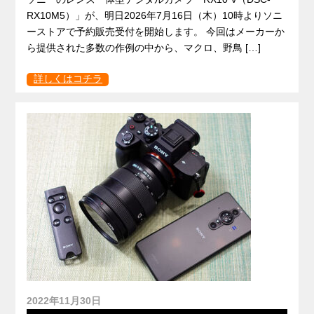
RX10M5）」が、明日2026年7月16日（木）10時よりソニ
ーストアで予約販売受付を開始します。 今回はメーカーか
ら提供された多数の作例の中から、マクロ、野鳥 […]
詳しくはコチラ
2022年11月30日