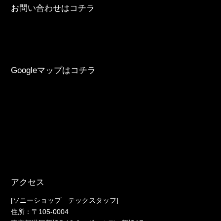
お問い合わせはコチラ
Googleマップはコチラ
アクセス
[ソニーショップ テックスタッフ]
住所：〒105-0004