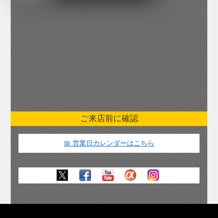
ご来店前に確認
📅 営業日カレンダーはこちら