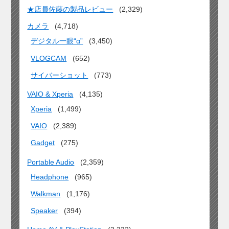
★店員佐藤の製品レビュー
(2,329)
カメラ
(4,718)
デジタル一眼“α”
(3,450)
VLOGCAM
(652)
サイバーショット
(773)
VAIO & Xperia
(4,135)
Xperia
(1,499)
VAIO
(2,389)
Gadget
(275)
Portable Audio
(2,359)
Headphone
(965)
Walkman
(1,176)
Speaker
(394)