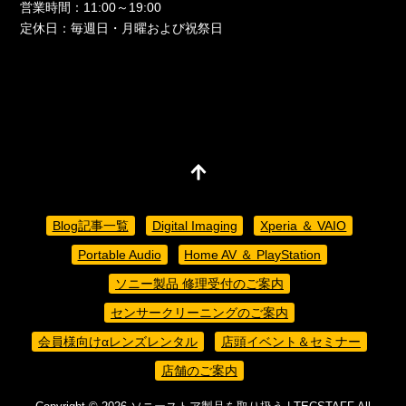
営業時間：11:00～19:00
定休日：毎週日・月曜および祝祭日
Blog記事一覧
Digital Imaging
Xperia ＆ VAIO
Portable Audio
Home AV ＆ PlayStation
ソニー製品 修理受付のご案内
センサークリーニングのご案内
会員様向けαレンズレンタル
店頭イベント＆セミナー
店舗のご案内