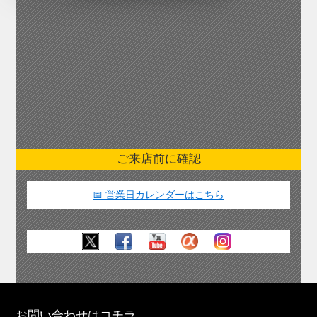
ご来店前に確認
📅 営業日カレンダーはこちら
お問い合わせはコチラ