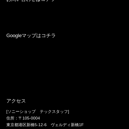
Googleマップはコチラ
アクセス
[ソニーショップ テックスタッフ]
住所：〒105-0004
東京都港区新橋5-12-6 ヴェルディ新橋1F