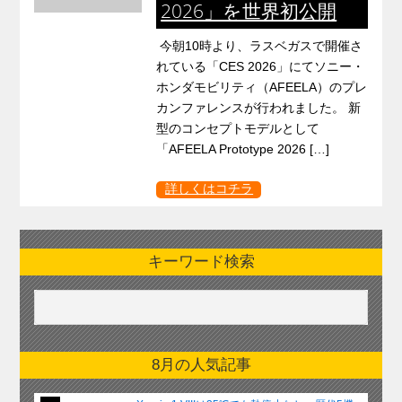
2026」を世界初公開
今朝10時より、ラスベガスで開催さ
れている「CES 2026」にてソニー・
ホンダモビリティ（AFEELA）のプレ
カンファレンスが行われました。 新
型のコンセプトモデルとして
「AFEELA Prototype 2026 […]
詳しくはコチラ
キーワード検索
8月の人気記事