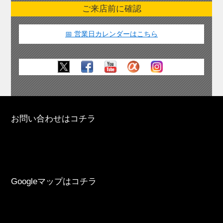
ご来店前に確認
📅 営業日カレンダーはこちら
お問い合わせはコチラ
Googleマップはコチラ