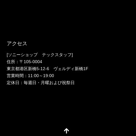
アクセス
[ソニーショップ テックスタッフ]
住所：〒105-0004
東京都港区新橋5-12-6 ヴェルディ新橋1F
営業時間：11:00～19:00
定休日：毎週日・月曜および祝祭日