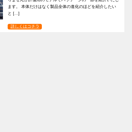
ます。 本体だけはなく製品全体の進化のほどを紹介したい
と […]
詳しくはコチラ