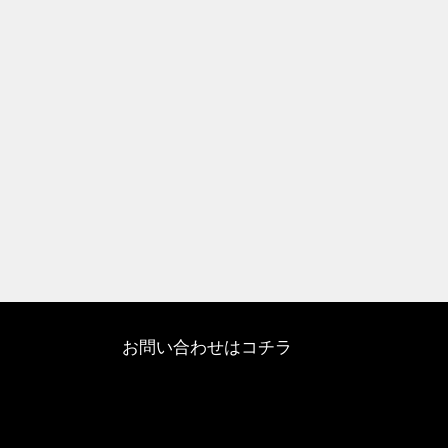
お問い合わせはコチラ