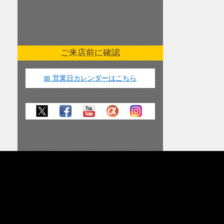
ご来店前に確認
📅 営業日カレンダーはこちら