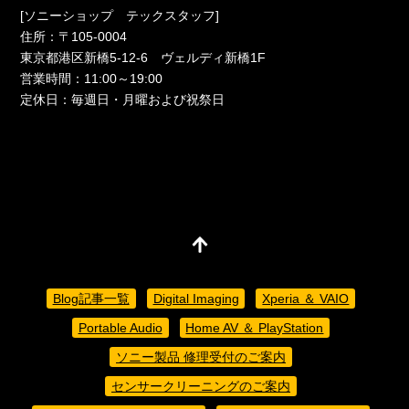
[ソニーショップ テックスタッフ]
住所：〒105-0004
東京都港区新橋5-12-6 ヴェルディ新橋1F
営業時間：11:00～19:00
定休日：毎週日・月曜および祝祭日
Blog記事一覧
Digital Imaging
Xperia ＆ VAIO
Portable Audio
Home AV ＆ PlayStation
ソニー製品 修理受付のご案内
センサークリーニングのご案内