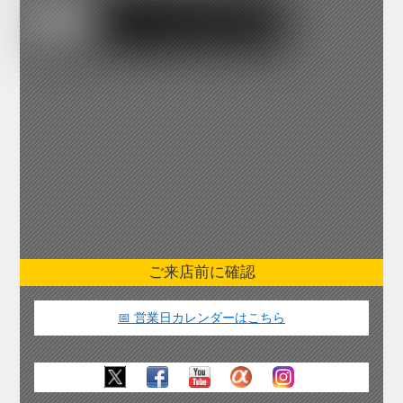
ご来店前に確認
📅 営業日カレンダーはこちら