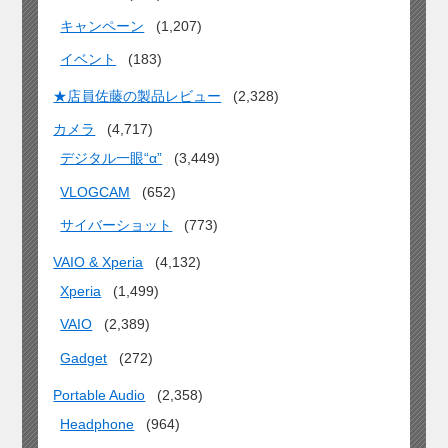
キャンペーン
(1,207)
イベント
(183)
★店員佐藤の製品レビュー
(2,328)
カメラ
(4,717)
デジタル一眼“α”
(3,449)
VLOGCAM
(652)
サイバーショット
(773)
VAIO & Xperia
(4,132)
Xperia
(1,499)
VAIO
(2,389)
Gadget
(272)
Portable Audio
(2,358)
Headphone
(964)