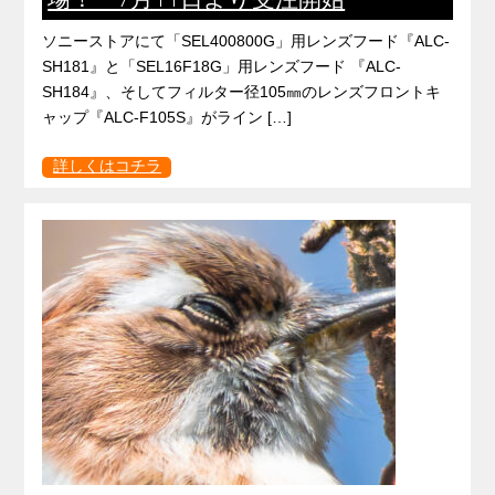
ソニーストアにて「SEL400800G」用レンズフード『ALC-
SH181』と「SEL16F18G」用レンズフード 『ALC-
SH184』、そしてフィルター径105㎜のレンズフロントキ
ャップ『ALC-F105S』がライン […]
詳しくはコチラ