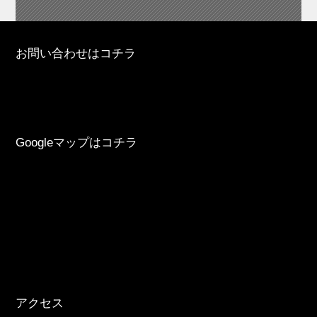
お問い合わせはコチラ
Googleマップはコチラ
アクセス