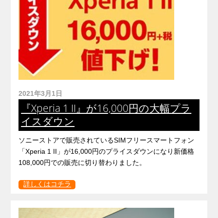
2021年3月1日
『Xperia 1 II』が16,000円の大幅プラ
イスダウン
ソニーストアで販売されているSIMフリースマートフォン
「Xperia 1 II」が16,000円のプライスダウンになり新価格
108,000円での販売に切り替わりました。
詳しくはコチラ