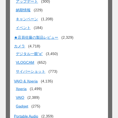
アップデート
(300)
納期情報
(229)
キャンペーン
(1,208)
イベント
(184)
★店員佐藤の製品レビュー
(2,329)
カメラ
(4,718)
デジタル一眼“α”
(3,450)
VLOGCAM
(652)
サイバーショット
(773)
VAIO & Xperia
(4,135)
Xperia
(1,499)
VAIO
(2,389)
Gadget
(275)
Portable Audio
(2,359)