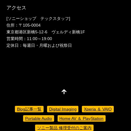
アクセス
[ソニーショップ テックスタッフ]
住所：〒105-0004
東京都港区新橋5-12-6 ヴェルディ新橋1F
営業時間：11:00～19:00
定休日：毎週日・月曜および祝祭日
Blog記事一覧
Digital Imaging
Xperia ＆ VAIO
Portable Audio
Home AV ＆ PlayStation
ソニー製品 修理受付のご案内