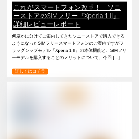
これがスマートフォン改革！ ソニ
ーストアのSIMフリー『Xperia 1 II』
詳細レビューレポート
何度かに分けてご案内してきたソニーストアで購入できる
ようになったSIMフリースマートフォンのご案内ですがフ
ラッグシップモデル『Xperia 1 II』の本体機能と、SIMフリ
ーモデルを購入することのメリットについて、今回 […]
詳しくはコチラ