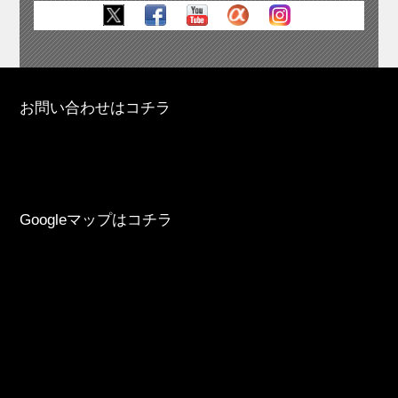
お問い合わせはコチラ
Googleマップはコチラ