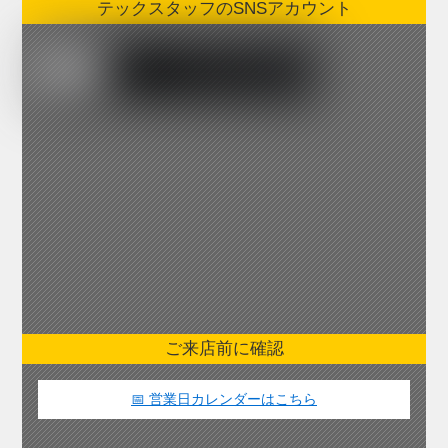
テックスタッフのSNSアカウント
ご来店前に確認
📅 営業日カレンダーはこちら