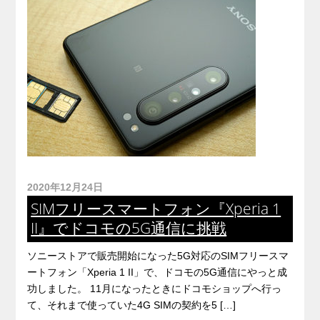
2020年12月24日
SIMフリースマートフォン『Xperia 1
II』でドコモの5G通信に挑戦
ソニーストアで販売開始になった5G対応のSIMフリースマ
ートフォン「Xperia 1 II」で、ドコモの5G通信にやっと成
功しました。 11月になったときにドコモショップへ行っ
て、それまで使っていた4G SIMの契約を5 […]