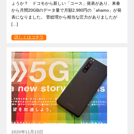
ょうか？ ドコモから新しい「コース」発表があり、来春
から月間20GBのデータ量で月額2,980円の「ahamo」が発
表になりました。 菅総理から相当な圧力がありましたが
[…]
詳しくはコチラ
2020年11月13日