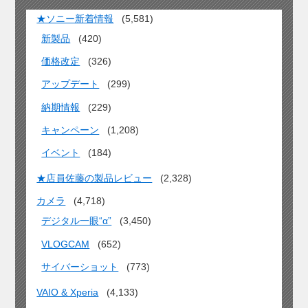
★ソニー新着情報
(5,581)
新製品
(420)
価格改定
(326)
アップデート
(299)
納期情報
(229)
キャンペーン
(1,208)
イベント
(184)
★店員佐藤の製品レビュー
(2,328)
カメラ
(4,718)
デジタル一眼“α”
(3,450)
VLOGCAM
(652)
サイバーショット
(773)
VAIO & Xperia
(4,133)