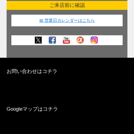
ご来店前に確認
📅 営業日カレンダーはこちら
お問い合わせはコチラ
Googleマップはコチラ