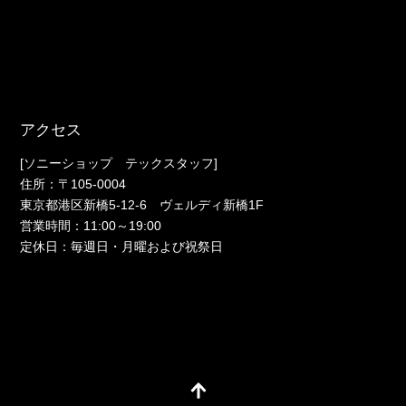
アクセス
[ソニーショップ テックスタッフ]
住所：〒105-0004
東京都港区新橋5-12-6 ヴェルディ新橋1F
営業時間：11:00～19:00
定休日：毎週日・月曜および祝祭日